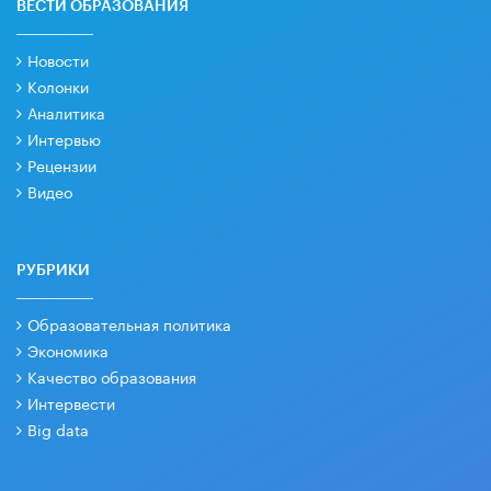
ВЕСТИ ОБРАЗОВАНИЯ
Новости
Колонки
Аналитика
Интервью
Рецензии
Видео
РУБРИКИ
Образовательная политика
Экономика
Качество образования
Интервести
Big data