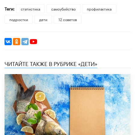
Теги:
статистика
самоубийство
профилактика
подростки
дети
12 советов
ЧИТАЙТЕ ТАКЖЕ В РУБРИКЕ «ДЕТИ»