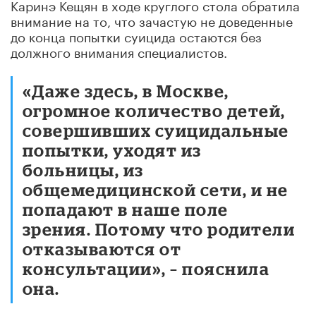
Каринэ Кещян в ходе круглого стола обратила
внимание на то, что зачастую не доведенные
до конца попытки суицида остаются без
должного внимания специалистов.
«Даже здесь, в Москве,
огромное количество детей,
совершивших суицидальные
попытки, уходят из
больницы, из
общемедицинской сети, и не
попадают в наше поле
зрения. Потому что родители
отказываются от
консультации», – пояснила
она.