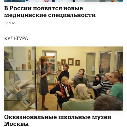
В России появятся новые
медицинские специальности
12 МАЯ
КУЛЬТУРА
​Окказиональные школьные музеи
Москвы