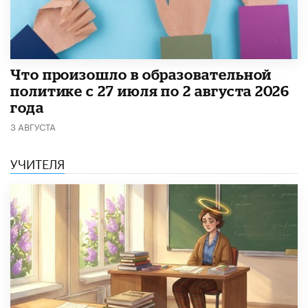
​Что произошло в образовательной
политике с 27 июля по 2 августа 2026
года
3 АВГУСТА
УЧИТЕЛЯ