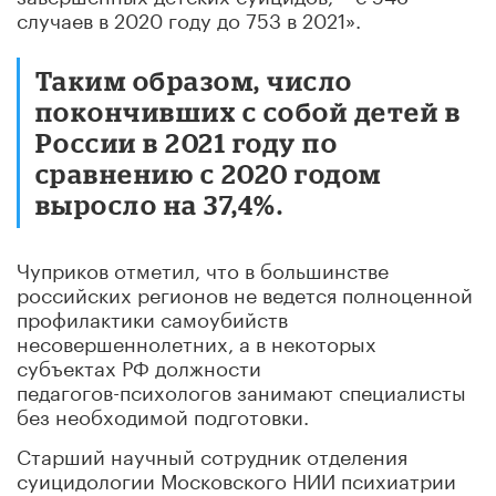
случаев в 2020 году до 753 в 2021».
Таким образом, число
покончивших с собой детей в
России в 2021 году по
сравнению с 2020 годом
выросло на 37,4%.
Чуприков отметил, что в большинстве
российских регионов не ведется полноценной
профилактики самоубийств
несовершеннолетних, а в некоторых
субъектах РФ должности
педагогов-психологов
занимают специалисты
без необходимой подготовки.
Старший научный сотрудник отделения
суицидологии Московского НИИ психиатрии