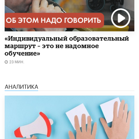
«Индивидуальный образовательный
маршрут – это не надомное
обучение»
23 МИН.
АНАЛИТИКА