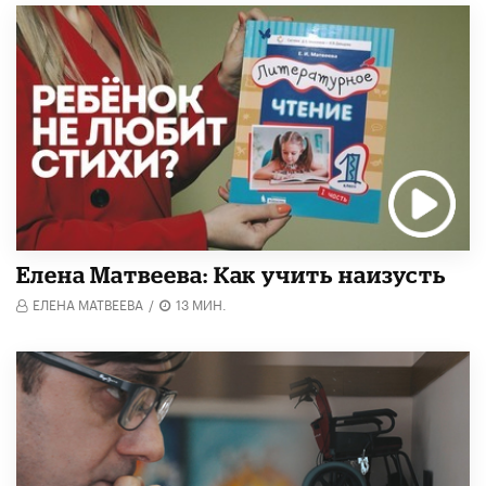
Елена Матвеева: Как учить наизусть
ЕЛЕНА МАТВЕЕВА
/
13 МИН.