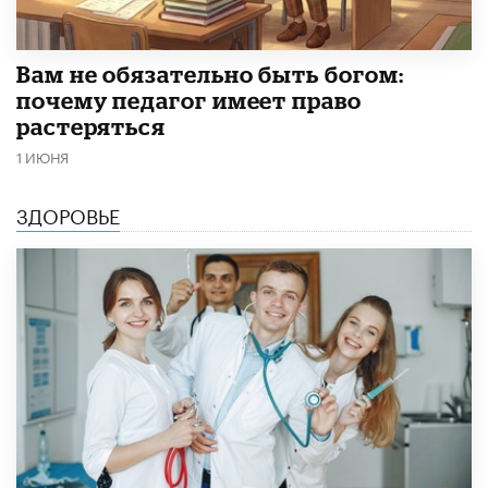
​Вам не обязательно быть богом:
почему педагог имеет право
растеряться
1 ИЮНЯ
ЗДОРОВЬЕ