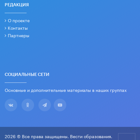
РЕДАКЦИЯ
О проекте
Контакты
Партнеры
СОЦИАЛЬНЫЕ СЕТИ
Основные и дополнительные материалы в наших группах
2026 © Все права защищены. Вести образования.