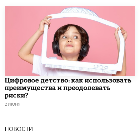
​Цифровое детство: как использовать
преимущества и преодолевать
риски?
2 ИЮНЯ
НОВОСТИ