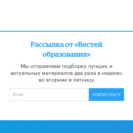
Рассылка от «Вестей
образования»
Мы отправляем подборку лучших и
актуальных материалов
два раза в неделю:
во вторник и пятницу
ПОДПИСАТЬСЯ