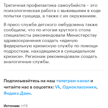
Третичная профилактика самоубийств – это
психологическая работа с выжившими в ходе
попытки суицида, а также с их окружением.
В
пресс-службе
детского омбудсмена также
сообщили, что по итогам круглого стола
специалисты рекомендовали Министерству
здравоохранения создать «единую
федеральную кризисную службу по помощи
подросткам, находящимся в суицидальном
кризисе». Регионам рекомендовали создать
аналогичные службы.
Подписывайтесь на наш
телеграм-канал
и
читайте нас в соцсетях:
Vk
,
Одноклассники
,
Яндекс.Дзен
.
Источник:
НТВ