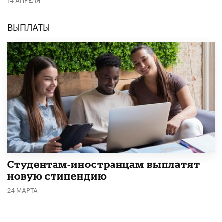
ВЫПЛАТЫ
Студентам-иностранцам выплатят
новую стипендию
24 МАРТА