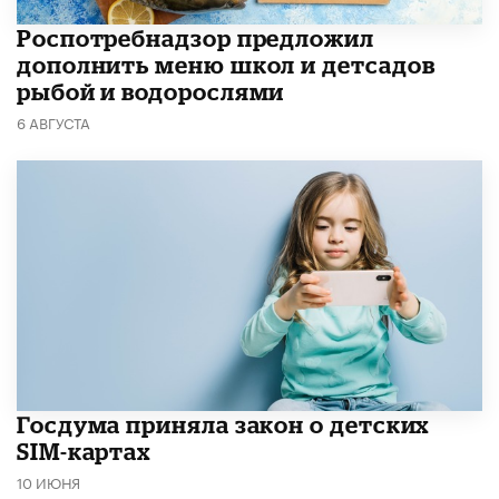
Роспотребнадзор предложил
дополнить меню школ и детсадов
рыбой и водорослями
6 АВГУСТА
Госдума приняла закон о детских
SIM-картах
10 ИЮНЯ