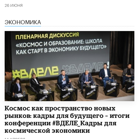
26 ИЮНЯ
ЭКОНОМИКА
Космос как пространство новых
рынков: кадры для будущего – итоги
конференции #ВДЕЛЕ_Кадры для
космической экономики
14 АПРЕЛЯ