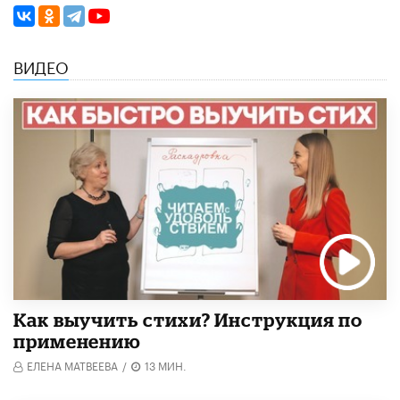
ВИДЕО
Как выучить стихи? Инструкция по
применению
ЕЛЕНА МАТВЕЕВА
/
13 МИН.