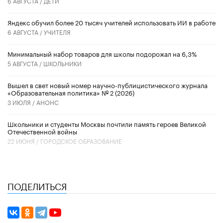
6 АВГУСТА /
ДЕТИ
​Яндекс обучил более 20 тысяч учителей использовать ИИ в работе
6 АВГУСТА /
УЧИТЕЛЯ
Минимальный набор товаров для школы подорожал на 6,3%
5 АВГУСТА /
ШКОЛЬНИКИ
Вышел в свет новый номер научно-публицистического журнала
«Образовательная политика» № 2 (2026)
3 ИЮЛЯ /
АНОНС
Школьники и студенты Москвы почтили память героев Великой
Отечественной войны
22 ИЮНЯ /
ГОРОДСКОЕ ОБРАЗОВАНИЕ
ПОДЕЛИТЬСЯ