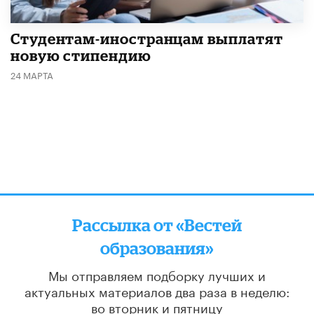
Студентам-иностранцам выплатят
новую стипендию
24 МАРТА
Рассылка от «Вестей
образования»
Мы отправляем подборку лучших и
актуальных материалов
два раза в неделю:
во вторник и пятницу