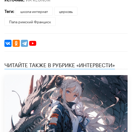
Теги:
школа-интернат
церковь
Папа римский Франциск
ЧИТАЙТЕ ТАКЖЕ В РУБРИКЕ «ИНТЕРВЕСТИ»