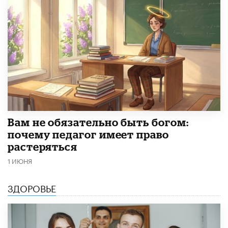
​Вам не обязательно быть богом:
почему педагог имеет право
растеряться
1 ИЮНЯ
ЗДОРОВЬЕ