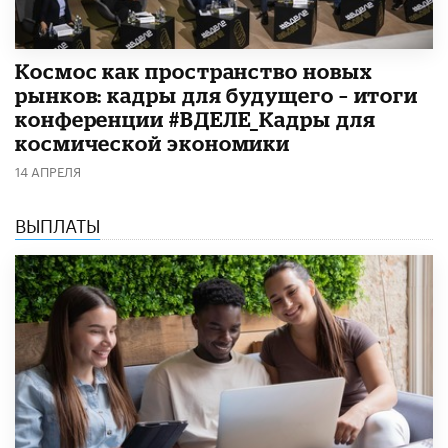
Космос как пространство новых
рынков: кадры для будущего – итоги
конференции #ВДЕЛЕ_Кадры для
космической экономики
14 АПРЕЛЯ
ВЫПЛАТЫ