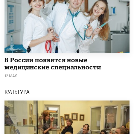
В России появятся новые
медицинские специальности
12 МАЯ
КУЛЬТУРА