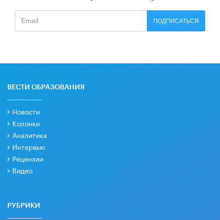
ПОДПИСАТЬСЯ
ВЕСТИ ОБРАЗОВАНИЯ
Новости
Колонки
Аналитика
Интервью
Рецензии
Видео
РУБРИКИ