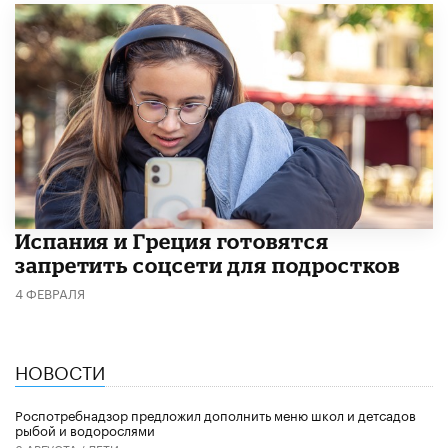
Испания и Греция готовятся
запретить соцсети для подростков
4 ФЕВРАЛЯ
НОВОСТИ
Роспотребнадзор предложил дополнить меню школ и детсадов
рыбой и водорослями