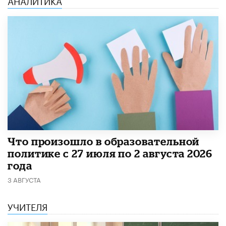
​Что произошло в образовательной
политике с 27 июля по 2 августа 2026
года
3 АВГУСТА
УЧИТЕЛЯ