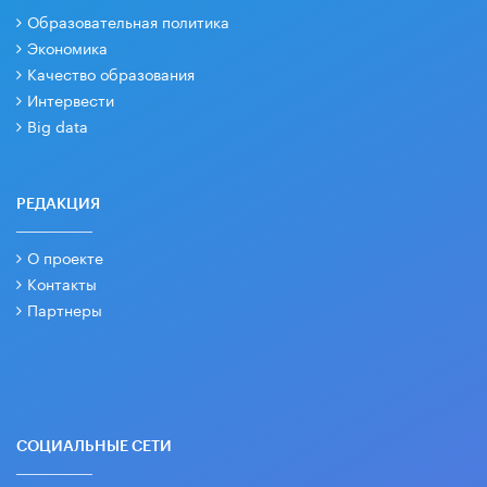
Образовательная политика
Экономика
Качество образования
Интервести
Big data
РЕДАКЦИЯ
О проекте
Контакты
Партнеры
СОЦИАЛЬНЫЕ СЕТИ