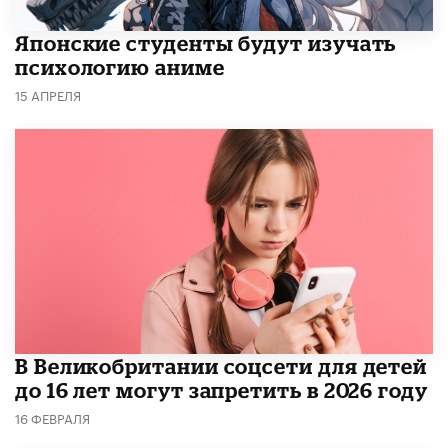
Японские студенты будут изучать
психологию аниме
15 АПРЕЛЯ
В Великобритании соцсети для детей
до 16 лет могут запретить в 2026 году
16 ФЕВРАЛЯ