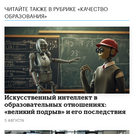
ЧИТАЙТЕ ТАКЖЕ В РУБРИКЕ «КАЧЕСТВО
ОБРАЗОВАНИЯ»
​Искусственный интеллект в
образовательных отношениях:
«великий подрыв» и его последствия
5 АВГУСТА