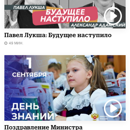
Павел Лукша: Будущее наступило
49 МИН.
Поздравление Министра