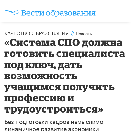
КАЧЕСТВО ОБРАЗОВАНИЯ
//
Новость
«Система СПО должна
готовить специалиста
под ключ, дать
возможность
учащимся получить
профессию и
трудоустроиться»
Без подготовки кадров немыслимо
динамичное развитие экономики.