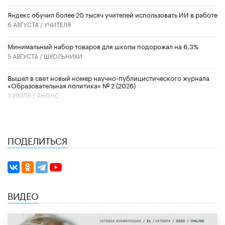
​Яндекс обучил более 20 тысяч учителей использовать ИИ в работе
6 АВГУСТА /
УЧИТЕЛЯ
Минимальный набор товаров для школы подорожал на 6,3%
5 АВГУСТА /
ШКОЛЬНИКИ
Вышел в свет новый номер научно-публицистического журнала
«Образовательная политика» № 2 (2026)
3 ИЮЛЯ /
АНОНС
ПОДЕЛИТЬСЯ
ВИДЕО