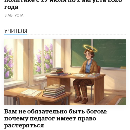
года
3 АВГУСТА
УЧИТЕЛЯ
​Вам не обязательно быть богом:
почему педагог имеет право
растеряться