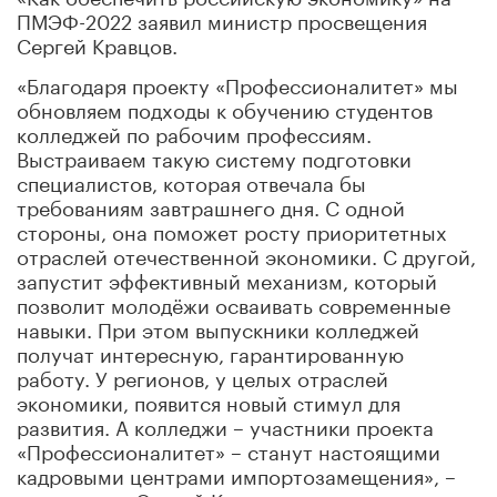
ПМЭФ-2022 заявил министр просвещения
Сергей Кравцов.
«Благодаря проекту «Профессионалитет» мы
обновляем подходы к обучению студентов
колледжей по рабочим профессиям.
Выстраиваем такую систему подготовки
специалистов, которая отвечала бы
требованиям завтрашнего дня. С одной
стороны, она поможет росту приоритетных
отраслей отечественной экономики. С другой,
запустит эффективный механизм, который
позволит молодёжи осваивать современные
навыки. При этом выпускники колледжей
получат интересную, гарантированную
работу. У регионов, у целых отраслей
экономики, появится новый стимул для
развития. А колледжи – участники проекта
«Профессионалитет» – станут настоящими
кадровыми центрами импортозамещения», –