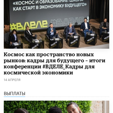
Космос как пространство новых
рынков: кадры для будущего – итоги
конференции #ВДЕЛЕ_Кадры для
космической экономики
14 АПРЕЛЯ
ВЫПЛАТЫ