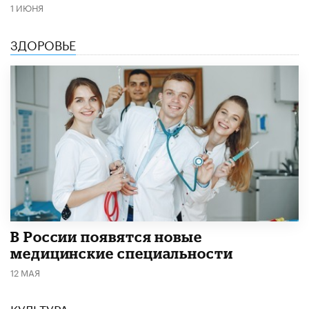
1 ИЮНЯ
ЗДОРОВЬЕ
В России появятся новые
медицинские специальности
12 МАЯ
КУЛЬТУРА