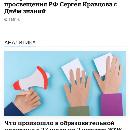
просвещения РФ Сергея Кравцова с
Днём знаний
1 МИН.
АНАЛИТИКА
​Что произошло в образовательной
политике с 27 июля по 2 августа 2026