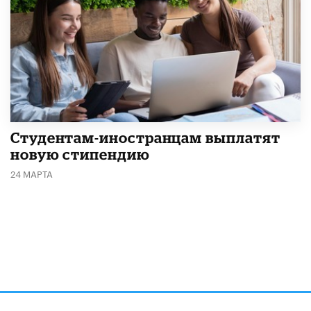
Студентам-иностранцам выплатят
новую стипендию
24 МАРТА