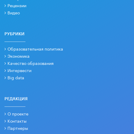
Рецензии
Видео
РУБРИКИ
Образовательная политика
Экономика
Качество образования
Интервести
Big data
РЕДАКЦИЯ
О проекте
Контакты
Партнеры