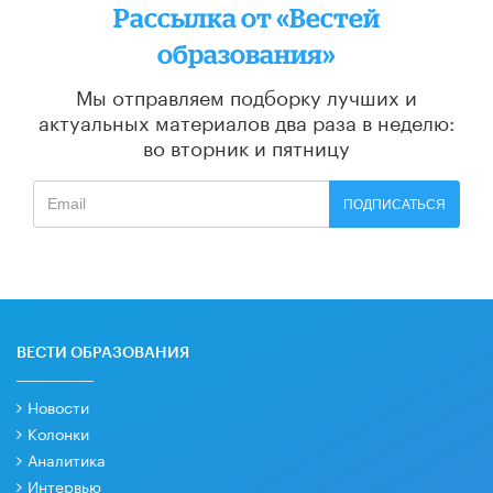
Рассылка от «Вестей
образования»
Мы отправляем подборку лучших и
актуальных материалов
два раза в неделю:
во вторник и пятницу
ПОДПИСАТЬСЯ
ВЕСТИ ОБРАЗОВАНИЯ
Новости
Колонки
Аналитика
Интервью