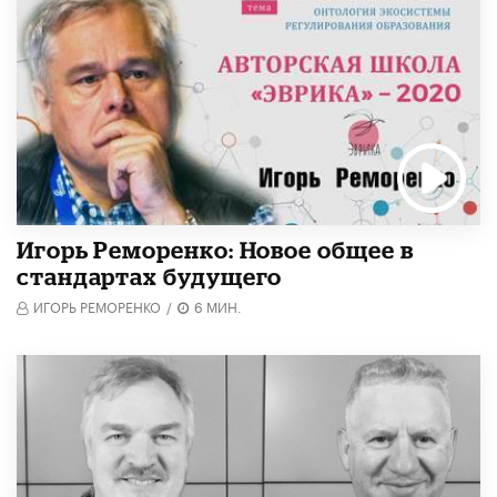
Игорь Реморенко: Новое общее в
стандартах будущего
ИГОРЬ РЕМОРЕНКО
/
6 МИН.