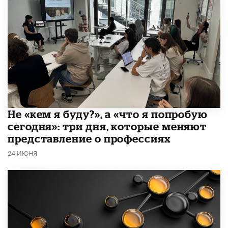
Не «кем я буду?», а «что я попробую
сегодня»: три дня, которые меняют
представление о профессиях
24 ИЮНЯ