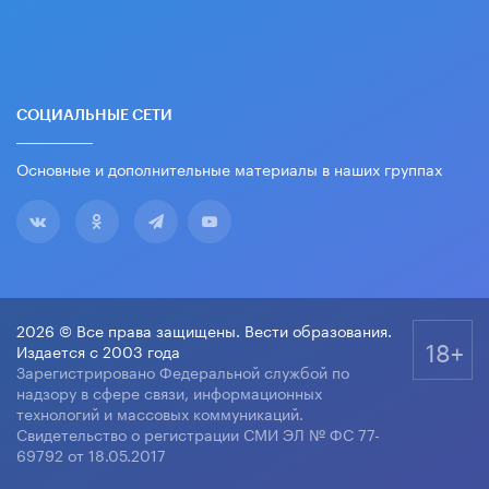
СОЦИАЛЬНЫЕ СЕТИ
Основные и дополнительные материалы в наших группах
2026 © Все права защищены. Вести образования.
18+
Издается с 2003 года
Зарегистрировано Федеральной службой по
надзору в сфере связи, информационных
технологий и массовых коммуникаций.
Свидетельство о регистрации СМИ ЭЛ № ФС 77-
69792 от 18.05.2017