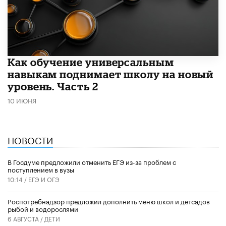
​Как обучение универсальным
навыкам поднимает школу на новый
уровень. Часть 2
10 ИЮНЯ
НОВОСТИ
В Госдуме предложили отменить ЕГЭ из-за проблем с
поступлением в вузы
10:14 /
ЕГЭ И ОГЭ
Роспотребнадзор предложил дополнить меню школ и детсадов
рыбой и водорослями
6 АВГУСТА /
ДЕТИ