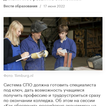
/
17 июня 2022
Вести образования
Фото: 1limburg.nl
Система СПО должна готовить специалиста
под ключ, дать возможность учащимся
получить профессию и трудоустроиться сразу
по окончании колледжа. Об этом на сессии
«Как обеспечить российскую экономику» на