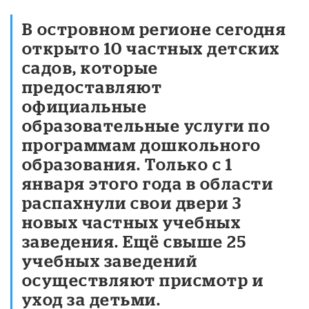
В островном регионе сегодня
открыто 10 частных детских
садов, которые
предоставляют
официальные
образовательные услуги по
программам дошкольного
образования. Только с 1
января этого года в области
распахнули свои двери 3
новых частных учебных
заведения. Ещё свыше 25
учебных заведений
осуществляют присмотр и
уход за детьми.