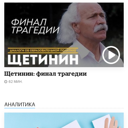
Щетинин: финал трагедии
62 МИН.
АНАЛИТИКА