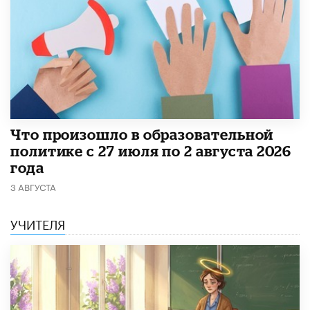
​Что произошло в образовательной
политике с 27 июля по 2 августа 2026
года
3 АВГУСТА
УЧИТЕЛЯ