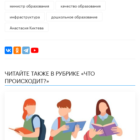
министр образования
качество образования
инфраструктура
дошкольное образование
Анастасия Киктева
ЧИТАЙТЕ ТАКЖЕ В РУБРИКЕ «ЧТО
ПРОИСХОДИТ?»