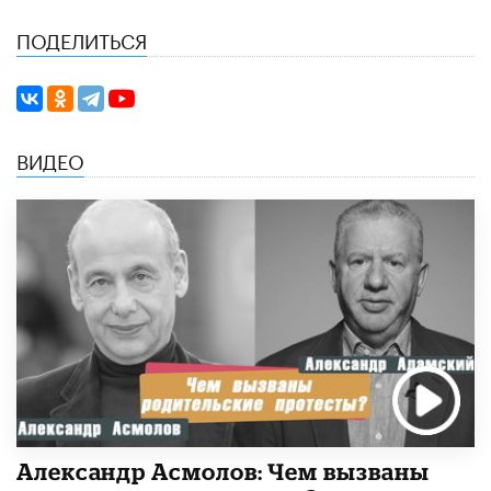
ПОДЕЛИТЬСЯ
ВИДЕО
Александр Асмолов: Чем вызваны