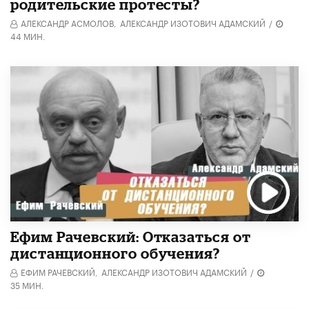
родительские протесты?
АЛЕКСАНДР АСМОЛОВ,
АЛЕКСАНДР ИЗОТОВИЧ АДАМСКИЙ
/
44 МИН.
Ефим Рачевский: Отказаться от
дистанционного обучения?
ЕФИМ РАЧЕВСКИЙ,
АЛЕКСАНДР ИЗОТОВИЧ АДАМСКИЙ
/
35 МИН.