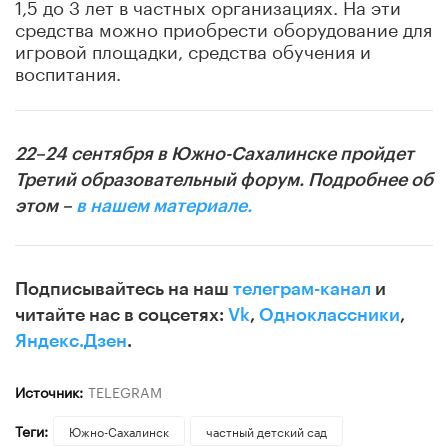
1,5 до 3 лет в частных организациях. На эти
средства можно приобрести оборудование для
игровой площадки, средства обучения и
воспитания.
22–24 сентября в Южно-Сахалинске пройдет
Третий образовательный форум. Подробнее об
этом –
в нашем материале.
Подписывайтесь на наш
телеграм-канал
и
читайте нас в соцсетях:
Vk
,
Одноклассники
,
Яндекс.Дзен
.
Источник:
TELEGRAM
Теги:
Южно-Сахалинск
частный детский сад