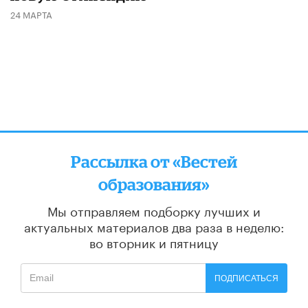
24 МАРТА
Рассылка от «Вестей
образования»
Мы отправляем подборку лучших и
актуальных материалов
два раза в неделю:
во вторник и пятницу
ПОДПИСАТЬСЯ