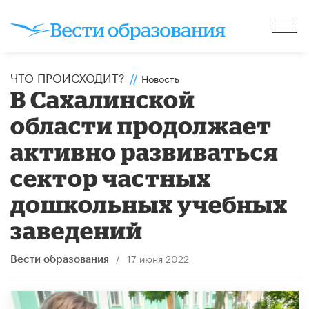
ЧТО ПРОИСХОДИТ?
//
Новость
В Сахалинской
области продолжает
активно развиваться
сектор частных
дошкольных учебных
заведений
/
17 июня 2022
Вести образования