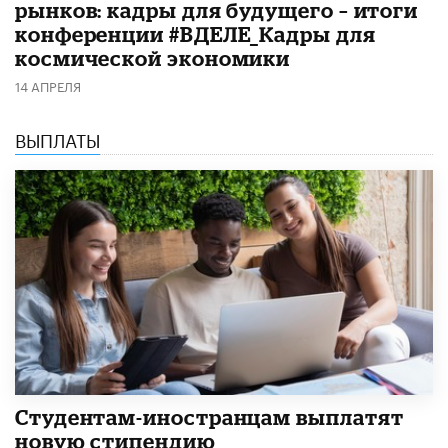
рынков: кадры для будущего – итоги
конференции #ВДЕЛЕ_Кадры для
космической экономики
14 АПРЕЛЯ
ВЫПЛАТЫ
Студентам-иностранцам выплатят
новую стипендию