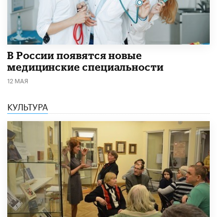
В России появятся новые
медицинские специальности
12 МАЯ
КУЛЬТУРА