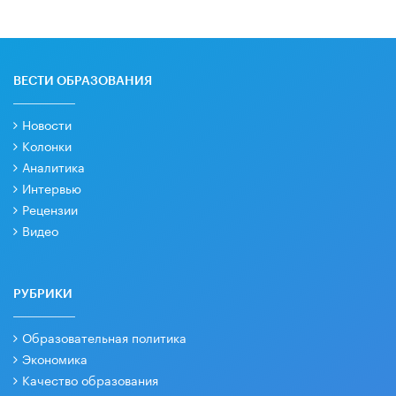
ВЕСТИ ОБРАЗОВАНИЯ
Новости
Колонки
Аналитика
Интервью
Рецензии
Видео
РУБРИКИ
Образовательная политика
Экономика
Качество образования