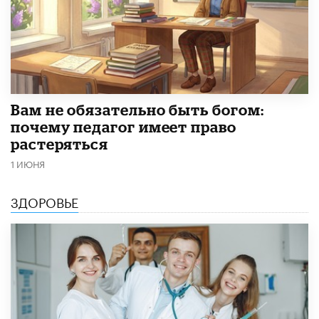
​Вам не обязательно быть богом:
почему педагог имеет право
растеряться
1 ИЮНЯ
ЗДОРОВЬЕ