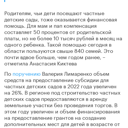
Родителям, чьи дети посещают частные
детские сады, тоже оказывается финансовая
помощь. Для мам и пап компенсация
составляет 50 процентов от родительской
платы, но не более 10 тысяч рублей в месяц на
одного ребенка. Такой помощью сегодня в
области пользуются свыше 840 семей. Это
почти вдвое больше, чем годом ранее, –
отметила Анастасия Киктева
По
поручению
Валерия Лимаренко объем
средств на предоставление субсидии для
частных детских садов в 2022 года увеличен
на 26%. В регионе под строительство частных
детских садов предоставляются в аренду
земельные участки без проведения торгов. В
этом году увеличен и объем финансирования
на предоставление грантов на создание
дополнительных мест для детей в возрасте от