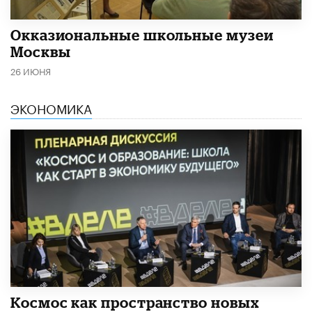
​Окказиональные школьные музеи
Москвы
26 ИЮНЯ
ЭКОНОМИКА
Космос как пространство новых