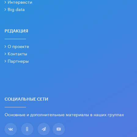
Интервести
Big data
РЕДАКЦИЯ
О проекте
Контакты
Партнеры
СОЦИАЛЬНЫЕ СЕТИ
Основные и дополнительные материалы в наших группах