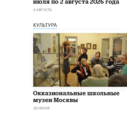
июля по 2 августа 2026 года
3 АВГУСТА
КУЛЬТУРА
​Окказиональные школьные
музеи Москвы
26 ИЮНЯ