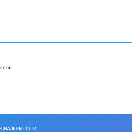
алов
ОЦИАЛЬНЫЕ СЕТИ