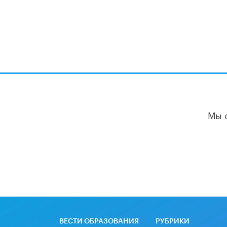
Мы 
ВЕСТИ ОБРАЗОВАНИЯ
РУБРИКИ