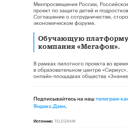
Минпросвещения России, Российское
проект по защите детей и подростков
Соглашение о сотрудничестве, стор
экономическом форуме.
Обучающую платформу 
компания «Мегафон».
В рамках пилотного проекта во врем
в образовательном центре «Сириус»
онлайн-площадках общества «Знание
Подписывайтесь на наш
телеграм-ка
Яндекс.Дзен
.
Источник:
TELEGRAM