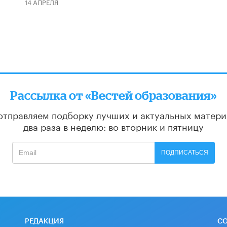
14 АПРЕЛЯ
Рассылка от «Вестей образования»
отправляем подборку лучших и актуальных матери
два раза в неделю: во вторник и пятницу
ПОДПИСАТЬСЯ
РЕДАКЦИЯ
С