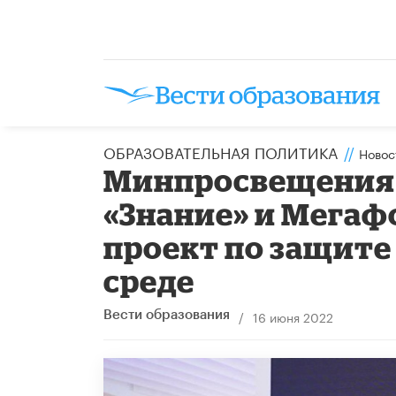
ОБРАЗОВАТЕЛЬНАЯ ПОЛИТИКА
//
Новос
Минпросвещения 
«Знание» и Мегаф
проект по защите
среде
/
16 июня 2022
Вести образования