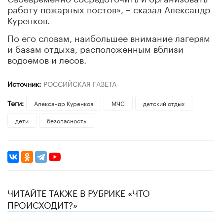
работу пожарных постов», – сказал Александр
Куренков.
По его словам, наибольшее внимание лагерям
и базам отдыха, расположенным вблизи
водоемов и лесов.
Источник:
РОССИЙСКАЯ ГАЗЕТА
Теги:
Александр Куренков
МЧС
детский отдых
дети
безопасность
ЧИТАЙТЕ ТАКЖЕ В РУБРИКЕ «ЧТО
ПРОИСХОДИТ?»