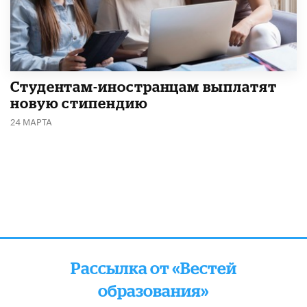
Студентам-иностранцам выплатят
новую стипендию
24 МАРТА
Рассылка от «Вестей
образования»