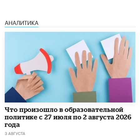
АНАЛИТИКА
​Что произошло в образовательной
политике с 27 июля по 2 августа 2026
года
3 АВГУСТА