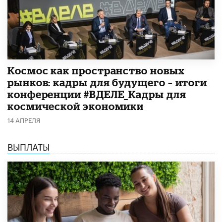
Космос как пространство новых
рынков: кадры для будущего – итоги
конференции #ВДЕЛЕ_Кадры для
космической экономики
14 АПРЕЛЯ
ВЫПЛАТЫ