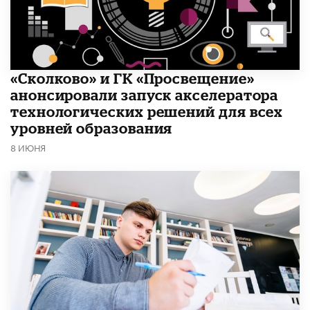
«Сколково» и ГК «Просвещение»
анонсировали запуск акселератора
технологических решений для всех
уровней образования
8 ИЮНЯ