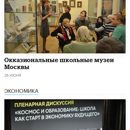
​Окказиональные школьные музеи
Москвы
26 ИЮНЯ
ЭКОНОМИКА