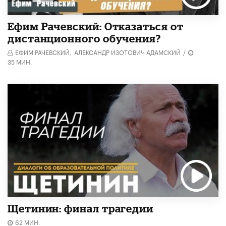
Ефим Рачевский: Отказаться от
дистанционного обучения?
ЕФИМ РАЧЕВСКИЙ,
АЛЕКСАНДР ИЗОТОВИЧ АДАМСКИЙ
/
35 МИН.
Щетинин: финал трагедии
62 МИН.