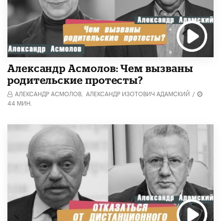
Александр Асмолов: Чем вызваны
родительские протесты?
АЛЕКСАНДР АСМОЛОВ,
АЛЕКСАНДР ИЗОТОВИЧ АДАМСКИЙ
/
44 МИН.