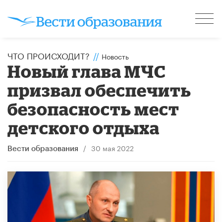
ЧТО ПРОИСХОДИТ?
//
Новость
Новый глава МЧС
призвал обеспечить
безопасность мест
детского отдыха
/
30 мая 2022
Вести образования