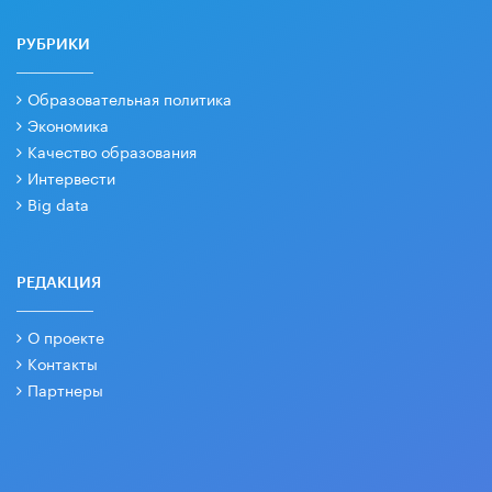
РУБРИКИ
Образовательная политика
Экономика
Качество образования
Интервести
Big data
РЕДАКЦИЯ
О проекте
Контакты
Партнеры