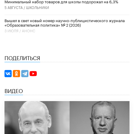
Минимальный набор товаров для школы подорожал на 6,3%
5 АВГУСТА /
ШКОЛЬНИКИ
Вышел в свет новый номер научно-публицистического журнала
«Образовательная политика» № 2 (2026)
3 ИЮЛЯ /
АНОНС
ПОДЕЛИТЬСЯ
ВИДЕО