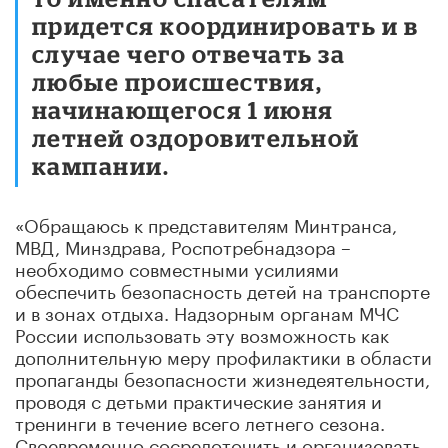
придется координировать и в
случае чего отвечать за
любые происшествия,
начинающегося 1 июня
летней оздоровительной
кампании.
«Обращаюсь к представителям Минтранса,
МВД, Минздрава, Роспотребнадзора –
необходимо совместными усилиями
обеспечить безопасность детей на транспорте
и в зонах отдыха. Надзорным органам МЧС
России использовать эту возможность как
дополнительную меру профилактики в области
пропаганды безопасности жизнедеятельности,
проводя с детьми практические занятия и
тренинги в течение всего летнего сезона.
Своевременно сосредоточить и организовать