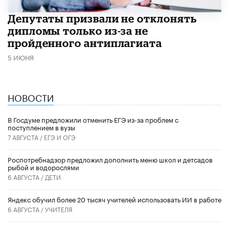
Депутаты призвали не отклонять
дипломы только из-за не
пройденного антиплагиата
5 ИЮНЯ
НОВОСТИ
В Госдуме предложили отменить ЕГЭ из-за проблем с
поступлением в вузы
7 АВГУСТА /
ЕГЭ И ОГЭ
Роспотребнадзор предложил дополнить меню школ и детсадов
рыбой и водорослями
6 АВГУСТА /
ДЕТИ
​Яндекс обучил более 20 тысяч учителей использовать ИИ в работе
6 АВГУСТА /
УЧИТЕЛЯ