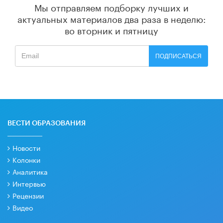
Мы отправляем подборку лучших и
актуальных материалов
два раза в неделю:
во вторник и пятницу
ПОДПИСАТЬСЯ
ВЕСТИ ОБРАЗОВАНИЯ
Новости
Колонки
Аналитика
Интервью
Рецензии
Видео