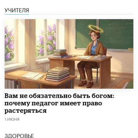
УЧИТЕЛЯ
​Вам не обязательно быть богом:
почему педагог имеет право
растеряться
1 ИЮНЯ
ЗДОРОВЬЕ