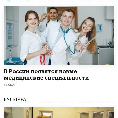
В России появятся новые
медицинские специальности
12 МАЯ
КУЛЬТУРА