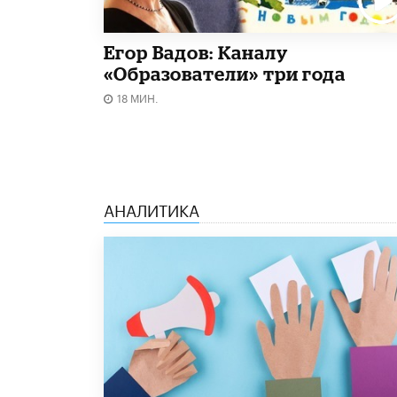
Егор Вадов: Каналу
«Образователи» три года
18 МИН.
АНАЛИТИКА