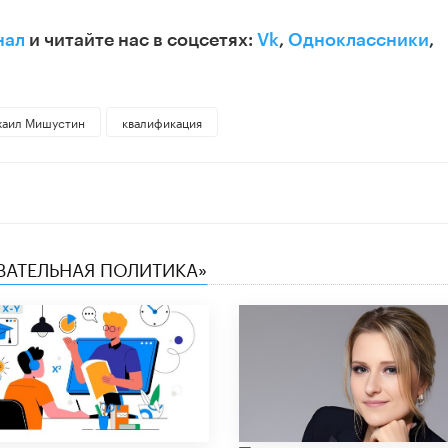
нал
и читайте нас в соцсетях:
Vk
,
Одноклассники
,
хаил Мишустин
квалификация
ОВАТЕЛЬНАЯ ПОЛИТИКА»