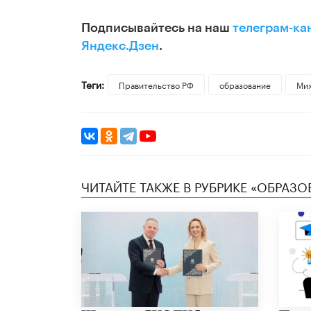
Подписывайтесь на наш
телеграм-ка
Яндекс.Дзен
.
Теги:
Правительство РФ
образование
Ми
ЧИТАЙТЕ ТАКЖЕ В РУБРИКЕ «ОБРАЗ