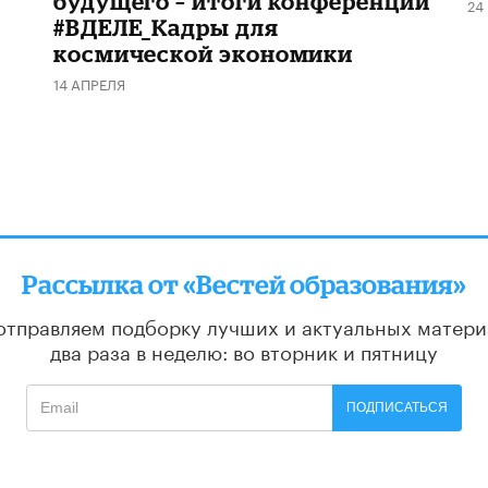
будущего – итоги конференции
24
#ВДЕЛЕ_Кадры для
космической экономики
14 АПРЕЛЯ
Рассылка от «Вестей образования»
отправляем подборку лучших и актуальных матери
два раза в неделю: во вторник и пятницу
ПОДПИСАТЬСЯ