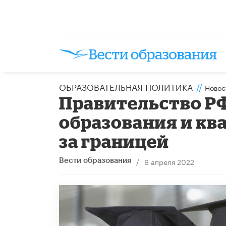
ОБРАЗОВАТЕЛЬНАЯ ПОЛИТИКА
//
Новос
Правительство Р
образования и кв
за границей
/
6 апреля 2022
Вести образования