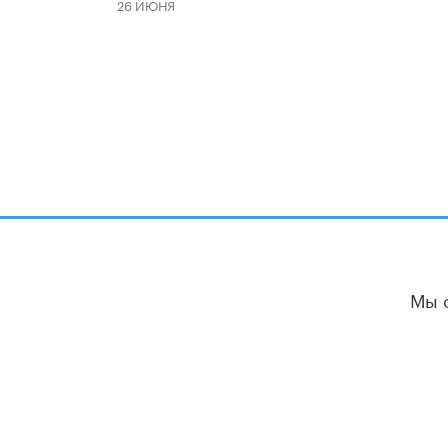
26 ИЮНЯ
Мы 