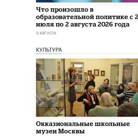
​Что произошло в
образовательной политике с 
июля по 2 августа 2026 года
3 АВГУСТА
КУЛЬТУРА
​Окказиональные школьные
музеи Москвы