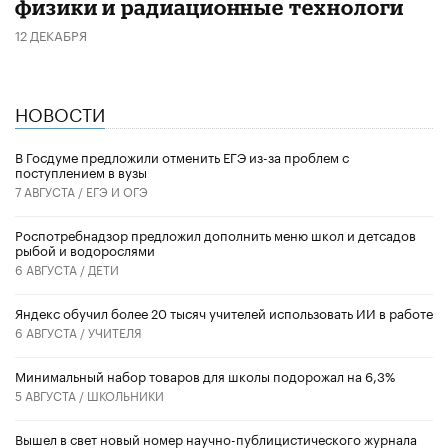
физики и радиационные технологи
12 ДЕКАБРЯ
НОВОСТИ
В Госдуме предложили отменить ЕГЭ из-за проблем с
поступлением в вузы
7 АВГУСТА /
ЕГЭ И ОГЭ
Роспотребнадзор предложил дополнить меню школ и детсадов
рыбой и водорослями
6 АВГУСТА /
ДЕТИ
​Яндекс обучил более 20 тысяч учителей использовать ИИ в работе
6 АВГУСТА /
УЧИТЕЛЯ
Минимальный набор товаров для школы подорожал на 6,3%
5 АВГУСТА /
ШКОЛЬНИКИ
Вышел в свет новый номер научно-публицистического журнала