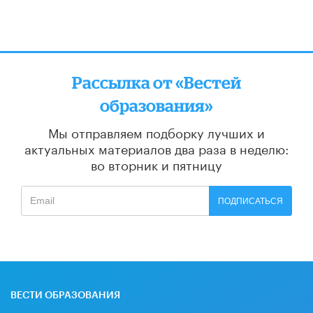
Рассылка от «Вестей
образования»
Мы отправляем подборку лучших и
актуальных материалов
два раза в неделю:
во вторник и пятницу
ПОДПИСАТЬСЯ
ВЕСТИ ОБРАЗОВАНИЯ