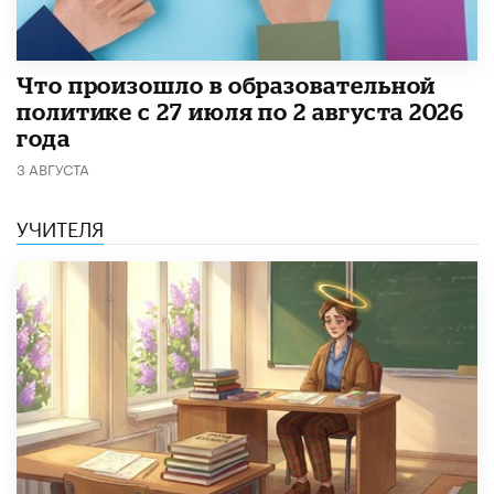
​Что произошло в образовательной
политике с 27 июля по 2 августа 2026
года
3 АВГУСТА
УЧИТЕЛЯ