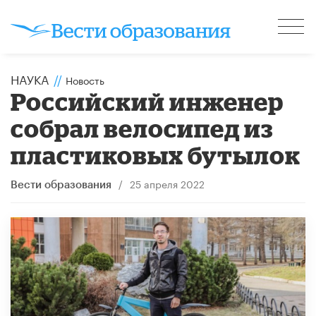
НАУКА
//
Новость
Российский инженер
собрал велосипед из
пластиковых бутылок
/
25 апреля 2022
Вести образования