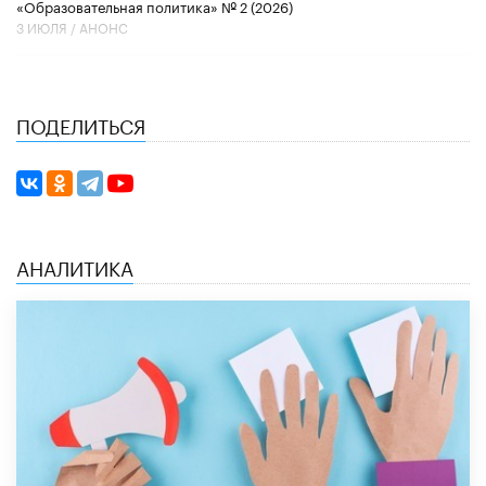
«Образовательная политика» № 2 (2026)
3 ИЮЛЯ /
АНОНС
ПОДЕЛИТЬСЯ
АНАЛИТИКА