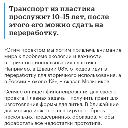
Транспорт из пластика
прослужит 10–15 лет, после
этого его можно сдать на
переработку.
«Этим проектом мы хотим привлечь внимание
мира к проблеме экологии и важности
вторичного использования пластика.
Например, в Швеции 98% отходов идут в
переработку для вторичного использования, а
в России – около 1%», – сказал Мельников.
Сейчас он ищет финансирования для своего
проекта. Главная задача – получить грант для
изготовления формы для литья. В ближайшие
два месяца инженер планирует собрать
нескольких предсерийных образцов, чтобы
доработать все недостатки прототипа.