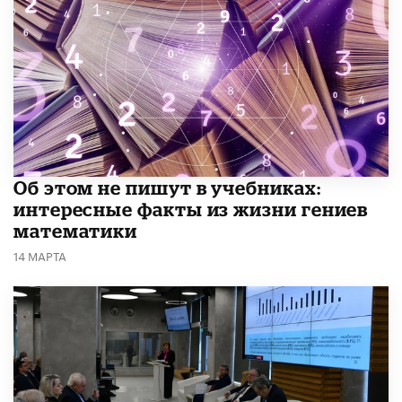
Об этом не пишут в учебниках:
интересные факты из жизни гениев
математики
14 МАРТА