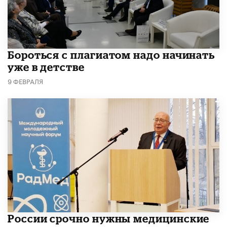
​Бороться с плагиатом надо начинать
уже в детстве
9 ФЕВРАЛЯ
России срочно нужны медицинские