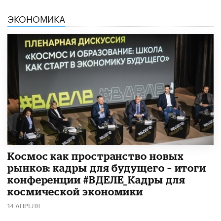
ЭКОНОМИКА
Космос как пространство новых
рынков: кадры для будущего – итоги
конференции #ВДЕЛЕ_Кадры для
космической экономики
14 АПРЕЛЯ