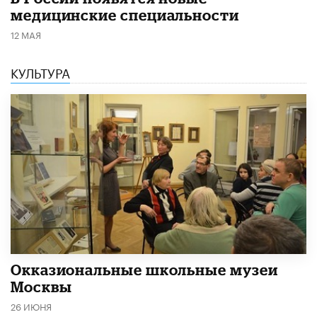
медицинские специальности
12 МАЯ
КУЛЬТУРА
​Окказиональные школьные музеи
Москвы
26 ИЮНЯ