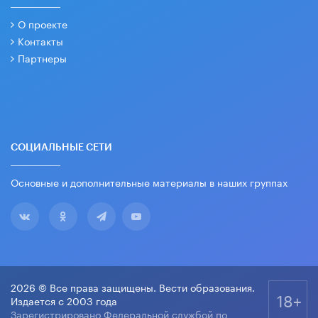
О проекте
Контакты
Партнеры
СОЦИАЛЬНЫЕ СЕТИ
Основные и дополнительные материалы в наших группах
2026 © Все права защищены. Вести образования.
18+
Издается с 2003 года
Зарегистрировано Федеральной службой по