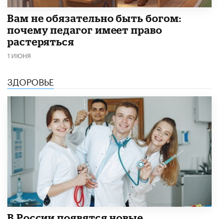
​Вам не обязательно быть богом:
почему педагог имеет право
растеряться
1 ИЮНЯ
ЗДОРОВЬЕ
В России появятся новые