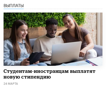
ВЫПЛАТЫ
Студентам-иностранцам выплатят
новую стипендию
24 МАРТА