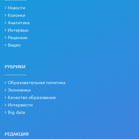
Новости
Колонки
Аналитика
Интервью
Рецензии
Видео
РУБРИКИ
Образовательная политика
Экономика
Качество образования
Интервести
Big data
РЕДАКЦИЯ