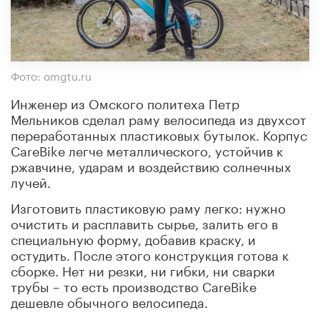
Фото: omgtu.ru
Инженер из Омского политеха Петр
Мельников сделал раму велосипеда из двухсот
переработанных пластиковых бутылок. Корпус
CareBike легче металлического, устойчив к
ржавчине, ударам и воздействию солнечных
лучей.
Изготовить пластиковую раму легко: нужно
очистить и расплавить сырье, залить его в
специальную форму, добавив краску, и
остудить. После этого конструкция готова к
сборке. Нет ни резки, ни гибки, ни сварки
трубы – то есть производство CareBike
дешевле обычного велосипеда.