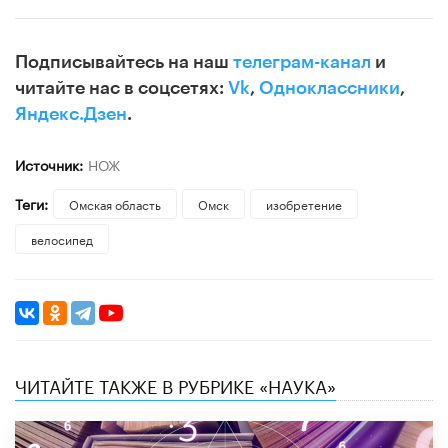
Подписывайтесь на наш
телеграм-канал
и
читайте нас в соцсетях:
Vk
,
Одноклассники
,
Яндекс.Дзен
.
Источник:
НОЖ
Теги:
Омская область
Омск
изобретение
велосипед
ЧИТАЙТЕ ТАКЖЕ В РУБРИКЕ «НАУКА»