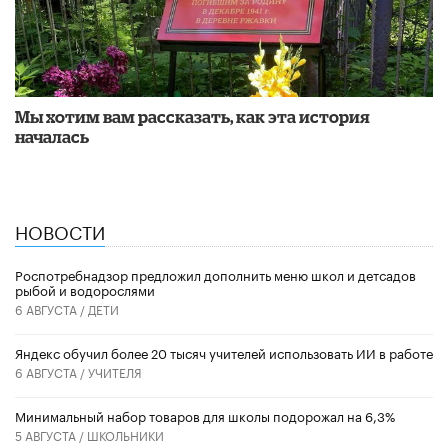
Мы хотим вам рассказать, как эта история
началась
НОВОСТИ
Роспотребнадзор предложил дополнить меню школ и детсадов
рыбой и водорослями
6 АВГУСТА /
ДЕТИ
​Яндекс обучил более 20 тысяч учителей использовать ИИ в работе
6 АВГУСТА /
УЧИТЕЛЯ
Минимальный набор товаров для школы подорожал на 6,3%
5 АВГУСТА /
ШКОЛЬНИКИ