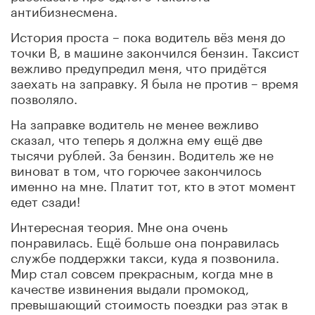
антибизнесмена.
История проста – пока водитель вёз меня до
точки В, в машине закончился бензин. Таксист
вежливо предупредил меня, что придётся
заехать на заправку. Я была не против – время
позволяло.
На заправке водитель не менее вежливо
сказал, что теперь я должна ему ещё две
тысячи рублей. За бензин. Водитель же не
виноват в том, что горючее закончилось
именно на мне. Платит тот, кто в этот момент
едет сзади!
Интересная теория. Мне она очень
понравилась. Ещё больше она понравилась
службе поддержки такси, куда я позвонила.
Мир стал совсем прекрасным, когда мне в
качестве извинения выдали промокод,
превышающий стоимость поездки раз этак в