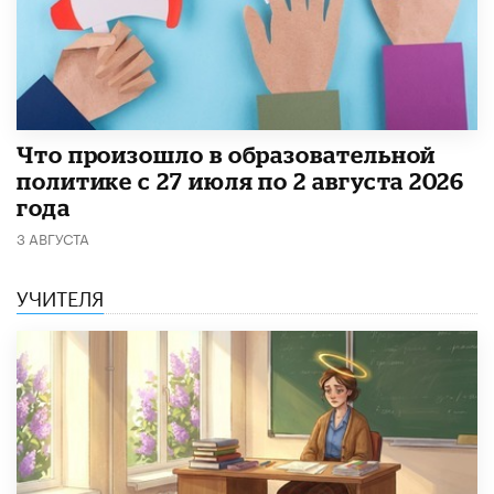
​Что произошло в образовательной
политике с 27 июля по 2 августа 2026
года
3 АВГУСТА
УЧИТЕЛЯ