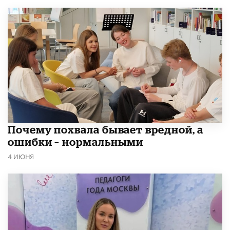
​Почему похвала бывает вредной, а
ошибки – нормальными
4 ИЮНЯ