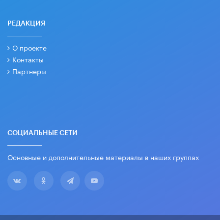
РЕДАКЦИЯ
О проекте
Контакты
Партнеры
СОЦИАЛЬНЫЕ СЕТИ
Основные и дополнительные материалы в наших группах