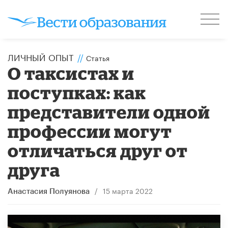
ЛИЧНЫЙ ОПЫТ
//
Статья
О таксистах и
поступках: как
представители одной
профессии могут
отличаться друг от
друга
/
15 марта 2022
Анастасия Полуянова