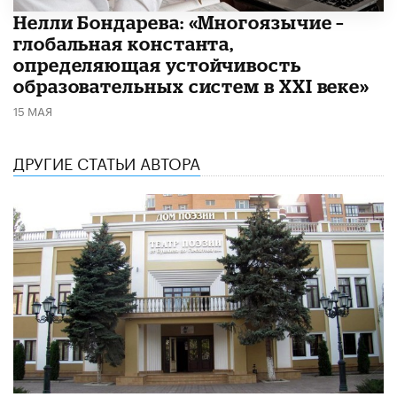
​Нелли Бондарева: «Многоязычие –
глобальная константа,
определяющая устойчивость
образовательных систем в XXI веке»
15 МАЯ
ДРУГИЕ СТАТЬИ АВТОРА