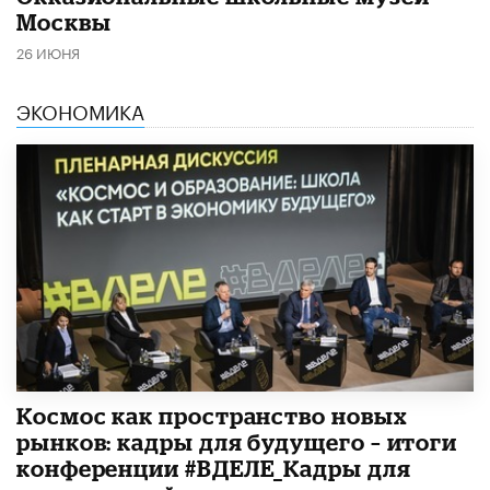
Москвы
26 ИЮНЯ
ЭКОНОМИКА
Космос как пространство новых
рынков: кадры для будущего – итоги
конференции #ВДЕЛЕ_Кадры для