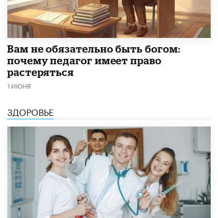
​Вам не обязательно быть богом:
почему педагог имеет право
растеряться
1 ИЮНЯ
ЗДОРОВЬЕ