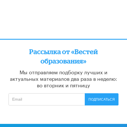
Рассылка от «Вестей
образования»
Мы отправляем подборку лучших и
актуальных материалов
два раза в неделю:
во вторник и пятницу
ПОДПИСАТЬСЯ