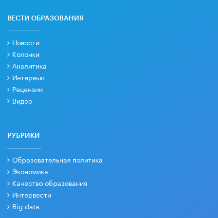
ВЕСТИ ОБРАЗОВАНИЯ
Новости
Колонки
Аналитика
Интервью
Рецензии
Видео
РУБРИКИ
Образовательная политика
Экономика
Качество образования
Интервести
Big data