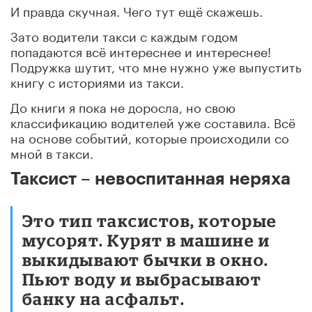
И правда скучная. Чего тут ещё скажешь.
Зато водители такси с каждым годом
попадаются всё интереснее и интереснее!
Подружка шутит, что мне нужно уже выпустить
книгу с историями из такси.
До книги я пока не доросла, но свою
классификацию водителей уже составила. Всё
на основе событий, которые происходили со
мной в такси.
Таксист – невоспитанная неряха
Это тип таксистов, которые
мусорят. Курят в машине и
выкидывают бычки в окно.
Пьют воду и выбрасывают
банку на асфальт.