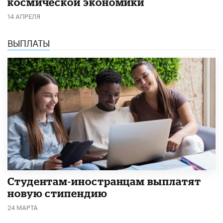
космической экономики
14 АПРЕЛЯ
ВЫПЛАТЫ
Студентам-иностранцам выплатят
новую стипендию
24 МАРТА