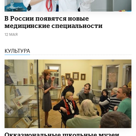
В России появятся новые
медицинские специальности
12 МАЯ
КУЛЬТУРА
​Окказиональные школьные музеи