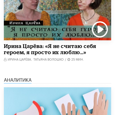
Ирина Царёва: «Я не считаю себя
героем, я просто их люблю…»
ИРИНА ЦАРЁВА,
ТАТЬЯНА ВОЛОШКО
/
25 МИН.
АНАЛИТИКА