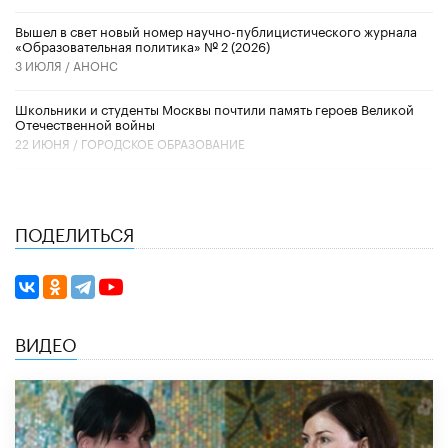
Вышел в свет новый номер научно-публицистического журнала
«Образовательная политика» № 2 (2026)
3 ИЮЛЯ /
АНОНС
Школьники и студенты Москвы почтили память героев Великой
Отечественной войны
22 ИЮНЯ /
ГОРОДСКОЕ ОБРАЗОВАНИЕ
ПОДЕЛИТЬСЯ
ВИДЕО