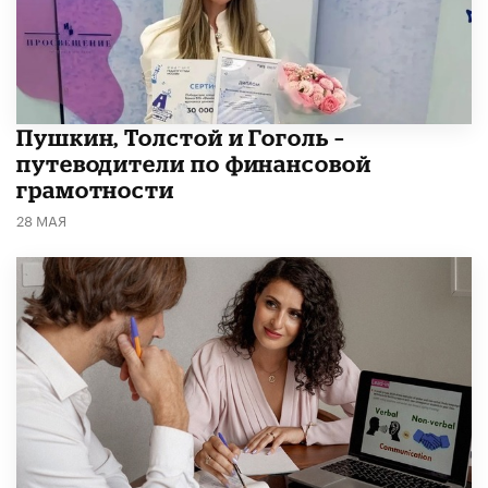
​Пушкин, Толстой и Гоголь –
путеводители по финансовой
грамотности
28 МАЯ