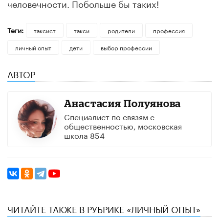
человечности. Побольше бы таких!
Теги:
таксист
такси
родители
профессия
личный опыт
дети
выбор профессии
АВТОР
Анастасия Полуянова
Специалист по связям с
общественностью, московская
школа 854
ЧИТАЙТЕ ТАКЖЕ В РУБРИКЕ «ЛИЧНЫЙ ОПЫТ»