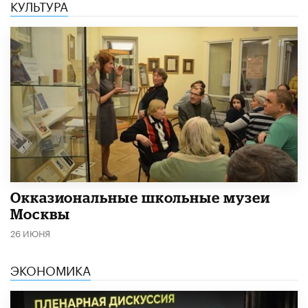
КУЛЬТУРА
​Окказиональные школьные музеи
Москвы
26 ИЮНЯ
ЭКОНОМИКА