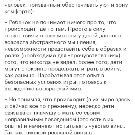
человек, призванный обеспечивать уют и зону
комфорта):
– Ребенок не понимает ничего про то, что
происходит где-то там. Просто в силу
отсутствия и неразвитости у детей данного
возраста абстрактного мышления,
невозможности представить себе в образах и
ролях (необходимо для «прочувствования»)
того, что никогда не видел. Более того, дети
могут спокойно продолжать играть в войну,
как раньше. Нарабатывая этот опыт в
безопасных условиях игры, готовясь к
вхождению во взрослый мир.
– Не понимая, что происходит (в их мире здесь
и сейчас все по-прежнему), нередко дети
связывают плачущую мать со своим
неправильным поведением (это есть в их
опыте) и начинают испытывать чувство вины.
Так как никакой реальной вины в