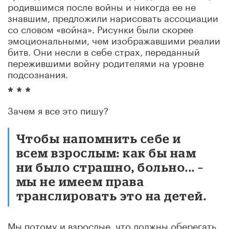
родившимся после войны и никогда ее не
знавшим, предложили нарисовать ассоциации
со словом «война». Рисунки были скорее
эмоциональными, чем изображавшими реалии
битв. Они несли в себе страх, переданный
пережившими войну родителями на уровне
подсознания.
* * *
Зачем я все это пишу?
Чтобы напомнить себе и
всем взрослым: как бы нам
ни было страшно, больно... –
мы не имеем права
транслировать это на детей.
Мы потому и взрослые, что должны оберегать