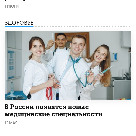
1 ИЮНЯ
ЗДОРОВЬЕ
В России появятся новые
медицинские специальности
12 МАЯ