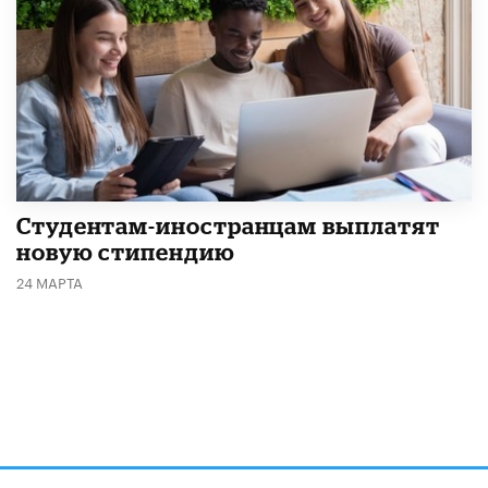
Студентам-иностранцам выплатят
новую стипендию
24 МАРТА