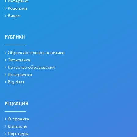
Интервью
Рецензии
Видео
РУБРИКИ
Образовательная политика
Экономика
Качество образования
Интервести
Big data
РЕДАКЦИЯ
О проекте
Контакты
Партнеры