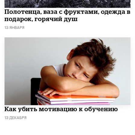
Полотенца, ваза с фруктами, одежда в
подарок, горячий душ
13 ЯНВАРЯ
Как убить мотивацию к обучению
13 ДЕКАБРЯ