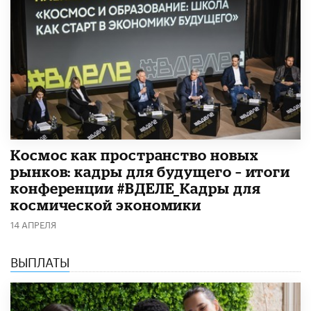
Космос как пространство новых
рынков: кадры для будущего – итоги
конференции #ВДЕЛЕ_Кадры для
космической экономики
14 АПРЕЛЯ
ВЫПЛАТЫ