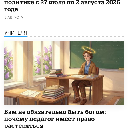
политике с 27 июля по 2 августа 2026
года
3 АВГУСТА
УЧИТЕЛЯ
​Вам не обязательно быть богом:
почему педагог имеет право
растеряться