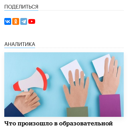
ПОДЕЛИТЬСЯ
АНАЛИТИКА
​Что произошло в образовательной