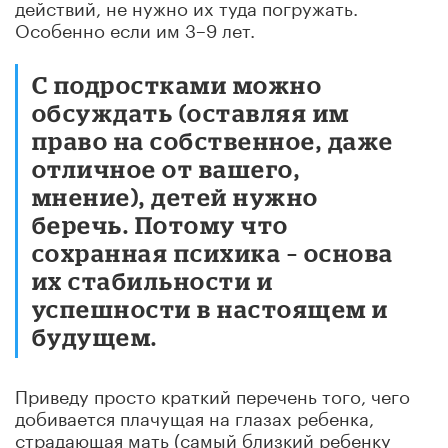
действий, не нужно их туда погружать.
Особенно если им 3–9 лет.
С подростками можно
обсуждать (оставляя им
право на собственное, даже
отличное от вашего,
мнение), детей нужно
беречь. Потому что
сохранная психика – основа
их стабильности и
успешности в настоящем и
будущем.
Приведу просто краткий перечень того, чего
добивается плачущая на глазах ребенка,
страдающая мать (самый близкий ребенку