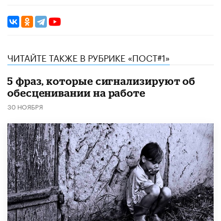
ЧИТАЙТЕ ТАКЖЕ В РУБРИКЕ «ПОСТ#1»
5 фраз, которые сигнализируют об
обесценивании на работе
30 НОЯБРЯ