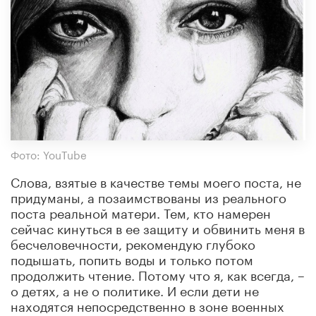
Фото: YouTube
Слова, взятые в качестве темы моего поста, не
придуманы, а позаимствованы из реального
поста реальной матери. Тем, кто намерен
сейчас кинуться в ее защиту и обвинить меня в
бесчеловечности, рекомендую глубоко
подышать, попить воды и только потом
продолжить чтение. Потому что я, как всегда, –
о детях, а не о политике. И если дети не
находятся непосредственно в зоне военных