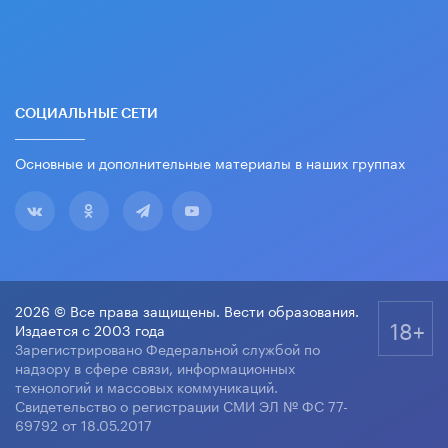
СОЦИАЛЬНЫЕ СЕТИ
Основные и дополнительные материалы в наших группах
2026 © Все права защищены. Вести образования.
18+
Издается с 2003 года
Зарегистрировано Федеральной службой по
надзору в сфере связи, информационных
технологий и массовых коммуникаций.
Свидетельство о регистрации СМИ ЭЛ № ФС 77-
69792 от 18.05.2017