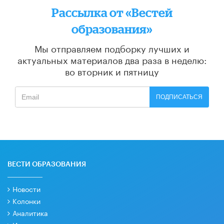
Рассылка от «Вестей
образования»
Мы отправляем подборку лучших и
актуальных материалов
два раза в неделю:
во вторник и пятницу
ПОДПИСАТЬСЯ
ВЕСТИ ОБРАЗОВАНИЯ
Новости
Колонки
Аналитика