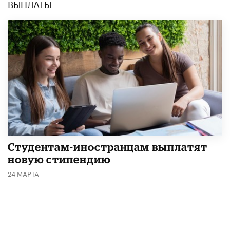
ВЫПЛАТЫ
Студентам-иностранцам выплатят
новую стипендию
24 МАРТА