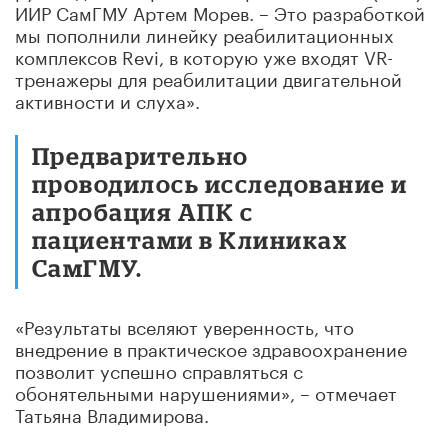
ИИР СамГМУ Артем Морев. – Это разработкой
мы пополнили линейку реабилитационных
комплексов Revi, в которую уже входят VR-
тренажеры для реабилитации двигательной
активности и слуха».
Предварительно
проводилось исследование и
апробация АПК с
пациентами в Клиниках
СамГМУ.
«Результаты вселяют уверенность, что
внедрение в практическое здравоохранение
позволит успешно справляться с
обонятельными нарушениями», – отмечает
Татьяна Владимирова.