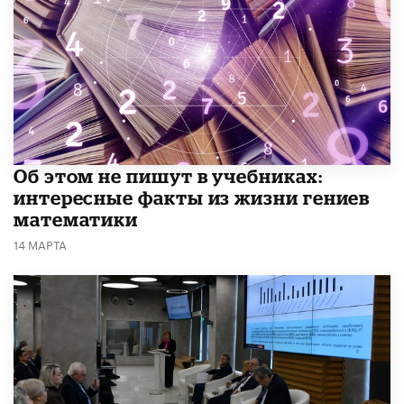
Об этом не пишут в учебниках:
интересные факты из жизни гениев
математики
14 МАРТА