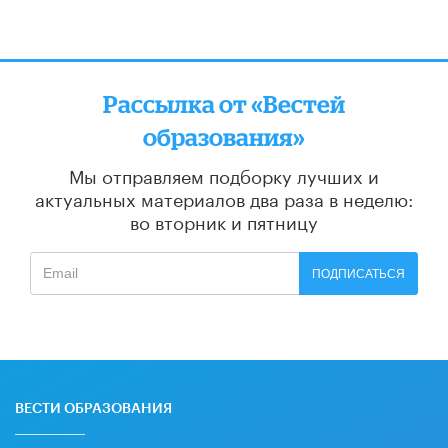
Рассылка от «Вестей
образования»
Мы отправляем подборку лучших и
актуальных материалов
два раза в неделю:
во вторник и пятницу
ПОДПИСАТЬСЯ
ВЕСТИ ОБРАЗОВАНИЯ