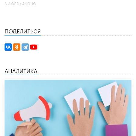
3 ИЮЛЯ /
АНОНС
ПОДЕЛИТЬСЯ
АНАЛИТИКА