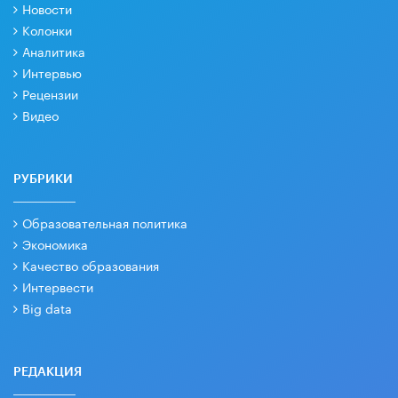
Новости
Колонки
Аналитика
Интервью
Рецензии
Видео
РУБРИКИ
Образовательная политика
Экономика
Качество образования
Интервести
Big data
РЕДАКЦИЯ