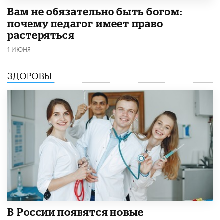
​Вам не обязательно быть богом:
почему педагог имеет право
растеряться
1 ИЮНЯ
ЗДОРОВЬЕ
В России появятся новые