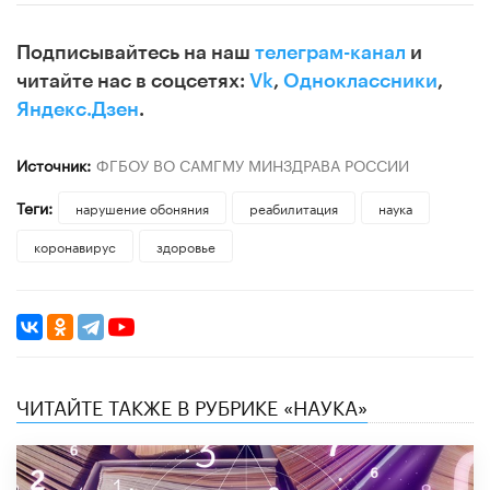
Подписывайтесь на наш
телеграм-канал
и
читайте нас в соцсетях:
Vk
,
Одноклассники
,
Яндекс.Дзен
.
Источник:
ФГБОУ ВО САМГМУ МИНЗДРАВА РОССИИ
Теги:
нарушение обоняния
реабилитация
наука
коронавирус
здоровье
ЧИТАЙТЕ ТАКЖЕ В РУБРИКЕ «НАУКА»