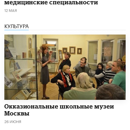
медицинские специальности
12 МАЯ
КУЛЬТУРА
​Окказиональные школьные музеи
Москвы
26 ИЮНЯ