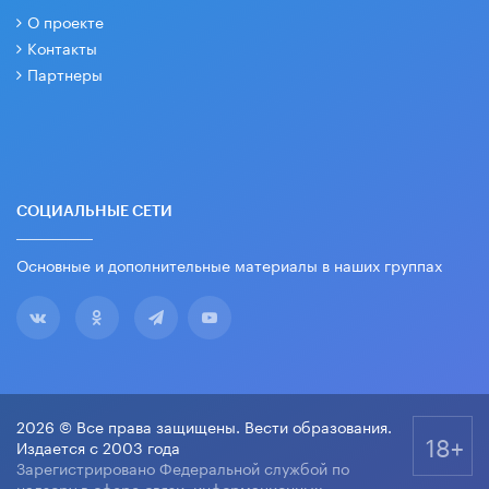
О проекте
Контакты
Партнеры
СОЦИАЛЬНЫЕ СЕТИ
Основные и дополнительные материалы в наших группах
2026 © Все права защищены. Вести образования.
18+
Издается с 2003 года
Зарегистрировано Федеральной службой по
надзору в сфере связи, информационных