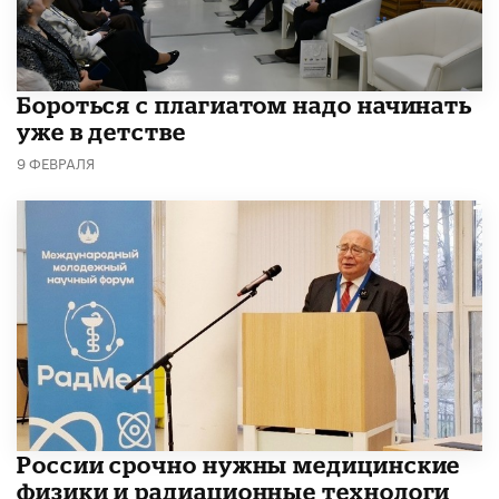
​Бороться с плагиатом надо начинать
уже в детстве
9 ФЕВРАЛЯ
России срочно нужны медицинские
физики и радиационные технологи