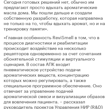
Сегодня готовых решений нет, обычно им
предлагают просто вдыхать ароматические
масла дома. Мы пошли дальше и создали
собственную разработку, которая направлена
не только на то, чтобы вдыхать аромат, но и на
тренировку памяти».
«Главная особенность ReviSmell в том, что в
процессе диагностики и реабилитации
происходит воздействие на несколько
рецепторов одновременно за счет сочетания
обонятельной стимуляции и виртуального
сценария. В состав АПК входит
пневматическое устройство подачи
ароматических веществ, концентрацию
которых можно регулировать, а также
специальное программное обеспечение. Оно
отвечает за управление подачей
ароматической смеси и визуализации образов
для вовлечения пациента. – рассказал
руководитель проектов Управления НИР (R&D)