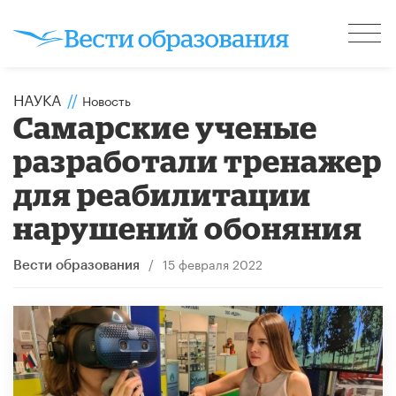
НАУКА
//
Новость
Самарские ученые
разработали тренажер
для реабилитации
нарушений обоняния
/
15 февраля 2022
Вести образования