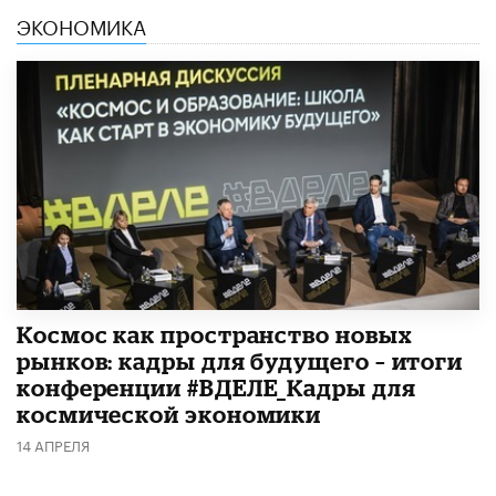
ЭКОНОМИКА
Космос как пространство новых
рынков: кадры для будущего – итоги
конференции #ВДЕЛЕ_Кадры для
космической экономики
14 АПРЕЛЯ