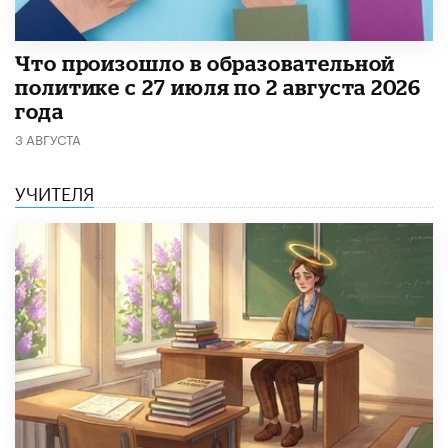
​Что произошло в образовательной
политике с 27 июля по 2 августа 2026
года
3 АВГУСТА
УЧИТЕЛЯ