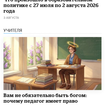
политике с 27 июля по 2 августа 2026
года
3 АВГУСТА
УЧИТЕЛЯ
​Вам не обязательно быть богом:
почему педагог имеет право