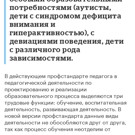
потребностями (аутисты,
дети с синдромом дефицита
внимания и
гиперактивностью), с
девиациями поведения, дети
с различного рода
зависимостями.
В действующем профстандарте педагога в
педагогической деятельности по
проектированию и реализации
образовательного процесса выделяются три
трудовые функции: обучение, воспитательная
деятельность, развивающая деятельность. В
новой версии профстандарта данные виды
деятельности не обособляются друг от друга,
так как процесс обучения неотделим от
воспитания и в конечном счете направлен на