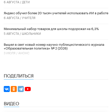
6 АВГУСТА /
ДЕТИ
​Яндекс обучил более 20 тысяч учителей использовать ИИ в работе
6 АВГУСТА /
УЧИТЕЛЯ
Минимальный набор товаров для школы подорожал на 6,3%
5 АВГУСТА /
ШКОЛЬНИКИ
Вышел в свет новый номер научно-публицистического журнала
«Образовательная политика» № 2 (2026)
3 ИЮЛЯ /
АНОНС
ПОДЕЛИТЬСЯ
ВИДЕО