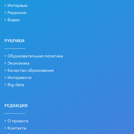
Интервью
Рецензии
Видео
РУБРИКИ
Образовательная политика
Экономика
Качество образования
Интервести
Big data
РЕДАКЦИЯ
О проекте
Контакты