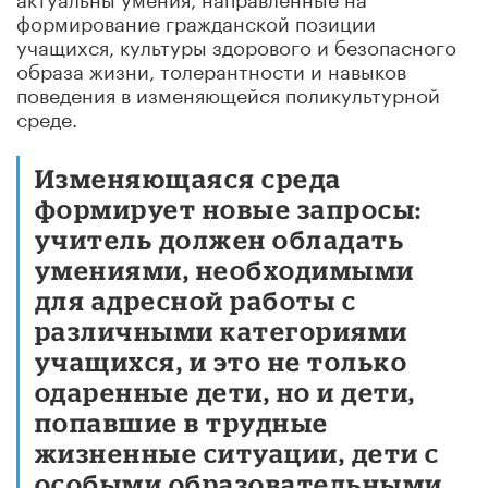
формирование гражданской позиции
учащихся, культуры здорового и безопасного
образа жизни, толерантности и навыков
поведения в изменяющейся поликультурной
среде.
Изменяющаяся среда
формирует новые запросы:
учитель должен обладать
умениями, необходимыми
для адресной работы с
различными категориями
учащихся, и это не только
одаренные дети, но и дети,
попавшие в трудные
жизненные ситуации, дети с
особыми образовательными