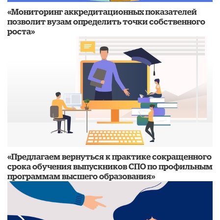
«Мониторинг аккредитационных показателей
позволит вузам определить точки собственного
роста»
«Предлагаем вернуться к практике сокращенного
срока обучения выпускников СПО по профильным
программам высшего образования»