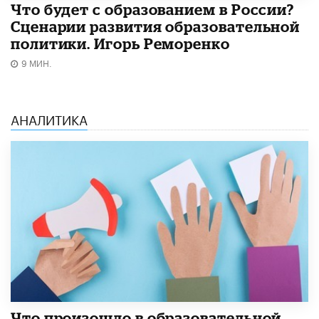
Что будет с образованием в России?
Сценарии развития образовательной
политики. Игорь Реморенко
9 МИН.
АНАЛИТИКА
​Что произошло в образовательной