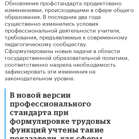
Обновление профстандарта продиктовано
изменениями, происходящими в сфере общего
образования. В последние два года
существенно изменились условия
профессиональной деятельности учителя,
требования, предъявляемые к современному
педагогическому сообществу.
Сформулированы новые задачи в области
государственной образовательной политики,
соответственно назрела необходимость
зафиксировать эти изменения на
законодательном уровне.
В новой версии
профессионального
стандарта при
формулировке трудовых
функций учтены такие
показатели, как сферы