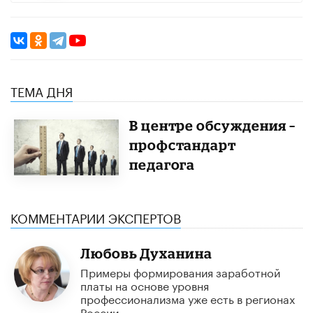
ТЕМА ДНЯ
В центре обсуждения –
профстандарт
педагога
КОММЕНТАРИИ ЭКСПЕРТОВ
Любовь Духанина
Примеры формирования заработной
платы на основе уровня
профессионализма уже есть в регионах
России.