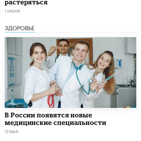
растеряться
1 ИЮНЯ
ЗДОРОВЬЕ
В России появятся новые
медицинские специальности
12 МАЯ