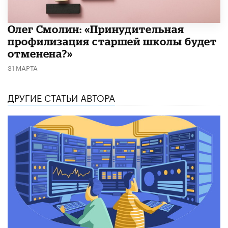
​Олег Смолин: «Принудительная
профилизация старшей школы будет
отменена?»
31 МАРТА
ДРУГИЕ СТАТЬИ АВТОРА