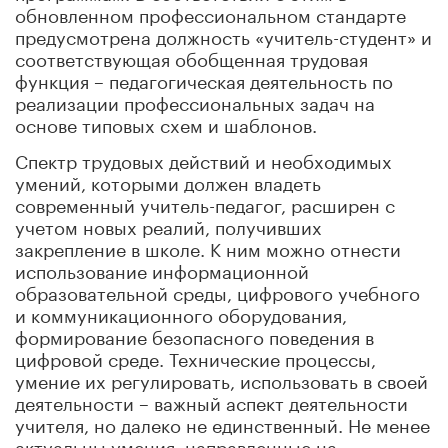
обновленном профессиональном стандарте
предусмотрена должность «учитель-студент» и
соответствующая обобщенная трудовая
функция – педагогическая деятельность по
реализации профессиональных задач на
основе типовых схем и шаблонов.
Спектр трудовых действий и необходимых
умений, которыми должен владеть
современный учитель-педагог, расширен с
учетом новых реалий, получивших
закрепление в школе. К ним можно отнести
использование информационной
образовательной среды, цифрового учебного
и коммуникационного оборудования,
формирование безопасного поведения в
цифровой среде. Технические процессы,
умение их регулировать, использовать в своей
деятельности – важный аспект деятельности
учителя, но далеко не единственный. Не менее
актуальны умения, направленные на