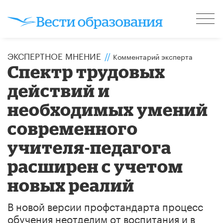
ЭКСПЕРТНОЕ МНЕНИЕ
//
Комментарий эксперта
Спектр трудовых
действий и
необходимых умений
современного
учителя-педагога
расширен с учетом
новых реалий
В новой версии профстандарта процесс
обучения неотделим от воспитания и в