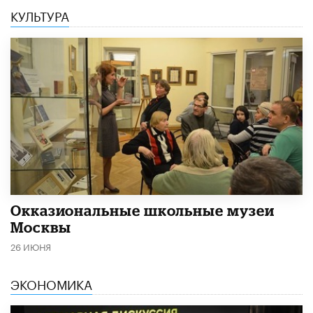
КУЛЬТУРА
​Окказиональные школьные музеи
Москвы
26 ИЮНЯ
ЭКОНОМИКА