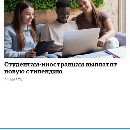
Студентам-иностранцам выплатят
новую стипендию
24 МАРТА