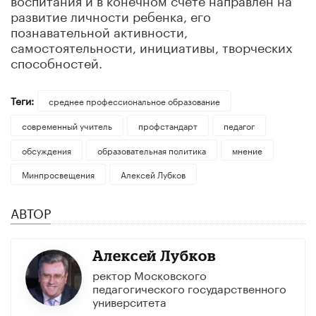
развитие личности ребенка, его
познавательной активности,
самостоятельности, инициативы, творческих
способностей.
Теги:
среднее профессиональное образование
современный учитель
профстандарт
педагог
обсуждения
образовательная политика
мнение
Минпросвещения
Алексей Лубков
АВТОР
Алексей Лубков
ректор Московского
педагогического государственного
университета