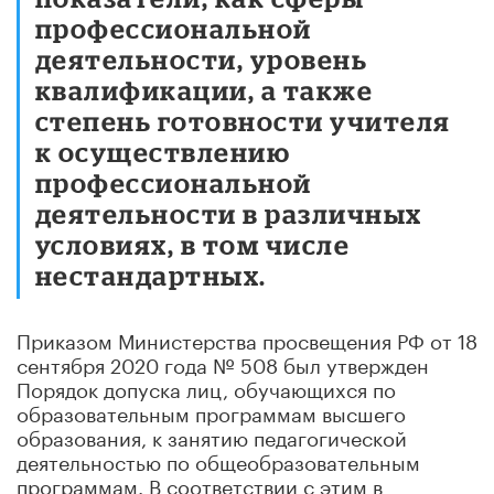
профессиональной
деятельности, уровень
квалификации, а также
степень готовности учителя
к осуществлению
профессиональной
деятельности в различных
условиях, в том числе
нестандартных.
Приказом Министерства просвещения РФ от 18
сентября 2020 года № 508 был утвержден
Порядок допуска лиц, обучающихся по
образовательным программам высшего
образования, к занятию педагогической
деятельностью по общеобразовательным
программам. В соответствии с этим в