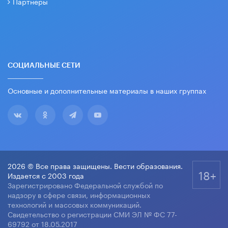
Партнеры
СОЦИАЛЬНЫЕ СЕТИ
Основные и дополнительные материалы в наших группах
2026 © Все права защищены. Вести образования.
18+
Издается с 2003 года
Зарегистрировано Федеральной службой по
надзору в сфере связи, информационных
технологий и массовых коммуникаций.
Свидетельство о регистрации СМИ ЭЛ № ФС 77-
69792 от 18.05.2017