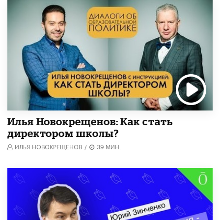
​Илья Новокрещенов: Как стать
директором школы?
ИЛЬЯ НОВОКРЕЩЕНОВ
/
39 МИН.