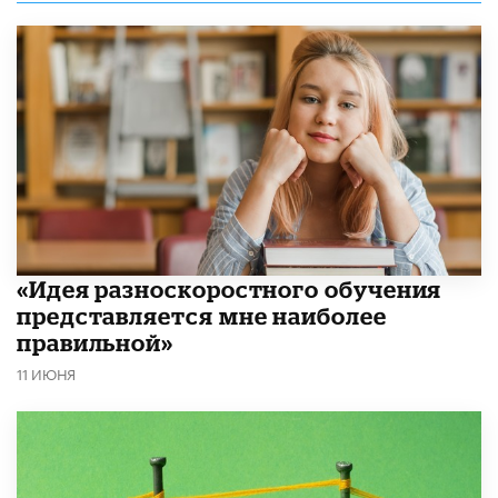
«Идея разноскоростного обучения
представляется мне наиболее
правильной»
11 ИЮНЯ