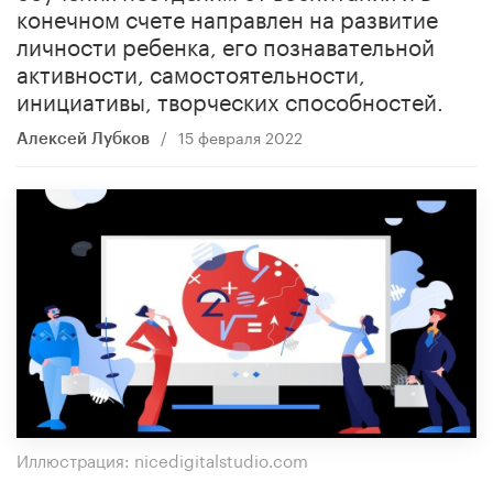
конечном счете направлен на развитие
личности ребенка, его познавательной
активности, самостоятельности,
инициативы, творческих способностей.
/
15 февраля 2022
Алексей Лубков
Иллюстрация: nicedigitalstudio.com