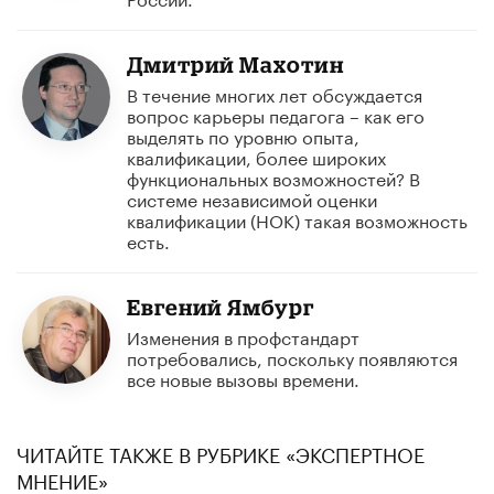
Дмитрий Махотин
В течение многих лет обсуждается
вопрос карьеры педагога – как его
выделять по уровню опыта,
квалификации, более широких
функциональных возможностей? В
системе независимой оценки
квалификации (НОК) такая возможность
есть.
Евгений Ямбург
Изменения в профстандарт
потребовались, поскольку появляются
все новые вызовы времени.
ЧИТАЙТЕ ТАКЖЕ В РУБРИКЕ «ЭКСПЕРТНОЕ
МНЕНИЕ»