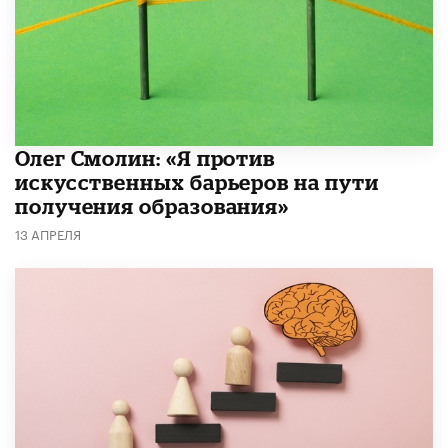
Олег Смолин: «Я против
искусственных барьеров на пути
получения образования»
13 АПРЕЛЯ