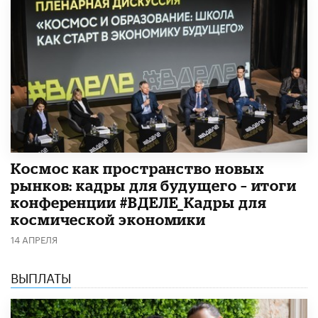
Космос как пространство новых
рынков: кадры для будущего – итоги
конференции #ВДЕЛЕ_Кадры для
космической экономики
14 АПРЕЛЯ
ВЫПЛАТЫ