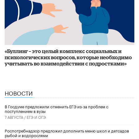
«Буллинг – это целый комплекс социальных и
психологических вопросов, которые необходимо
учитывать во взаимодействии с подростками»
НОВОСТИ
В Госдуме предложили отменить ЕГЭ из-за проблем с
поступлением в вузы
7 АВГУСТА /
ЕГЭ И ОГЭ
Роспотребнадзор предложил дополнить меню школ и детсадов
рыбой и водорослями