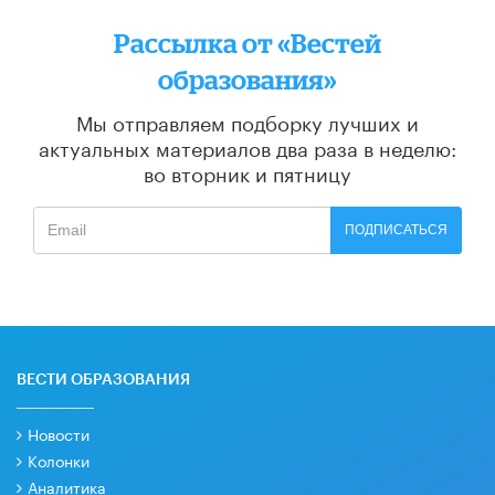
Рассылка от «Вестей
образования»
Мы отправляем подборку лучших и
актуальных материалов
два раза в неделю:
во вторник и пятницу
ПОДПИСАТЬСЯ
ВЕСТИ ОБРАЗОВАНИЯ
Новости
Колонки
Аналитика