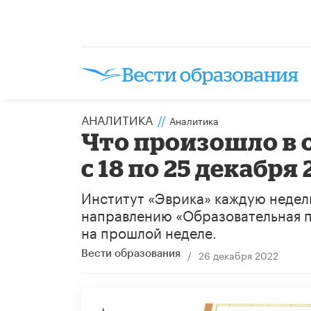
АНАЛИТИКА
//
Аналитика
Что произошло в 
с 18 по 25 декабря
Институт «Эврика» каждую недел
направлению «Образовательная п
на прошлой неделе.
/
26 декабря 2022
Вести образования