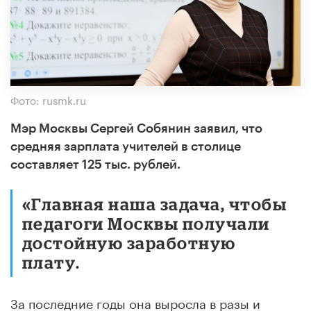
Фото: rusmk.ru
Мэр Москвы Сергей Собянин заявил, что
средняя зарплата учителей в столице
составляет 125 тыс. рублей.
«Главная наша задача, чтобы
педагоги Москвы получали
достойную заработную
плату.
За последние годы она выросла в разы и