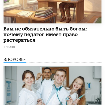
​Вам не обязательно быть богом:
почему педагог имеет право
растеряться
1 ИЮНЯ
ЗДОРОВЬЕ