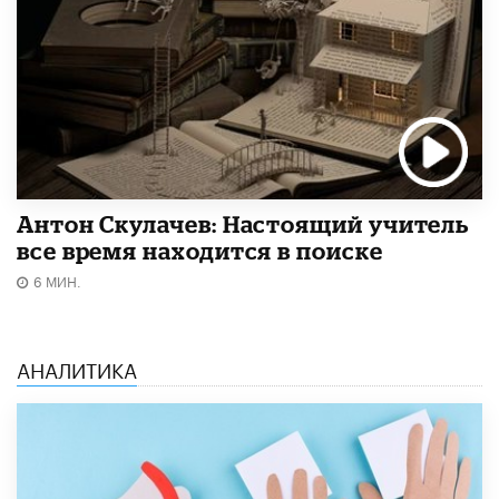
Антон Скулачев: Настоящий учитель
все время находится в поиске
6 МИН.
АНАЛИТИКА