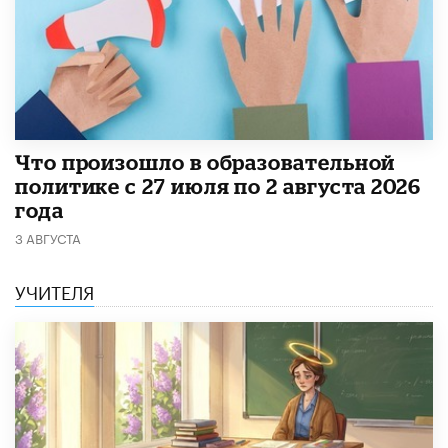
​Что произошло в образовательной
политике с 27 июля по 2 августа 2026
года
3 АВГУСТА
УЧИТЕЛЯ