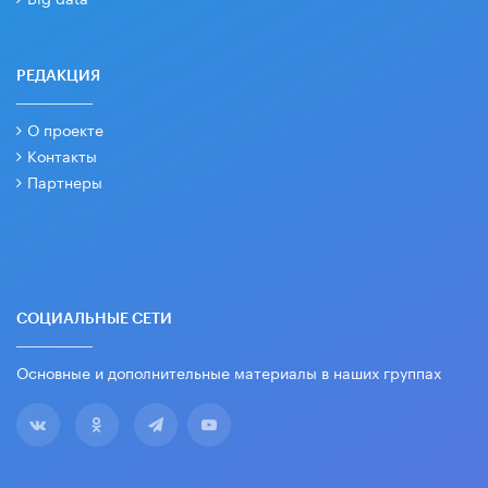
РЕДАКЦИЯ
О проекте
Контакты
Партнеры
СОЦИАЛЬНЫЕ СЕТИ
Основные и дополнительные материалы в наших группах