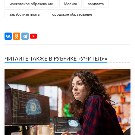
московское образование
Москва
зарплата
заработная плата
городское образование
ЧИТАЙТЕ ТАКЖЕ В РУБРИКЕ «УЧИТЕЛЯ»