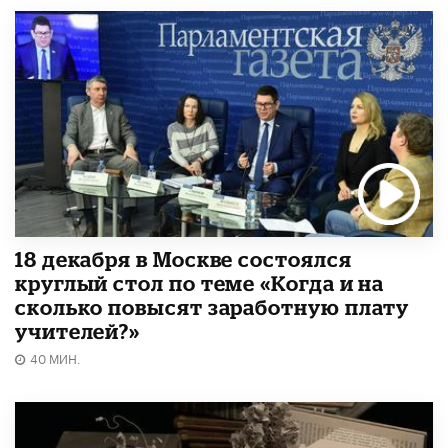
18 декабря в Москве состоялся
круглый стол по теме «Когда и на
сколько повысят заработную плату
учителей?»
40 МИН.