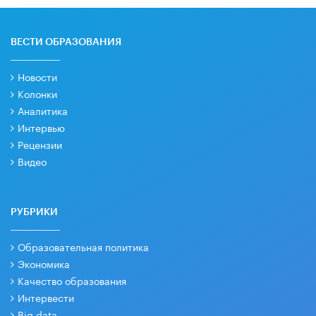
ВЕСТИ ОБРАЗОВАНИЯ
Новости
Колонки
Аналитика
Интервью
Рецензии
Видео
РУБРИКИ
Образовательная политика
Экономика
Качество образования
Интервести
Big data