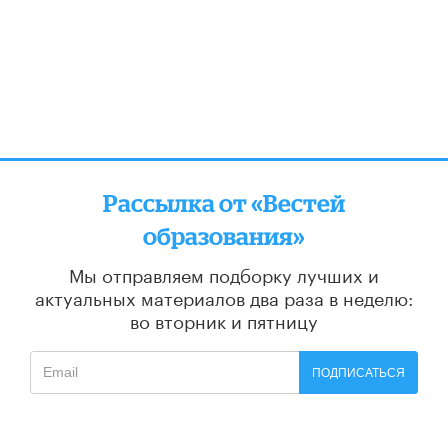
Рассылка от «Вестей
образования»
Мы отправляем подборку лучших и
актуальных материалов
два раза в неделю:
во вторник и пятницу
ПОДПИСАТЬСЯ