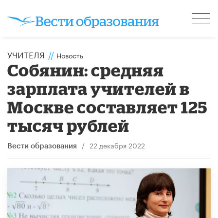
УЧИТЕЛЯ
//
Новость
Собянин: средняя
зарплата учителей в
Москве составляет 125
тысяч рублей
/
22 декабря 2022
Вести образования