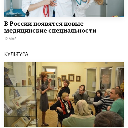
В России появятся новые
медицинские специальности
12 МАЯ
КУЛЬТУРА