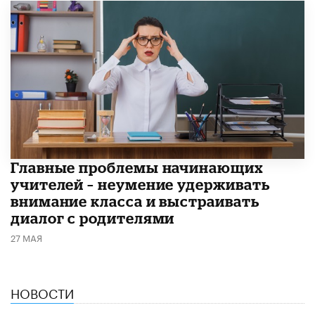
Главные проблемы начинающих
учителей – неумение удерживать
внимание класса и выстраивать
диалог с родителями
27 МАЯ
НОВОСТИ