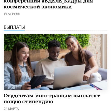
конференции #ВДЕЛЕ_Кадры для
космической экономики
14 АПРЕЛЯ
ВЫПЛАТЫ
Студентам-иностранцам выплатят
новую стипендию
24 МАРТА