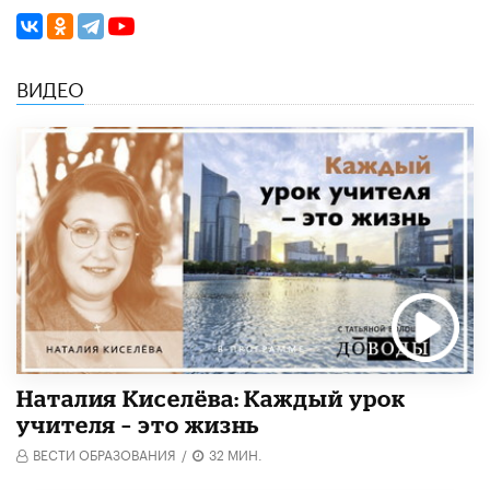
ВИДЕО
Наталия Киселёва: Каждый урок
учителя – это жизнь
ВЕСТИ ОБРАЗОВАНИЯ
/
32 МИН.