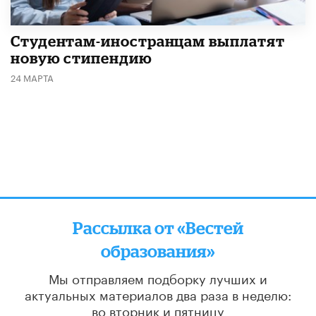
Студентам-иностранцам выплатят
новую стипендию
24 МАРТА
Рассылка от «Вестей
образования»
Мы отправляем подборку лучших и
актуальных материалов
два раза в неделю:
во вторник и пятницу