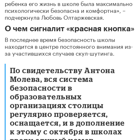
ребенка его жизнь в школе была максимально
психологически безопасна и комфортна», –
подчеркнула Любовь Олтаржевская.
О чем сигналит «красная кнопка»
В последнее время безопасность школы
находится в центре постоянного внимания из-
за участившихся случаев скул-шутинга.
По свидетельству Антона
Молева, вся система
безопасности в
образовательных
организациях столицы
регулярно проверяется,
оснащается, и в дополнение
к этому с октября в школах