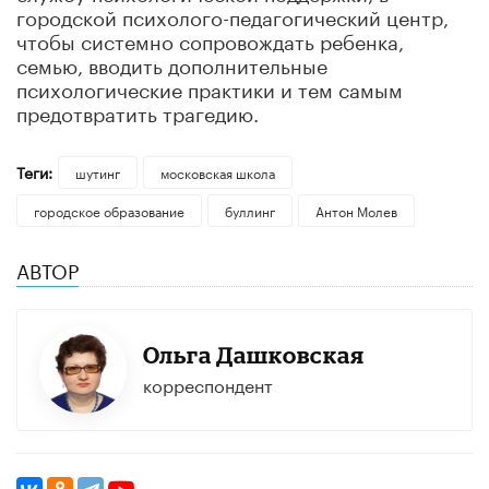
городской психолого-педагогический центр,
чтобы системно сопровождать ребенка,
семью, вводить дополнительные
психологические практики и тем самым
предотвратить трагедию.
Теги:
шутинг
московская школа
городское образование
буллинг
Антон Молев
АВТОР
Ольга Дашковская
корреспондент