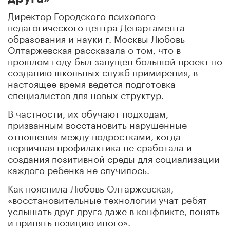
Директор Городского психолого-
педагогического центра Департамента
образования и науки г. Москвы Любовь
Олтаржевская рассказала о том, что в
прошлом году был запущен большой проект по
созданию школьных служб примирения, в
настоящее время ведется подготовка
специалистов для новых структур.
В частности, их обучают подходам,
призванным восстановить нарушенные
отношения между подростками, когда
первичная профилактика не сработала и
создания позитивной среды для социализации
каждого ребенка не случилось.
Как пояснила Любовь Олтаржевская,
«восстановительные технологии учат ребят
услышать друг друга даже в конфликте, понять
и принять позицию иного».