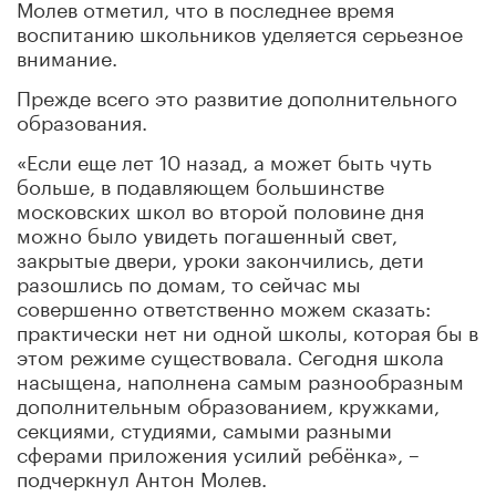
Молев отметил, что в последнее время
воспитанию школьников уделяется серьезное
внимание.
Прежде всего это развитие дополнительного
образования.
«Если еще лет 10 назад, а может быть чуть
больше, в подавляющем большинстве
московских школ во второй половине дня
можно было увидеть погашенный свет,
закрытые двери, уроки закончились, дети
разошлись по домам, то сейчас мы
совершенно ответственно можем сказать:
практически нет ни одной школы, которая бы в
этом режиме существовала. Сегодня школа
насыщена, наполнена самым разнообразным
дополнительным образованием, кружками,
секциями, студиями, самыми разными
сферами приложения усилий ребёнка», –
подчеркнул Антон Молев.