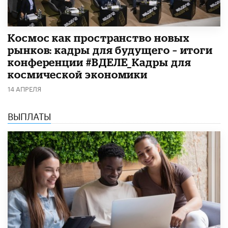
Космос как пространство новых
рынков: кадры для будущего – итоги
конференции #ВДЕЛЕ_Кадры для
космической экономики
14 АПРЕЛЯ
ВЫПЛАТЫ