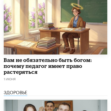
​Вам не обязательно быть богом:
почему педагог имеет право
растеряться
1 ИЮНЯ
ЗДОРОВЬЕ