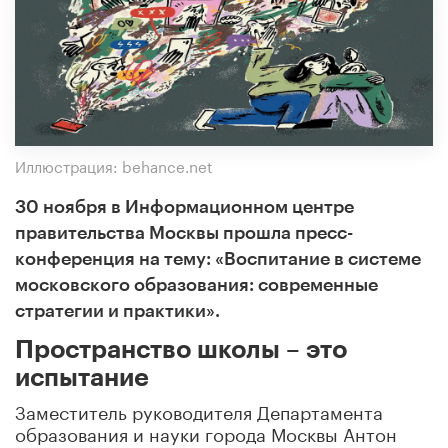
Иллюстрация: behance.net
30 ноября в Информационном центре
правительства Москвы прошла пресс-
конференция на тему: «Воспитание в системе
московского образования: современные
стратегии и практики».
Пространство школы – это
испытание
Заместитель руководителя Департамента
образования и науки города Москвы Антон