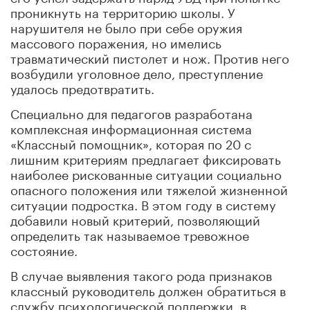
проникнуть на территорию школы. У
нарушителя не было при себе оружия
массового поражения, но имелись
травматический пистолет и нож. Против него
возбудили уголовное дело, преступление
удалось предотвратить.
Специально для педагогов разработана
комплексная информационная система
«Классный помощник», которая по 20 с
лишним критериям предлагает фиксировать
наиболее рискованные ситуации социально
опасного положения или тяжелой жизненной
ситуации подростка. В этом году в систему
добавили новый критерий, позволяющий
определить так называемое тревожное
состояние.
В случае выявления такого рода признаков
классный руководитель должен обратиться в
службу психологической поддержки, в