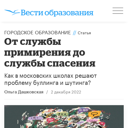
ГОРОДСКОЕ ОБРАЗОВАНИЕ
//
Статья
От службы
примирения до
службы спасения
Как в московских школах решают
проблему буллинга и шутинга?
/
2 декабря 2022
Ольга Дашковская