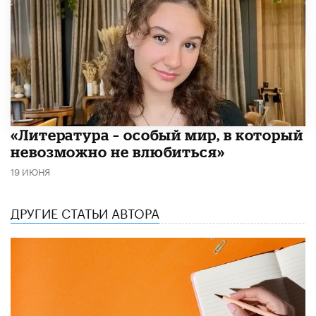
​«Литература – особый мир, в который
невозможно не влюбиться»
19 ИЮНЯ
ДРУГИЕ СТАТЬИ АВТОРА