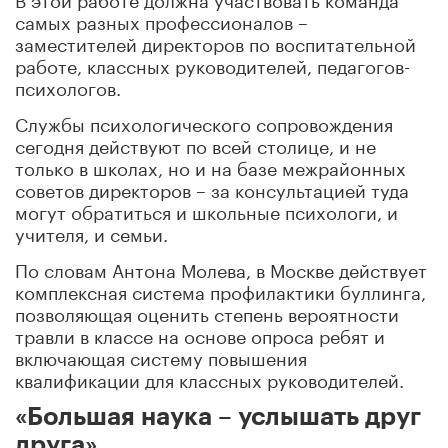
самых разных профессионалов –
заместителей директоров по воспитательной
работе, классных руководителей, педагогов-
психологов.
Службы психологического сопровождения
сегодня действуют по всей столице, и не
только в школах, но и на базе межрайонных
советов директоров – за консультацией туда
могут обратиться и школьные психологи, и
учителя, и семьи.
По словам Антона Молева, в Москве действует
комплексная система профилактики буллинга,
позволяющая оценить степень вероятности
травли в классе на основе опроса ребят и
включающая систему повышения
квалификации для классных руководителей.
«Большая наука – услышать друг
друга»