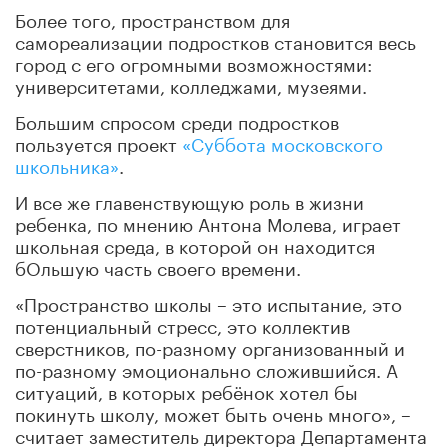
Более того, пространством для
самореализации подростков становится весь
город с его огромными возможностями:
университетами, колледжами, музеями.
Большим спросом среди подростков
пользуется проект
«Суббота московского
школьника»
.
И все же главенствующую роль в жизни
ребенка, по мнению Антона Молева, играет
школьная среда, в которой он находится
бОльшую часть своего времени.
«Пространство школы – это испытание, это
потенциальный стресс, это коллектив
сверстников, по-разному организованный и
по-разному эмоционально сложившийся. А
ситуаций, в которых ребёнок хотел бы
покинуть школу, может быть очень много», –
считает заместитель директора Департамента