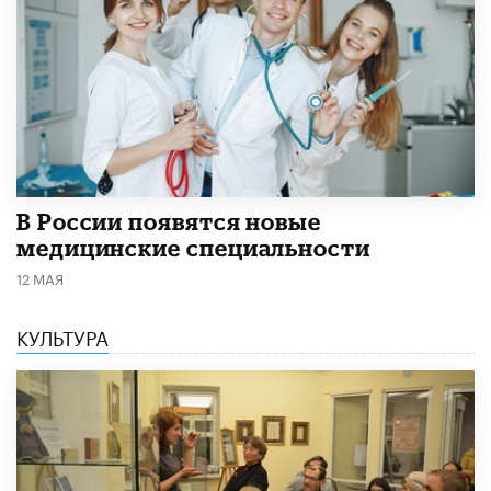
В России появятся новые
медицинские специальности
12 МАЯ
КУЛЬТУРА