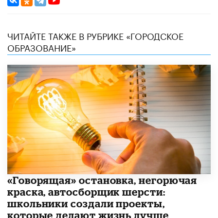
ЧИТАЙТЕ ТАКЖЕ В РУБРИКЕ «ГОРОДСКОЕ
ОБРАЗОВАНИЕ»
​«Говорящая» остановка, негорючая
краска, автосборщик шерсти:
школьники создали проекты,
которые делают жизнь лучше