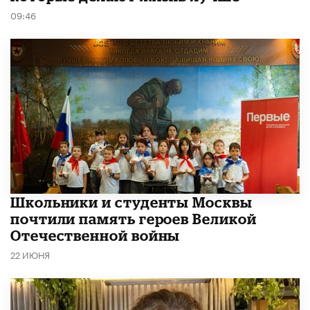
09:46
Школьники и студенты Москвы
почтили память героев Великой
Отечественной войны
22 ИЮНЯ