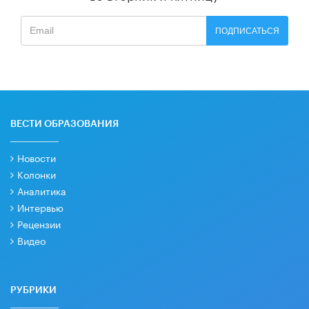
ПОДПИСАТЬСЯ
ВЕСТИ ОБРАЗОВАНИЯ
Новости
Колонки
Аналитика
Интервью
Рецензии
Видео
РУБРИКИ