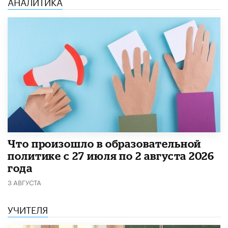
АНАЛИТИКА
​Что произошло в образовательной
политике с 27 июля по 2 августа 2026
года
3 АВГУСТА
УЧИТЕЛЯ