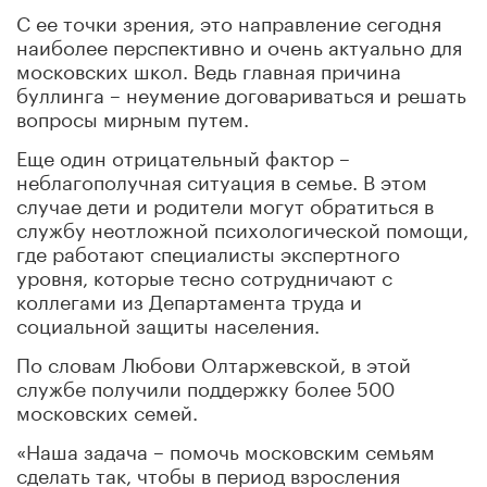
С ее точки зрения, это направление сегодня
наиболее перспективно и очень актуально для
московских школ. Ведь главная причина
буллинга – неумение договариваться и решать
вопросы мирным путем.
Еще один отрицательный фактор –
неблагополучная ситуация в семье. В этом
случае дети и родители могут обратиться в
службу неотложной психологической помощи,
где работают специалисты экспертного
уровня, которые тесно сотрудничают с
коллегами из Департамента труда и
социальной защиты населения.
По словам Любови Олтаржевской, в этой
службе получили поддержку более 500
московских семей.
«Наша задача – помочь московским семьям
сделать так, чтобы в период взросления