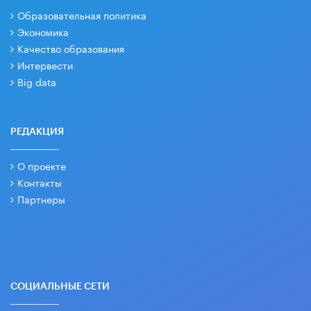
Образовательная политика
Экономика
Качество образования
Интервести
Big data
РЕДАКЦИЯ
О проекте
Контакты
Партнеры
СОЦИАЛЬНЫЕ СЕТИ