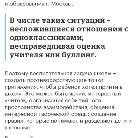
и образования г. Москвы.
В числе таких ситуаций –
несложившиеся отношения с
одноклассниками,
несправедливая оценка
учителя или буллинг.
Поэтому воспитательная задача школы –
создать противоборствующие точки
притяжения, чтобы ребёнок хотел прийти в
школу. Это может быть яркий, интересный
учитель; организация событийного
пространства взаимодействия, общения,
интересной творческой среды; создание
правил, которые понимают и разделяют дети и
взрослые.
В этой работе должна участвовать команда