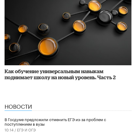
​Как обучение универсальным навыкам
поднимает школу на новый уровень. Часть 2
НОВОСТИ
В Госдуме предложили отменить ЕГЭ из-за проблем с
поступлением в вузы
10:14 /
ЕГЭ И ОГЭ