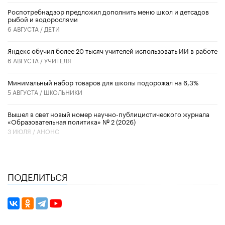
Роспотребнадзор предложил дополнить меню школ и детсадов
рыбой и водорослями
6 АВГУСТА /
ДЕТИ
​Яндекс обучил более 20 тысяч учителей использовать ИИ в работе
6 АВГУСТА /
УЧИТЕЛЯ
Минимальный набор товаров для школы подорожал на 6,3%
5 АВГУСТА /
ШКОЛЬНИКИ
Вышел в свет новый номер научно-публицистического журнала
«Образовательная политика» № 2 (2026)
3 ИЮЛЯ /
АНОНС
ПОДЕЛИТЬСЯ