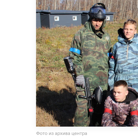
Фото из архива центра