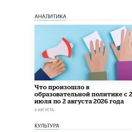
АНАЛИТИКА
​Что произошло в
образовательной политике с 
июля по 2 августа 2026 года
3 АВГУСТА
КУЛЬТУРА