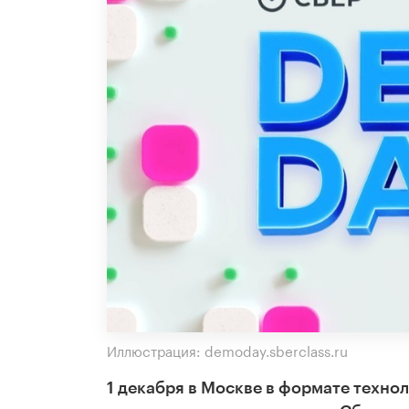
Иллюстрация: demoday.sberclass.ru
1 декабря в Москве в формате техно