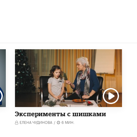
Эксперименты с шишками
ЕЛЕНА ЧУДИНОВА
/
6 МИН.