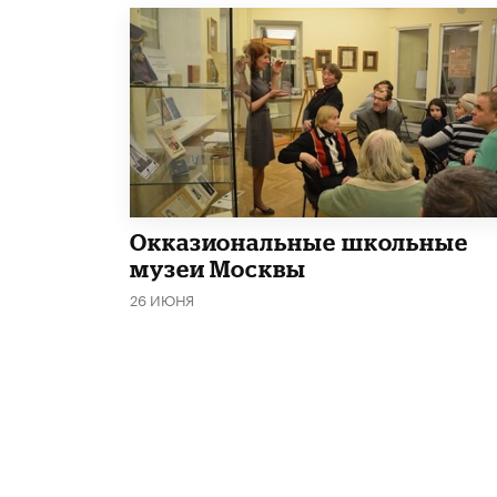
​Окказиональные школьные
музеи Москвы
26 ИЮНЯ