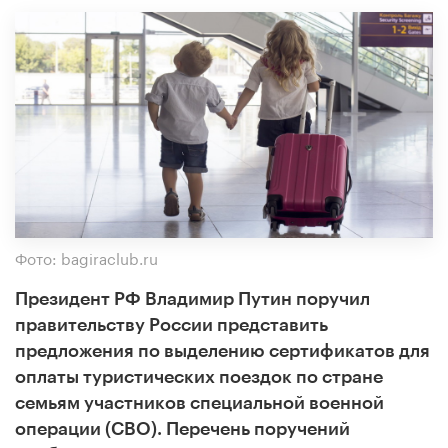
Фото: bagiraclub.ru
Президент РФ Владимир Путин поручил
правительству России представить
предложения по выделению сертификатов для
оплаты туристических поездок по стране
семьям участников специальной военной
операции (СВО). Перечень поручений