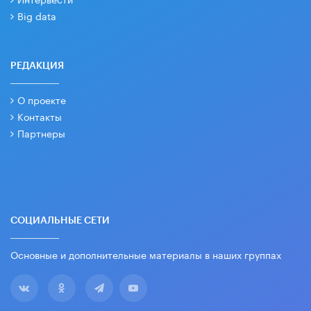
Big data
РЕДАКЦИЯ
О проекте
Контакты
Партнеры
СОЦИАЛЬНЫЕ СЕТИ
Основные и дополнительные материалы в наших группах