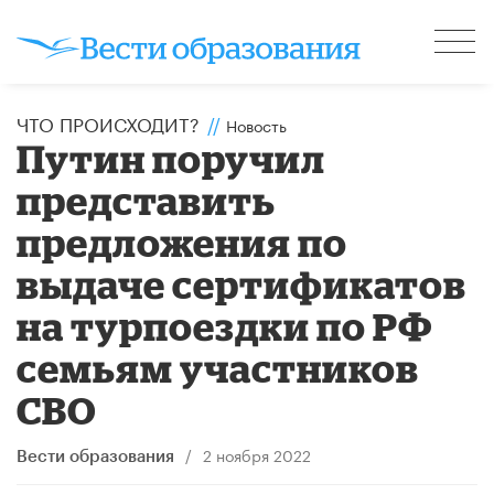
ЧТО ПРОИСХОДИТ?
//
Новость
Путин поручил
представить
предложения по
выдаче сертификатов
на турпоездки по РФ
семьям участников
СВО
/
2 ноября 2022
Вести образования