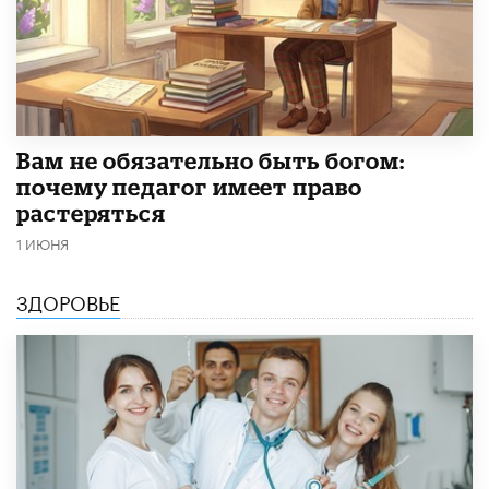
​Вам не обязательно быть богом:
почему педагог имеет право
растеряться
1 ИЮНЯ
ЗДОРОВЬЕ