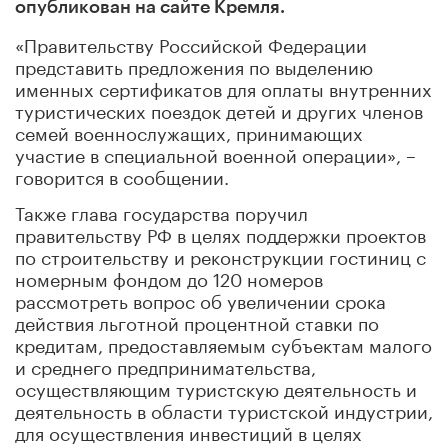
опубликован на сайте Кремля.
«Правительству Российской Федерации
представить предложения по выделению
именных сертификатов для оплаты внутренних
туристических поездок детей и других членов
семей военнослужащих, принимающих
участие в специальной военной операции», –
говорится в сообщении.
Также глава государства поручил
правительству РФ в целях поддержки проектов
по строительству и реконструкции гостиниц с
номерным фондом до 120 номеров
рассмотреть вопрос об увеличении срока
действия льготной процентной ставки по
кредитам, предоставляемым субъектам малого
и среднего предпринимательства,
осуществляющим туристскую деятельность и
деятельность в области туристской индустрии,
для осуществления инвестиций в целях