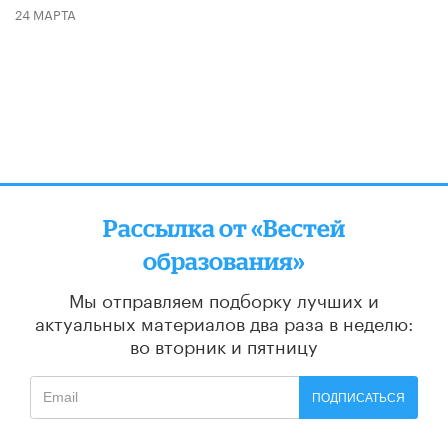
24 МАРТА
Рассылка от «Вестей
образования»
Мы отправляем подборку лучших и
актуальных материалов
два раза в неделю:
во вторник и пятницу
ПОДПИСАТЬСЯ