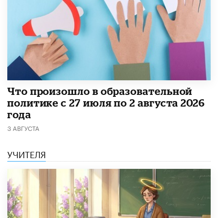
​Что произошло в образовательной
политике с 27 июля по 2 августа 2026
года
3 АВГУСТА
УЧИТЕЛЯ