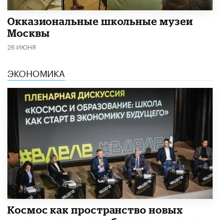
​Окказиональные школьные музеи
Москвы
26 ИЮНЯ
ЭКОНОМИКА
Космос как пространство новых