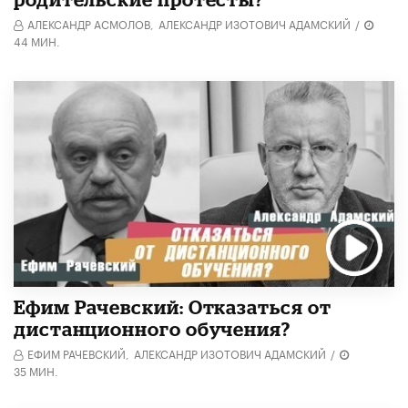
АЛЕКСАНДР АСМОЛОВ,
АЛЕКСАНДР ИЗОТОВИЧ АДАМСКИЙ
/
44 МИН.
Ефим Рачевский: Отказаться от
дистанционного обучения?
ЕФИМ РАЧЕВСКИЙ,
АЛЕКСАНДР ИЗОТОВИЧ АДАМСКИЙ
/
35 МИН.