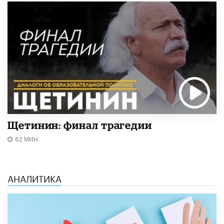
Щетинин: финал трагедии
62 МИН.
АНАЛИТИКА