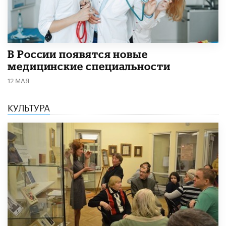
В России появятся новые
медицинские специальности
12 МАЯ
КУЛЬТУРА