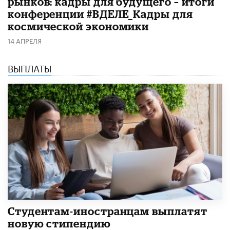
рынков: кадры для будущего – итоги
конференции #ВДЕЛЕ_Кадры для
космической экономики
14 АПРЕЛЯ
ВЫПЛАТЫ
Студентам-иностранцам выплатят
новую стипендию