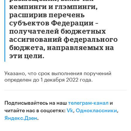
кемпинги и глэмпинги,
расширив перечень
субъектов Федерации –
получателей бюджетных
ассигнований федерального
бюджета, направляемых на
эти цели.
Указано, что срок выполнения поручений
определен до 1 декабря 2022 года.
Подписывайтесь на наш
телеграм-канал
и
читайте нас в соцсетях:
Vk
,
Одноклассники
,
Яндекс.Дзен
.