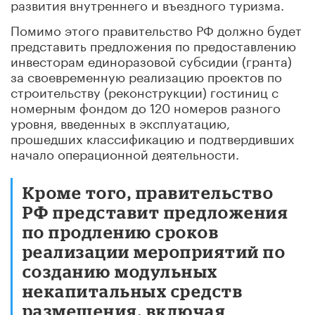
развития внутреннего и въездного туризма.
Помимо этого правительство РФ должно будет
представить предложения по предоставлению
инвесторам единоразовой субсидии (гранта)
за своевременную реализацию проектов по
строительству (реконструкции) гостиниц с
номерным фондом до 120 номеров разного
уровня, введенных в эксплуатацию,
прошедших классификацию и подтвердивших
начало операционной деятельности.
Кроме того, правительство
РФ представит предложения
по продлению сроков
реализации мероприятий по
созданию модульных
некапитальных средств
размещения, включая