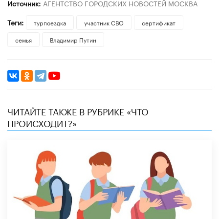
Источник:
АГЕНТСТВО ГОРОДСКИХ НОВОСТЕЙ МОСКВА
Теги:
турпоездка
участник СВО
сертификат
семья
Владимир Путин
ЧИТАЙТЕ ТАКЖЕ В РУБРИКЕ «ЧТО
ПРОИСХОДИТ?»