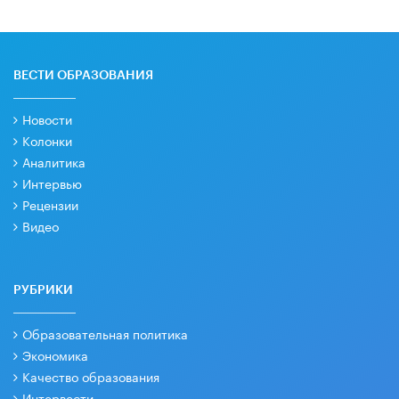
ВЕСТИ ОБРАЗОВАНИЯ
Новости
Колонки
Аналитика
Интервью
Рецензии
Видео
РУБРИКИ
Образовательная политика
Экономика
Качество образования
Интервести