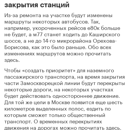
закрытия станций
Из-за ремонта на участке будут изменены
маршруты некоторых автобусов. Так,
например, укороченных рейсов е80к больше
не будет, а м77 станет ходить до Каширского
шоссе, а не до 14-го микрорайона Орехова-
Борисова, как это было раньше. Обо всех
изменениях маршрутов можно прочитать
здесь.
Чтобы «создать приоритет» для наземного
пассажирского транспорта, на время закрытия
части Замоскворецкой линии будут перекрыты
некоторые дороги, на некоторых участках
будет действовать одностороннее движение.
Для той же цели в Москве появится еще шесть
километров выделенных полос, ездить по
которым сможет только общественный
транспорт. О временных перекрытиях
движения на дорогах можно прочитать здесь.