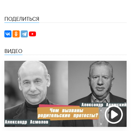
ПОДЕЛИТЬСЯ
ВИДЕО