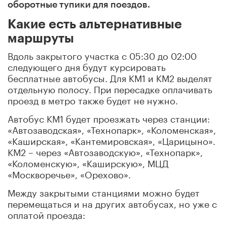
оборотные тупики для поездов.
Какие есть альтернативные
маршруты
Вдоль закрытого участка с 05:30 до 02:00
следующего дня будут курсировать
бесплатные автобусы. Для КМ1 и КМ2 выделят
отдельную полосу. При пересадке оплачивать
проезд в метро также будет не нужно.
Автобус КМ1 будет проезжать через станции:
«Автозаводская», «Технопарк», «Коломенская»,
«Каширская», «Кантемировская», «Царицыно».
КМ2 – через «Автозаводскую», «Технопарк»,
«Коломенскую», «Каширскую», МЦД
«Москворечье», «Орехово».
Между закрытыми станциями можно будет
перемещаться и на других автобусах, но уже с
оплатой проезда: