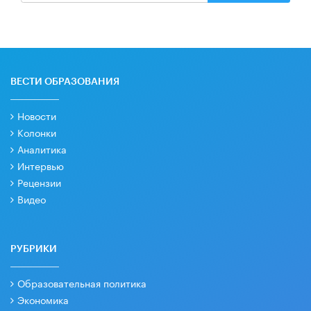
ВЕСТИ ОБРАЗОВАНИЯ
Новости
Колонки
Аналитика
Интервью
Рецензии
Видео
РУБРИКИ
Образовательная политика
Экономика