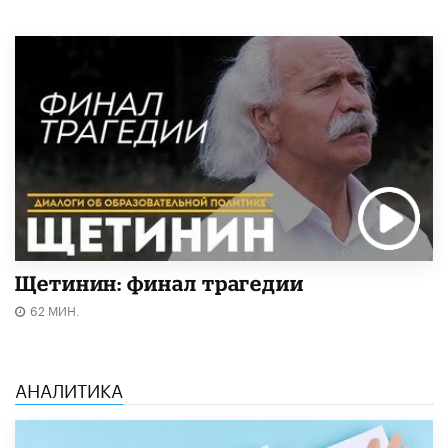
Щетинин: финал трагедии
62 МИН.
АНАЛИТИКА