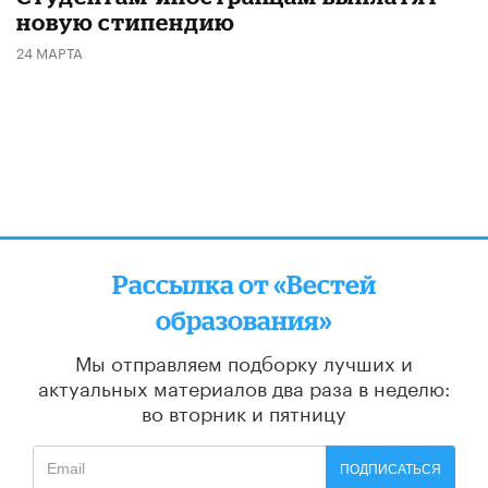
новую стипендию
24 МАРТА
Рассылка от «Вестей
образования»
Мы отправляем подборку лучших и
актуальных материалов
два раза в неделю:
во вторник и пятницу
ПОДПИСАТЬСЯ