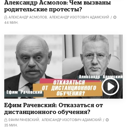
Александр Асмолов: Чем вызваны
родительские протесты?
АЛЕКСАНДР АСМОЛОВ,
АЛЕКСАНДР ИЗОТОВИЧ АДАМСКИЙ
/
44 МИН.
Ефим Рачевский: Отказаться от
дистанционного обучения?
ЕФИМ РАЧЕВСКИЙ,
АЛЕКСАНДР ИЗОТОВИЧ АДАМСКИЙ
/
35 МИН.