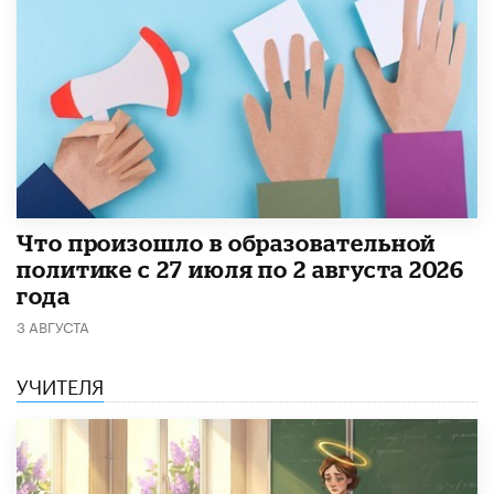
​Что произошло в образовательной
политике с 27 июля по 2 августа 2026
года
3 АВГУСТА
УЧИТЕЛЯ