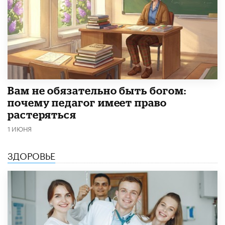
​Вам не обязательно быть богом:
почему педагог имеет право
растеряться
1 ИЮНЯ
ЗДОРОВЬЕ