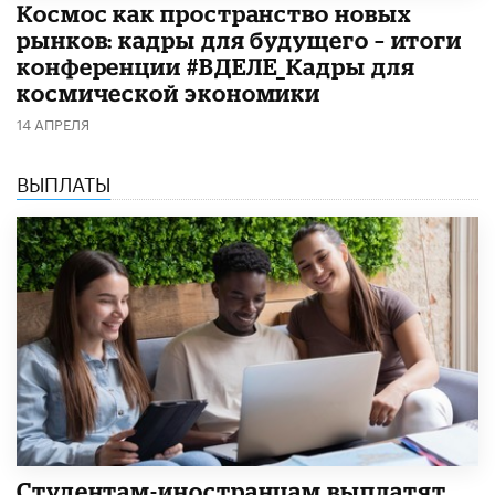
Космос как пространство новых
рынков: кадры для будущего – итоги
конференции #ВДЕЛЕ_Кадры для
космической экономики
14 АПРЕЛЯ
ВЫПЛАТЫ
Студентам-иностранцам выплатят