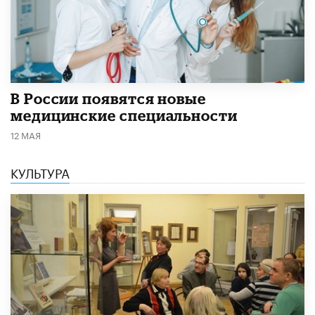
В России появятся новые
медицинские специальности
12 МАЯ
КУЛЬТУРА