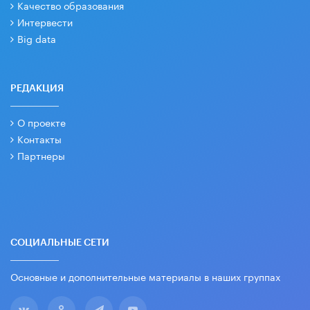
Качество образования
Интервести
Big data
РЕДАКЦИЯ
О проекте
Контакты
Партнеры
СОЦИАЛЬНЫЕ СЕТИ
Основные и дополнительные материалы в наших группах