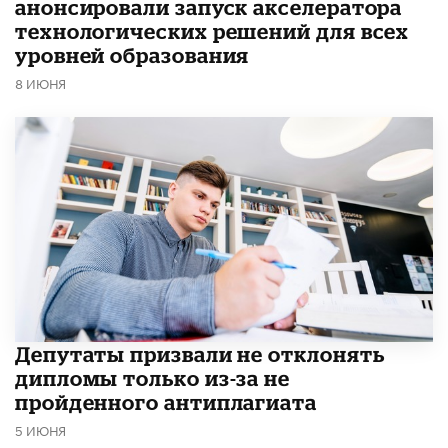
анонсировали запуск акселератора
технологических решений для всех
уровней образования
8 ИЮНЯ
Депутаты призвали не отклонять
дипломы только из-за не
пройденного антиплагиата
5 ИЮНЯ