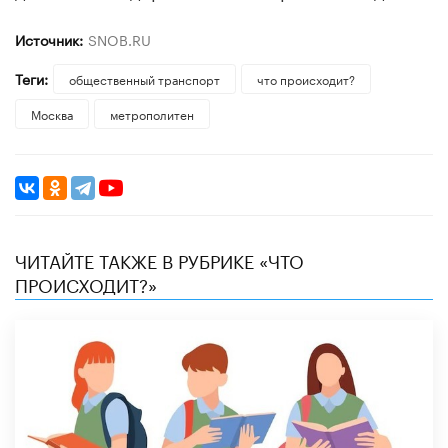
Источник:
SNOB.RU
Теги:
общественный транспорт
что происходит?
Москва
метрополитен
ЧИТАЙТЕ ТАКЖЕ В РУБРИКЕ «ЧТО
ПРОИСХОДИТ?»