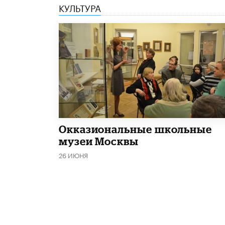
КУЛЬТУРА
​Окказиональные школьные
музеи Москвы
26 ИЮНЯ