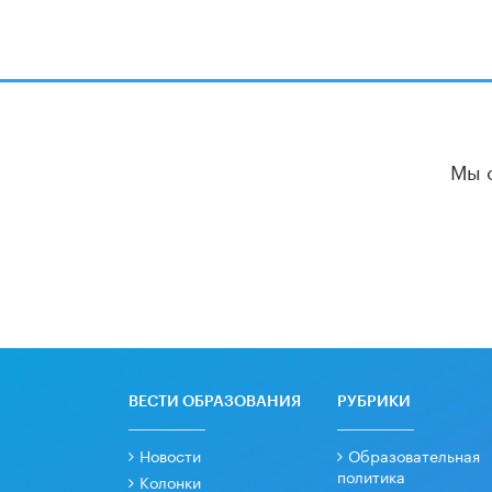
Мы 
ВЕСТИ ОБРАЗОВАНИЯ
РУБРИКИ
Новости
Образовательная
политика
Колонки