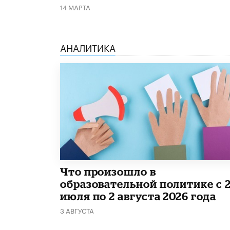
14 МАРТА
АНАЛИТИКА
​Что произошло в
образовательной политике с 
июля по 2 августа 2026 года
3 АВГУСТА