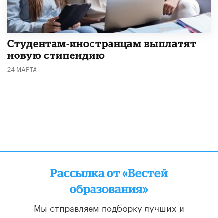
Студентам-иностранцам выплатят
новую стипендию
24 МАРТА
Рассылка от «Вестей
образования»
Мы отправляем подборку лучших и