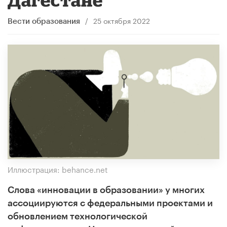
/
25 октября 2022
Вести образования
Иллюстрация: behance.net
Слова «инновации в образовании» у многих
ассоциируются с федеральными проектами и
обновлением технологической