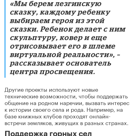
«Мы берем лезгинскую
сказку, каждому ребенку
выбираем героя из этой
сказки. Ребенок делает с ним
скульптуру, ковер и еще
отрисовывает его в шлеме
виртуальной реальности»,
–
рассказывает основатель
центра просвещения.
Другие проекты используют новые
технические возможности, чтобы поддержать
общение на родном наречии, вызвать интерес
к истории своего села и рода. Например, на
базе книжных клубов проходят онлайн-
встречи земляков, живущих в разных странах.
Поддержка горных сел