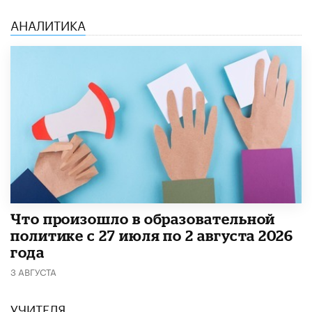
АНАЛИТИКА
​Что произошло в образовательной
политике с 27 июля по 2 августа 2026
года
3 АВГУСТА
УЧИТЕЛЯ