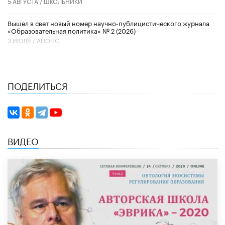
5 АВГУСТА /
ШКОЛЬНИКИ
Вышел в свет новый номер научно-публицистического журнала
«Образовательная политика» № 2 (2026)
3 ИЮЛЯ /
АНОНС
ПОДЕЛИТЬСЯ
ВИДЕО