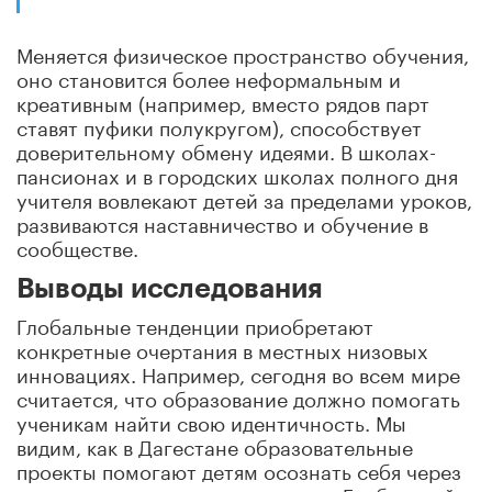
Меняется физическое пространство обучения,
оно становится более неформальным и
креативным (например, вместо рядов парт
ставят пуфики полукругом), способствует
доверительному обмену идеями. В школах-
пансионах и в городских школах полного дня
учителя вовлекают детей за пределами уроков,
развиваются наставничество и обучение в
сообществе.
Выводы исследования
Глобальные тенденции приобретают
конкретные очертания в местных низовых
инновациях. Например, сегодня во всем мире
считается, что образование должно помогать
ученикам найти свою идентичность. Мы
видим, как в Дагестане образовательные
проекты помогают детям осознать себя через