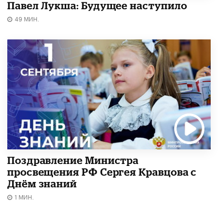
Павел Лукша: Будущее наступило
49 МИН.
Поздравление Министра
просвещения РФ Сергея Кравцова с
Днём знаний
1 МИН.