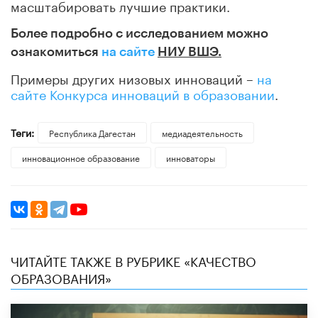
масштабировать лучшие практики.
Более подробно с исследованием можно
ознакомиться
на сайте
НИУ ВШЭ.
Примеры других низовых инноваций –
на
сайте Конкурса инноваций в образовании
.
Теги:
Республика Дагестан
медиадеятельность
инновационное образование
инноваторы
ЧИТАЙТЕ ТАКЖЕ В РУБРИКЕ «КАЧЕСТВО
ОБРАЗОВАНИЯ»