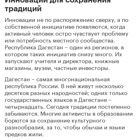
традиций
Инновации не по распоряжению сверху, а по
собственной инициативе появляются, когда
активный человек остро чувствует проблему
или потребность местного сообщества.
Республика Дагестан – один из регионов, в
котором таких инициатив снизу много. Их
запускают учителя и директора, книжные
магазины, музеи, частные инвесторы.
Дагестан – самая многонациональная
республика России. В ней живут несколько
десятков разных народностей; одних только
государственных языков в Дагестане –
четырнадцать. Сегодня традиции постепенно
забываются. Многие активисты в образовании
борются за сохранение культурного
разнообразия, за то, чтобы обычаи и языки
предков жили.