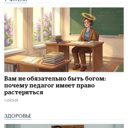
​Вам не обязательно быть богом:
почему педагог имеет право
растеряться
1 ИЮНЯ
ЗДОРОВЬЕ