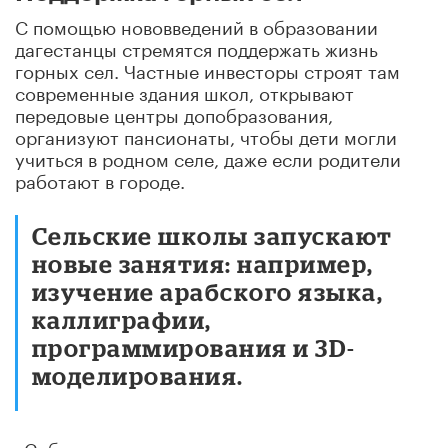
С помощью нововведений в образовании
дагестанцы стремятся поддержать жизнь
горных сел. Частные инвесторы строят там
современные здания школ, открывают
передовые центры допобразования,
организуют пансионаты, чтобы дети могли
учиться в родном селе, даже если родители
работают в городе.
Сельские школы запускают
новые занятия: например,
изучение арабского языка,
каллиграфии,
программирования и 3D-
моделирования.
«Собралась сельская диаспора – решила, что