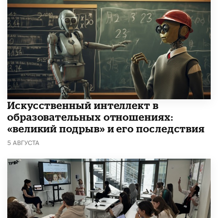
​Искусственный интеллект в
образовательных отношениях:
«великий подрыв» и его последствия
5 АВГУСТА