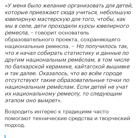
«У меня было желание организовать для детей,
которые приезжают сюда учиться, небольшую
ювелирную мастерскую для того, чтобы, как
мы в селе, дети проходили курсы ювелирного
ремесла,
– говорит основатель
образовательного проекта, сохраняющего
национальные ремесла. –
Но получилось так,
что я начал собирать статистику и данные по
другим национальным ремёслам, в том числе
по балхарской керамике, кайтагской вышивке
и так далее. Оказалось, что во всём городе
отсутствуют такие образовательные точки по
национальным ремёслам. Если детей не учат
их национальному ремеслу, то следующим
этапом оно вымрет».
Возродить интерес к традициям часто
помогают технические средства и творческий
подход.