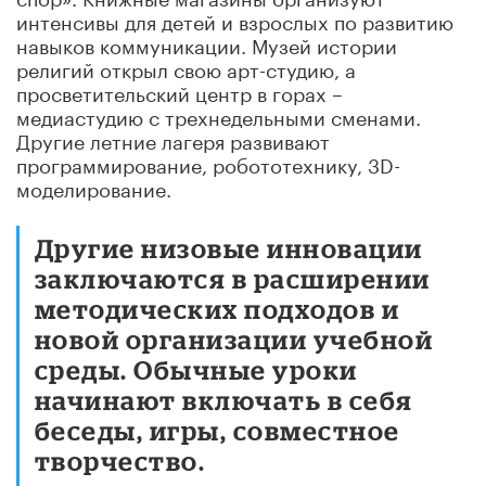
интенсивы для детей и взрослых по развитию
навыков коммуникации. Музей истории
религий открыл свою арт-студию, а
просветительский центр в горах –
медиастудию с трехнедельными сменами.
Другие летние лагеря развивают
программирование, робототехнику, 3D-
моделирование.
Другие низовые инновации
заключаются в расширении
методических подходов и
новой организации учебной
среды. Обычные уроки
начинают включать в себя
беседы, игры, совместное
творчество.