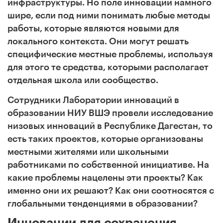
инфраструктуры. Но поле инноваций намного
шире, если под ними понимать любые методы
работы, которые являются новыми для
локального контекста. Они могут решать
специфические местные проблемы, используя
для этого те средства, которыми располагает
отдельная школа или сообщество.
Сотрудники Лаборатории инноваций в
образовании НИУ ВШЭ провели исследование
низовых инноваций в Республике Дагестан, то
есть таких проектов, которые организованы
местными жителями или школьными
работниками по собственной инициативе. На
какие проблемы нацелены эти проекты? Как
именно они их решают? Как они соотносятся с
глобальными тенденциями в образовании?
Инновации для сохранения