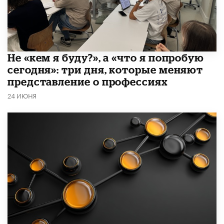
Не «кем я буду?», а «что я попробую
сегодня»: три дня, которые меняют
представление о профессиях
24 ИЮНЯ