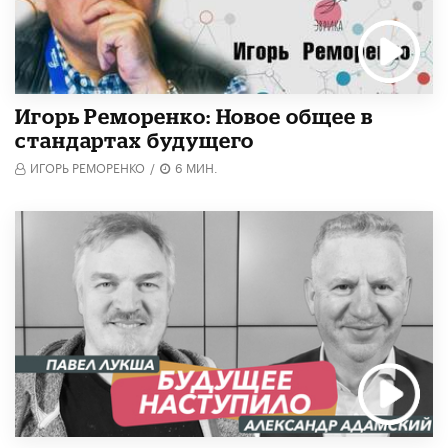
Игорь Реморенко: Новое общее в
стандартах будущего
ИГОРЬ РЕМОРЕНКО
/
6 МИН.