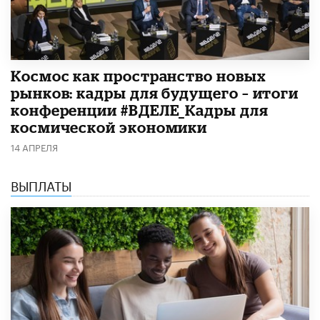
Космос как пространство новых
рынков: кадры для будущего – итоги
конференции #ВДЕЛЕ_Кадры для
космической экономики
14 АПРЕЛЯ
ВЫПЛАТЫ