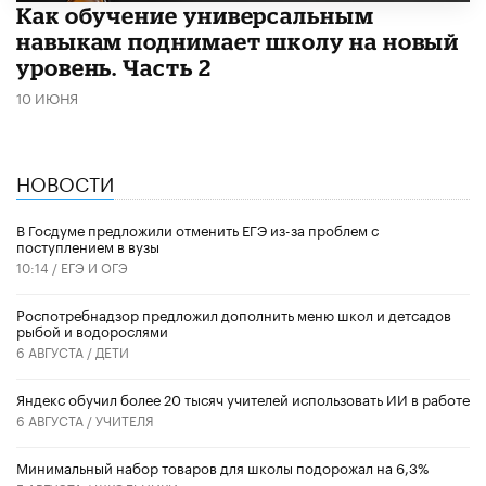
​Как обучение универсальным
навыкам поднимает школу на новый
уровень. Часть 2
10 ИЮНЯ
НОВОСТИ
В Госдуме предложили отменить ЕГЭ из-за проблем с
поступлением в вузы
10:14 /
ЕГЭ И ОГЭ
Роспотребнадзор предложил дополнить меню школ и детсадов
рыбой и водорослями
6 АВГУСТА /
ДЕТИ
​Яндекс обучил более 20 тысяч учителей использовать ИИ в работе
6 АВГУСТА /
УЧИТЕЛЯ
Минимальный набор товаров для школы подорожал на 6,3%