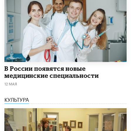
В России появятся новые
медицинские специальности
12 МАЯ
КУЛЬТУРА