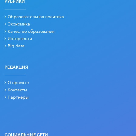
РУБРИКИ
Образовательная политика
Экономика
Качество образования
Интервести
Big data
РЕДАКЦИЯ
О проекте
Контакты
Партнеры
СОЦИАЛЬНЫЕ СЕТИ