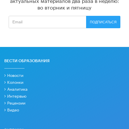
актуальных материалов
два раза в неделю:
во вторник и пятницу
ПОДПИСАТЬСЯ
ВЕСТИ ОБРАЗОВАНИЯ
Новости
Колонки
Аналитика
Интервью
Рецензии
Видео