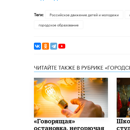
Теги:
Российское движение детей и молодежи
городское образование
ЧИТАЙТЕ ТАКЖЕ В РУБРИКЕ «ГОРОД
​«Говорящая»
Шко
остановка, негорючая
сту