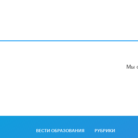
Мы 
ВЕСТИ ОБРАЗОВАНИЯ
РУБРИКИ