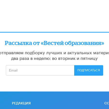
Рассылка от «Вестей образования»
отправляем подборку лучших и актуальных матери
два раза в неделю: во вторник и пятницу
ПОДПИСАТЬСЯ
РЕДАКЦИЯ
С