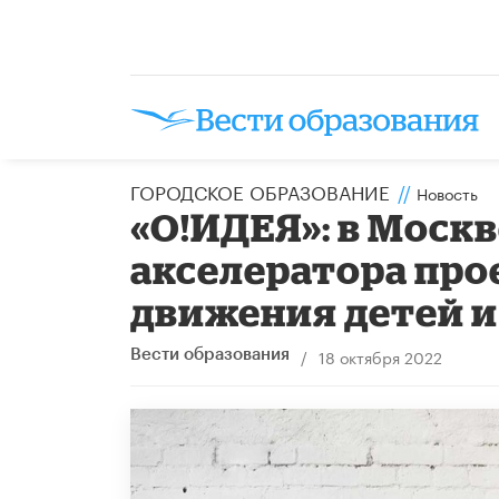
ГОРОДСКОЕ ОБРАЗОВАНИЕ
//
Новость
«О!ИДЕЯ»: в Моск
акселератора про
движения детей 
/
18 октября 2022
Вести образования