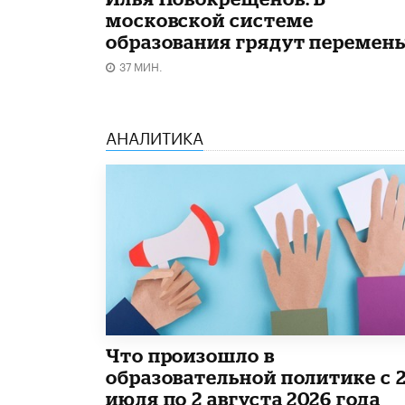
московской системе
образования грядут перемен
37 МИН.
АНАЛИТИКА
​Что произошло в
образовательной политике с 
июля по 2 августа 2026 года