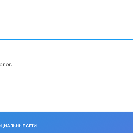
алов
ОЦИАЛЬНЫЕ СЕТИ