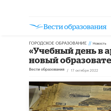
ГОРОДСКОЕ ОБРАЗОВАНИЕ
//
Новость
«Учебный день в а
новый образоват
/
17 октября 2022
Вести образования