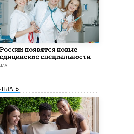
 России появятся новые
едицинские специальности
 МАЯ
ЫПЛАТЫ