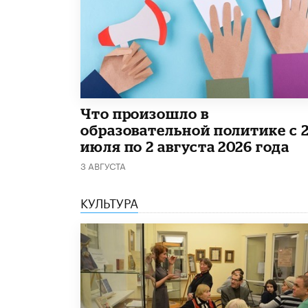
​Что произошло в
образовательной политике с 
июля по 2 августа 2026 года
3 АВГУСТА
КУЛЬТУРА