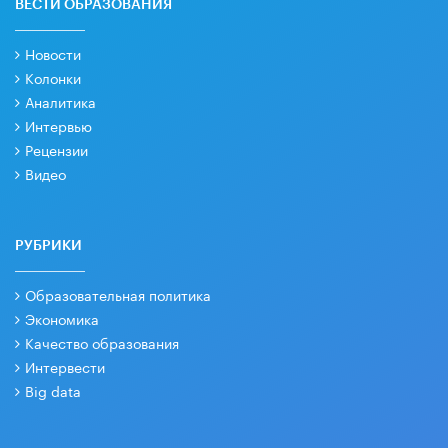
ВЕСТИ ОБРАЗОВАНИЯ
Новости
Колонки
Аналитика
Интервью
Рецензии
Видео
РУБРИКИ
Образовательная политика
Экономика
Качество образования
Интервести
Big data