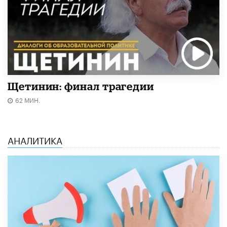
Щетинин: финал трагедии
62 МИН.
АНАЛИТИКА