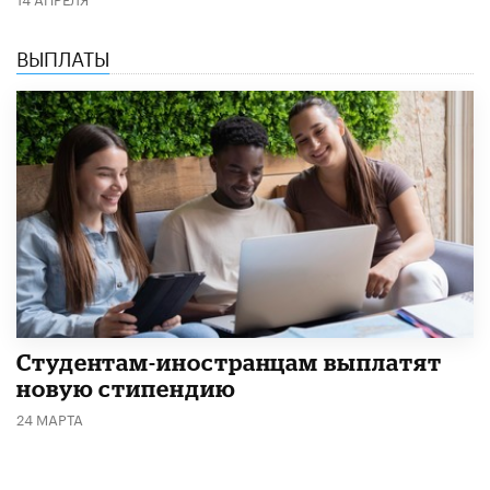
ВЫПЛАТЫ
Студентам-иностранцам выплатят
новую стипендию
24 МАРТА