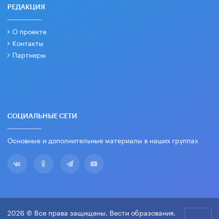
РЕДАКЦИЯ
О проекте
Контакты
Партнеры
СОЦИАЛЬНЫЕ СЕТИ
Основные и дополнительные материалы в наших группах
2026 © Все права защищены. Вести образования.