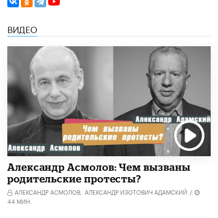
ВИДЕО
Александр Асмолов: Чем вызваны
родительские протесты?
АЛЕКСАНДР АСМОЛОВ,
АЛЕКСАНДР ИЗОТОВИЧ АДАМСКИЙ
/
44 МИН.