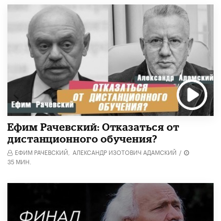
Ефим Рачевский: Отказаться от
дистанционного обучения?
ЕФИМ РАЧЕВСКИЙ,
АЛЕКСАНДР ИЗОТОВИЧ АДАМСКИЙ
/
35 МИН.