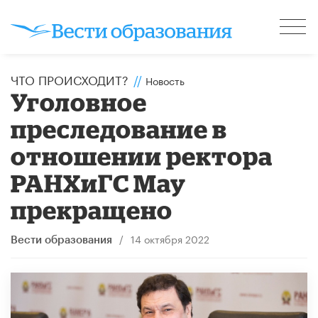
ЧТО ПРОИСХОДИТ?
//
Новость
Уголовное
преследование в
отношении ректора
РАНХиГС Мау
прекращено
/
14 октября 2022
Вести образования