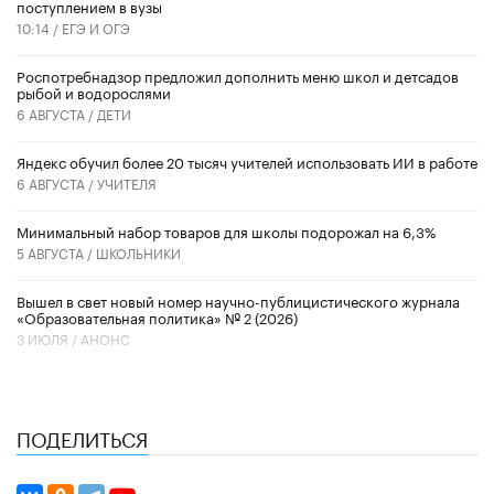
поступлением в вузы
10:14 /
ЕГЭ И ОГЭ
Роспотребнадзор предложил дополнить меню школ и детсадов
рыбой и водорослями
6 АВГУСТА /
ДЕТИ
​Яндекс обучил более 20 тысяч учителей использовать ИИ в работе
6 АВГУСТА /
УЧИТЕЛЯ
Минимальный набор товаров для школы подорожал на 6,3%
5 АВГУСТА /
ШКОЛЬНИКИ
Вышел в свет новый номер научно-публицистического журнала
«Образовательная политика» № 2 (2026)
3 ИЮЛЯ /
АНОНС
ПОДЕЛИТЬСЯ