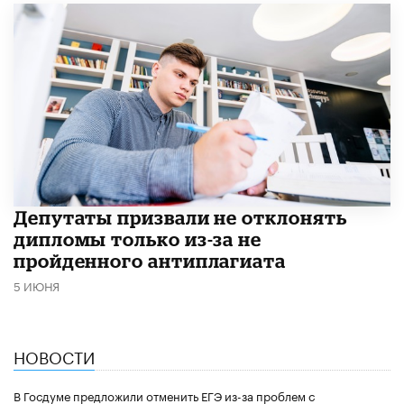
Депутаты призвали не отклонять
дипломы только из-за не
пройденного антиплагиата
5 ИЮНЯ
НОВОСТИ
В Госдуме предложили отменить ЕГЭ из-за проблем с