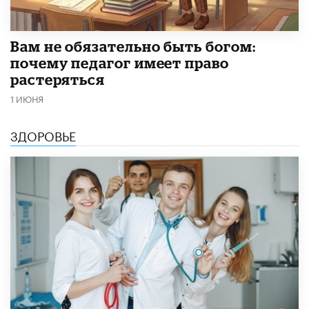
​Вам не обязательно быть богом:
почему педагог имеет право
растеряться
1 ИЮНЯ
ЗДОРОВЬЕ