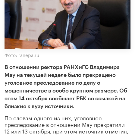
Фото: ranepa.ru
В отношении ректора РАНХиГС Владимира
Мау на текущей неделе было прекращено
уголовное преследование по делу о
мошенничестве в особо крупном размере. Об
этом 14 октября сообщает РБК со ссылкой на
близкие к вузу источники.
По словам одного из них, уголовное
преследование в отношении Мау прекратили
12 или 13 октября, при этом источник отметил,