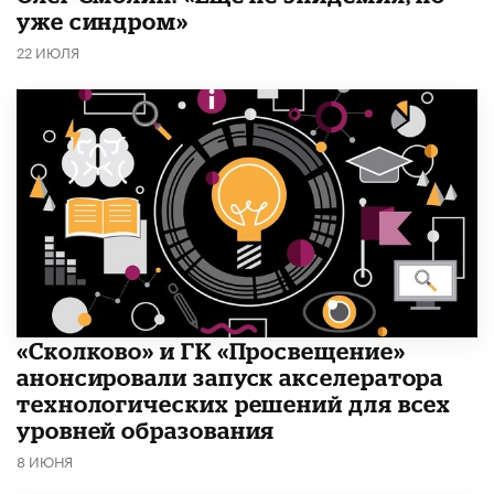
уже синдром»
22 ИЮЛЯ
«Сколково» и ГК «Просвещение»
анонсировали запуск акселератора
технологических решений для всех
уровней образования
8 ИЮНЯ