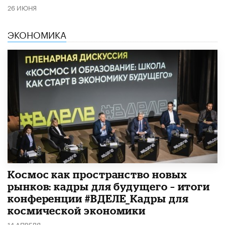
26 ИЮНЯ
ЭКОНОМИКА
Космос как пространство новых
рынков: кадры для будущего – итоги
конференции #ВДЕЛЕ_Кадры для
космической экономики
14 АПРЕЛЯ