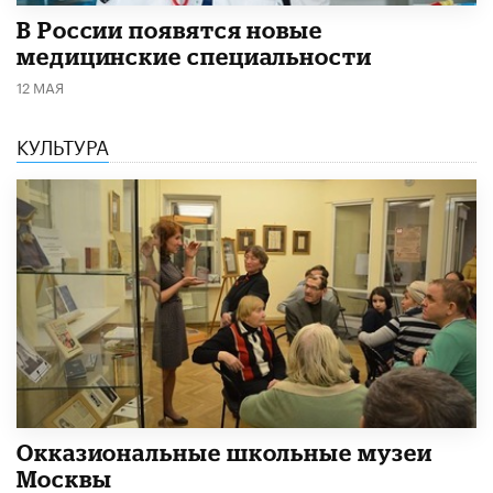
В России появятся новые
медицинские специальности
12 МАЯ
КУЛЬТУРА
​Окказиональные школьные музеи
Москвы