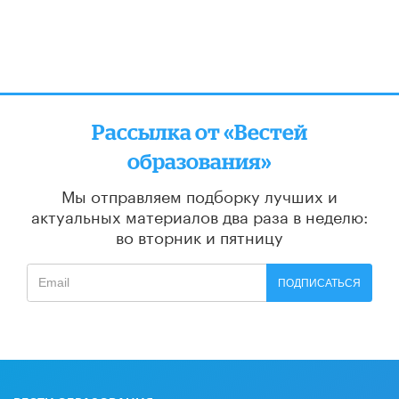
Рассылка от «Вестей
образования»
Мы отправляем подборку лучших и
актуальных материалов
два раза в неделю:
во вторник и пятницу
ПОДПИСАТЬСЯ