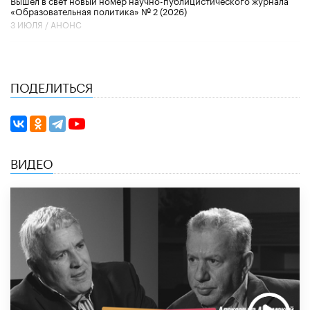
«Образовательная политика» № 2 (2026)
3 ИЮЛЯ /
АНОНС
ПОДЕЛИТЬСЯ
ВИДЕО