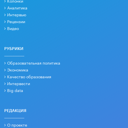
Колонки
Аналитика
Интервью
Рецензии
Видео
РУБРИКИ
Образовательная политика
Экономика
Качество образования
Интервести
Big data
РЕДАКЦИЯ
О проекте