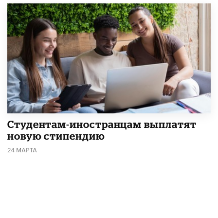
Студентам-иностранцам выплатят
новую стипендию
24 МАРТА