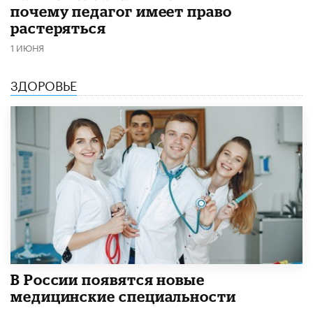
почему педагог имеет право
растеряться
1 ИЮНЯ
ЗДОРОВЬЕ
В России появятся новые
медицинские специальности