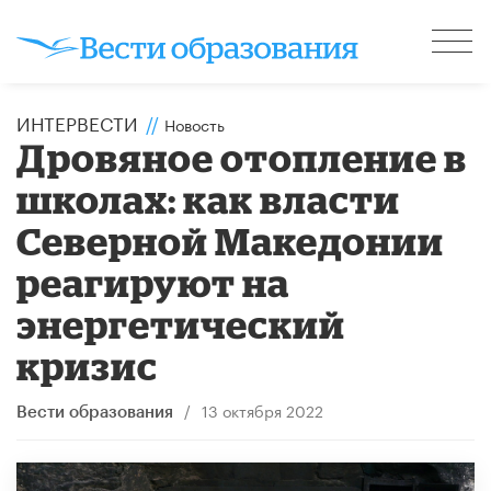
ИНТЕРВЕСТИ
//
Новость
Дровяное отопление в
школах: как власти
Северной Македонии
реагируют на
энергетический
кризис
/
13 октября 2022
Вести образования