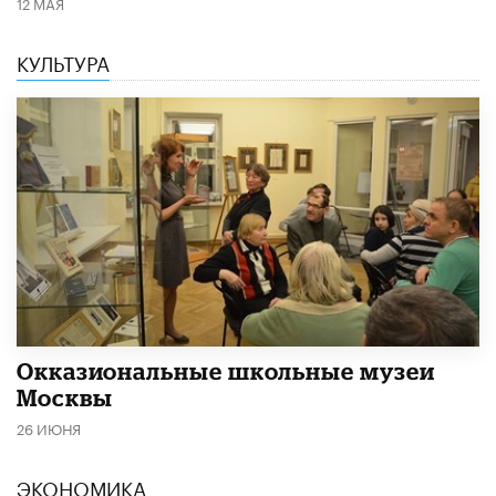
12 МАЯ
КУЛЬТУРА
​Окказиональные школьные музеи
Москвы
26 ИЮНЯ
ЭКОНОМИКА