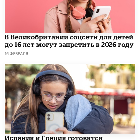
В Великобритании соцсети для детей
до 16 лет могут запретить в 2026 году
16 ФЕВРАЛЯ
Испания и Греция готовятся