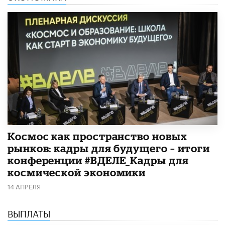
Космос как пространство новых
рынков: кадры для будущего – итоги
конференции #ВДЕЛЕ_Кадры для
космической экономики
14 АПРЕЛЯ
ВЫПЛАТЫ