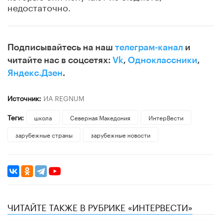
недостаточно.
Подписывайтесь на наш
телеграм-канал
и
читайте нас в соцсетях:
Vk
,
Одноклассники
,
Яндекс.Дзен
.
Источник:
ИА REGNUM
Теги:
школа
Северная Македония
ИнтерВести
зарубежные страны
зарубежные новости
ЧИТАЙТЕ ТАКЖЕ В РУБРИКЕ «ИНТЕРВЕСТИ»