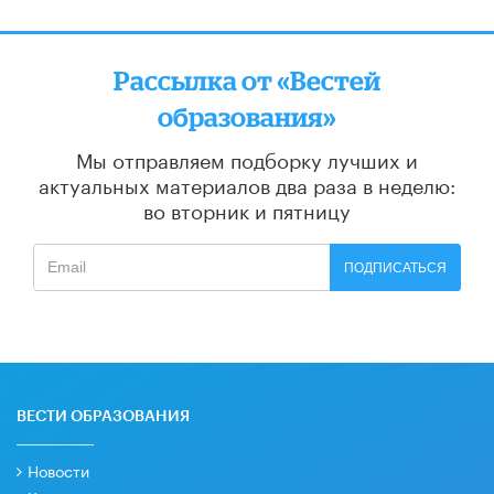
Рассылка от «Вестей
образования»
Мы отправляем подборку лучших и
актуальных материалов
два раза в неделю:
во вторник и пятницу
ПОДПИСАТЬСЯ
ВЕСТИ ОБРАЗОВАНИЯ
Новости