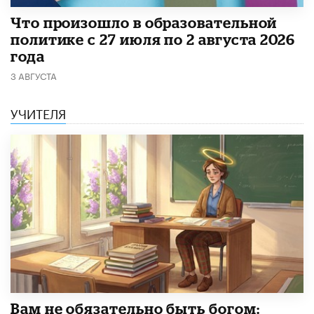
​Что произошло в образовательной
политике с 27 июля по 2 августа 2026
года
3 АВГУСТА
УЧИТЕЛЯ
​Вам не обязательно быть богом: