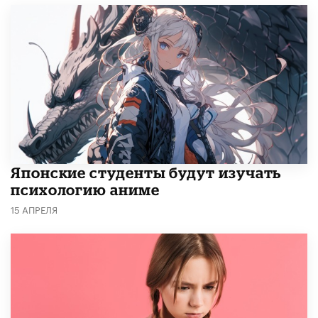
Японские студенты будут изучать
психологию аниме
15 АПРЕЛЯ