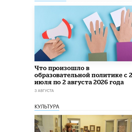
​Что произошло в
образовательной политике с 
июля по 2 августа 2026 года
3 АВГУСТА
КУЛЬТУРА