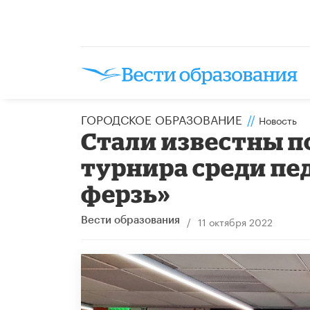
ГОРОДСКОЕ ОБРАЗОВАНИЕ
//
Новость
Стали известны 
турнира среди пе
ферзь»
/
11 октября 2022
Вести образования