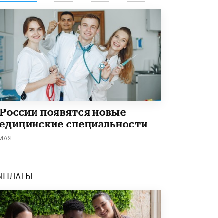
 России появятся новые
едицинские специальности
 МАЯ
ЫПЛАТЫ