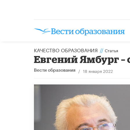
КАЧЕСТВО ОБРАЗОВАНИЯ
//
Статья
Евгений Ямбург –
/
18 января 2022
Вести образования