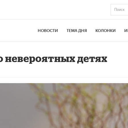
НОВОСТИ
ТЕМА ДНЯ
КОЛОНКИ
И
 о невероятных детях