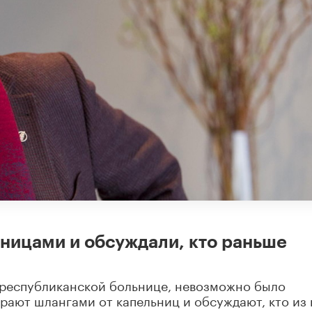
ницами и обсуждали, кто раньше
ой республиканской больнице, невозможно было
грают шлангами от капельниц и обсуждают, кто из