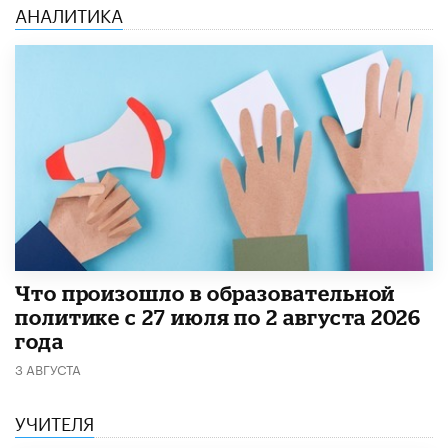
АНАЛИТИКА
​Что произошло в образовательной
политике с 27 июля по 2 августа 2026
года
3 АВГУСТА
УЧИТЕЛЯ