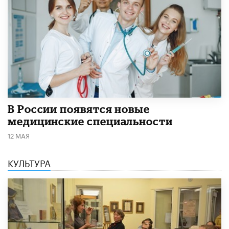
В России появятся новые
медицинские специальности
12 МАЯ
КУЛЬТУРА