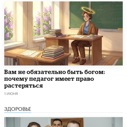
​Вам не обязательно быть богом:
почему педагог имеет право
растеряться
1 ИЮНЯ
ЗДОРОВЬЕ