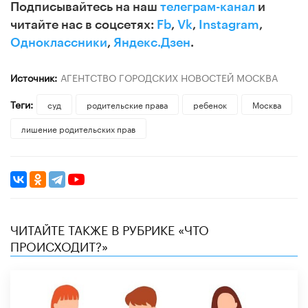
Подписывайтесь на наш
телеграм-канал
и
читайте нас в соцсетях:
Fb
,
Vk
,
Instagram
,
Одноклассники
,
Яндекс.Дзен
.
Источник:
АГЕНТСТВО ГОРОДСКИХ НОВОСТЕЙ МОСКВА
Теги:
суд
родительские права
ребенок
Москва
лишение родительских прав
ЧИТАЙТЕ ТАКЖЕ В РУБРИКЕ «ЧТО
ПРОИСХОДИТ?»