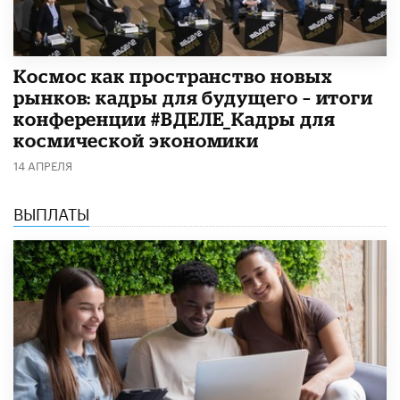
Космос как пространство новых
рынков: кадры для будущего – итоги
конференции #ВДЕЛЕ_Кадры для
космической экономики
14 АПРЕЛЯ
ВЫПЛАТЫ