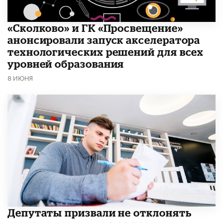
«Сколково» и ГК «Просвещение»
анонсировали запуск акселератора
технологических решений для всех
уровней образования
8 ИЮНЯ
Депутаты призвали не отклонять