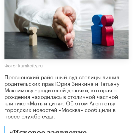
Фото: kurskcity.ru
Пресненский районный суд столицы лишил
родительских прав Юрия Зинкина и Татьяну
Максимову - родителей девочки, которая с
рождения находилась в столичной частной
клинике «Мать и дитя». Об этом Агентству
городских новостей «Москва» сообщили в
пресс-службе суда.
«Исковое заявление