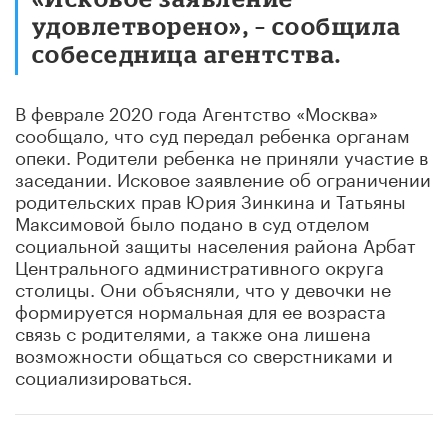
удовлетворено», – сообщила
собеседница агентства.
В феврале 2020 года Агентство «Москва»
сообщало, что суд передал ребенка органам
опеки. Родители ребенка не приняли участие в
заседании. Исковое заявление об ограничении
родительских прав Юрия Зинкина и Татьяны
Максимовой было подано в суд отделом
социальной защиты населения района Арбат
Центрального административного округа
столицы. Они объясняли, что у девочки не
формируется нормальная для ее возраста
связь с родителями, а также она лишена
возможности общаться со сверстниками и
социализироваться.