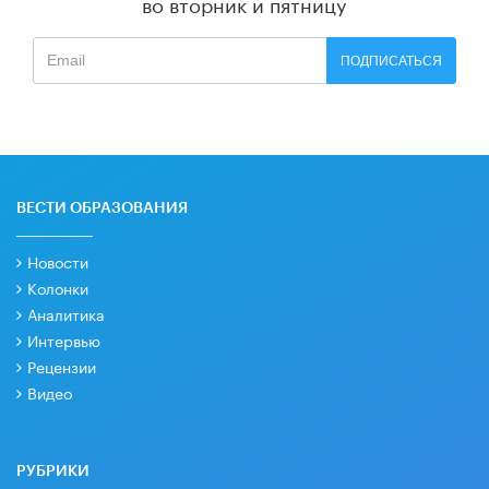
во вторник и пятницу
ПОДПИСАТЬСЯ
ВЕСТИ ОБРАЗОВАНИЯ
Новости
Колонки
Аналитика
Интервью
Рецензии
Видео
РУБРИКИ