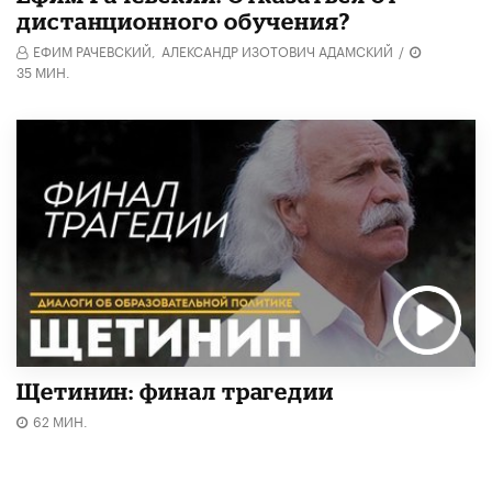
дистанционного обучения?
ЕФИМ РАЧЕВСКИЙ,
АЛЕКСАНДР ИЗОТОВИЧ АДАМСКИЙ
/
35 МИН.
Щетинин: финал трагедии
62 МИН.