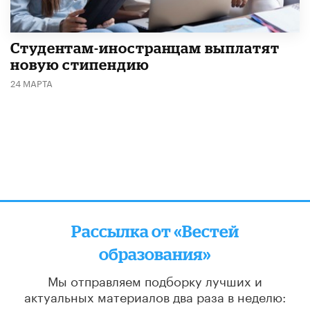
Студентам-иностранцам выплатят
новую стипендию
24 МАРТА
Рассылка от «Вестей
образования»
Мы отправляем подборку лучших и
актуальных материалов
два раза в неделю: