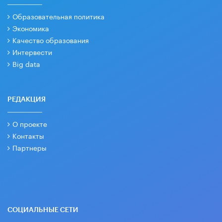
Образовательная политика
Экономика
Качество образования
Интервести
Big data
РЕДАКЦИЯ
О проекте
Контакты
Партнеры
СОЦИАЛЬНЫЕ СЕТИ