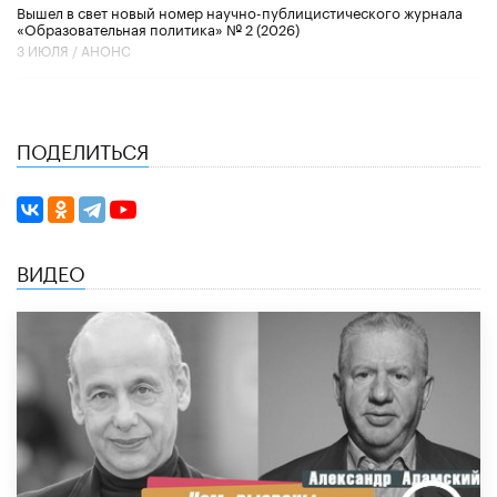
Вышел в свет новый номер научно-публицистического журнала
«Образовательная политика» № 2 (2026)
3 ИЮЛЯ /
АНОНС
ПОДЕЛИТЬСЯ
ВИДЕО