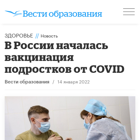
ЗДОРОВЬЕ
//
Новость
В России началась
вакцинация
подростков от COVID
/
14 января 2022
Вести образования