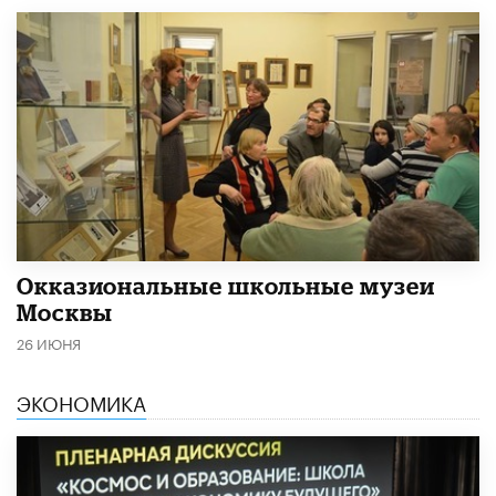
​Окказиональные школьные музеи
Москвы
26 ИЮНЯ
ЭКОНОМИКА