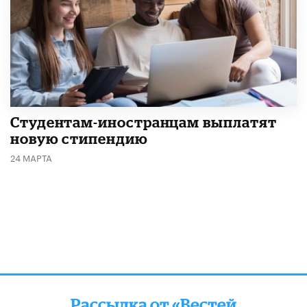
Студентам-иностранцам выплатят
новую стипендию
24 МАРТА
Рассылка от «Вестей