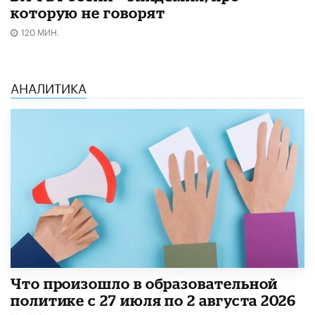
которую не говорят
120 МИН.
АНАЛИТИКА
​Что произошло в образовательной
политике с 27 июля по 2 августа 2026