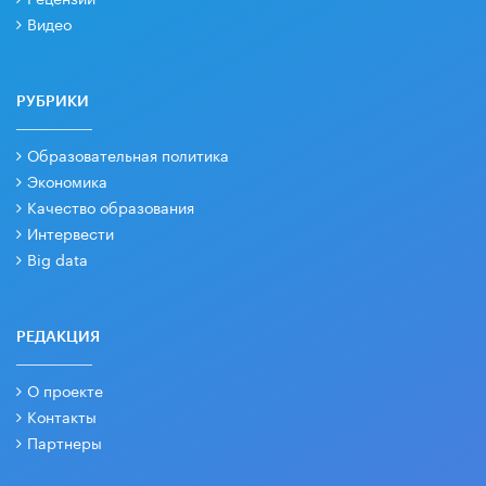
Видео
РУБРИКИ
Образовательная политика
Экономика
Качество образования
Интервести
Big data
РЕДАКЦИЯ
О проекте
Контакты
Партнеры