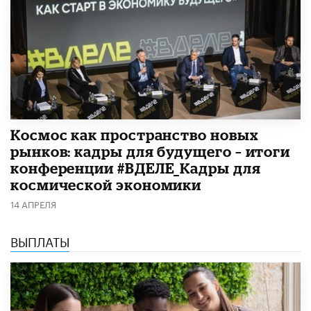
Космос как пространство новых
рынков: кадры для будущего – итоги
конференции #ВДЕЛЕ_Кадры для
космической экономики
14 АПРЕЛЯ
ВЫПЛАТЫ