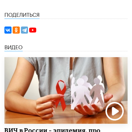
ПОДЕЛИТЬСЯ
ВИДЕО
ВИЧ в России – эпидемия, про