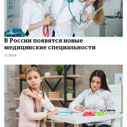
В России появятся новые
медицинские специальности
12 МАЯ