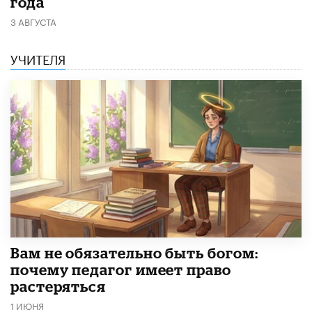
года
3 АВГУСТА
УЧИТЕЛЯ
​Вам не обязательно быть богом:
почему педагог имеет право
растеряться
1 ИЮНЯ