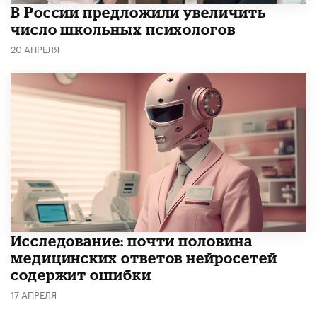
В России предложили увеличить
число школьных психологов
20 АПРЕЛЯ
Исследование: почти половина
медицинских ответов нейросетей
содержит ошибки
17 АПРЕЛЯ