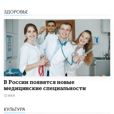
ЗДОРОВЬЕ
В России появятся новые
медицинские специальности
12 МАЯ
КУЛЬТУРА