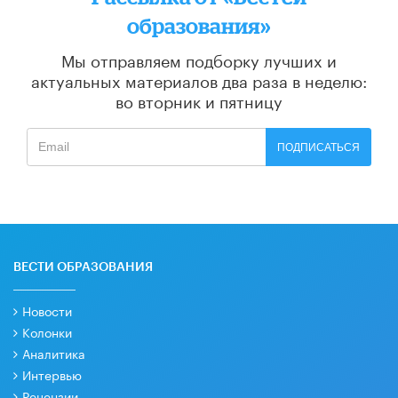
образования»
Мы отправляем подборку лучших и
актуальных материалов
два раза в неделю:
во вторник и пятницу
ПОДПИСАТЬСЯ
ВЕСТИ ОБРАЗОВАНИЯ
Новости
Колонки
Аналитика
Интервью
Рецензии