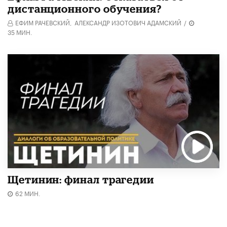
дистанционного обучения?
ЕФИМ РАЧЕВСКИЙ,
АЛЕКСАНДР ИЗОТОВИЧ АДАМСКИЙ
/
35 МИН.
Щетинин: финал трагедии
62 МИН.