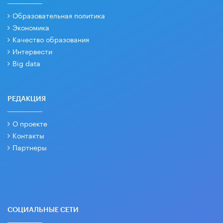
Образовательная политика
Экономика
Качество образования
Интервести
Big data
РЕДАКЦИЯ
О проекте
Контакты
Партнеры
СОЦИАЛЬНЫЕ СЕТИ