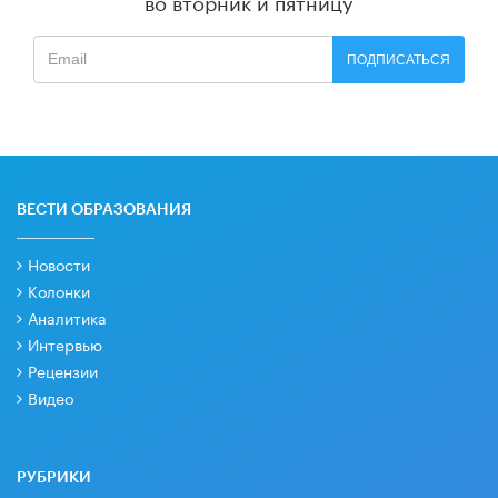
во вторник и пятницу
ПОДПИСАТЬСЯ
ВЕСТИ ОБРАЗОВАНИЯ
Новости
Колонки
Аналитика
Интервью
Рецензии
Видео
РУБРИКИ