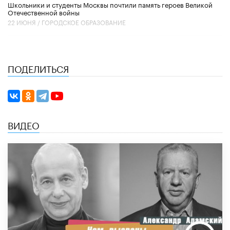
Школьники и студенты Москвы почтили память героев Великой
Отечественной войны
22 ИЮНЯ /
ГОРОДСКОЕ ОБРАЗОВАНИЕ
ПОДЕЛИТЬСЯ
ВИДЕО