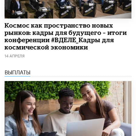
Космос как пространство новых
рынков: кадры для будущего – итоги
конференции #ВДЕЛЕ_Кадры для
космической экономики
14 АПРЕЛЯ
ВЫПЛАТЫ