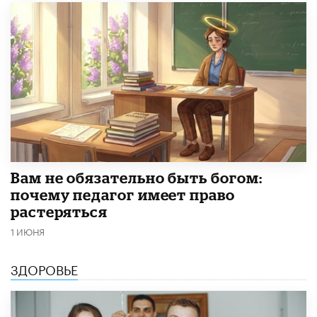
​Вам не обязательно быть богом:
почему педагог имеет право
растеряться
1 ИЮНЯ
ЗДОРОВЬЕ