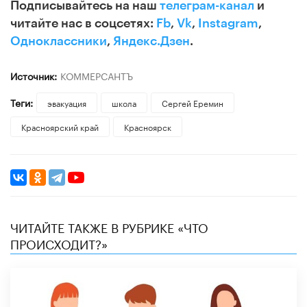
Подписывайтесь на наш
телеграм-канал
и
читайте нас в соцсетях:
Fb
,
Vk
,
Instagram
,
Одноклассники
,
Яндекс.Дзен
.
Источник:
КОММЕРСАНТЪ
Теги:
эвакуация
школа
Сергей Еремин
Красноярский край
Красноярск
ЧИТАЙТЕ ТАКЖЕ В РУБРИКЕ «ЧТО
ПРОИСХОДИТ?»