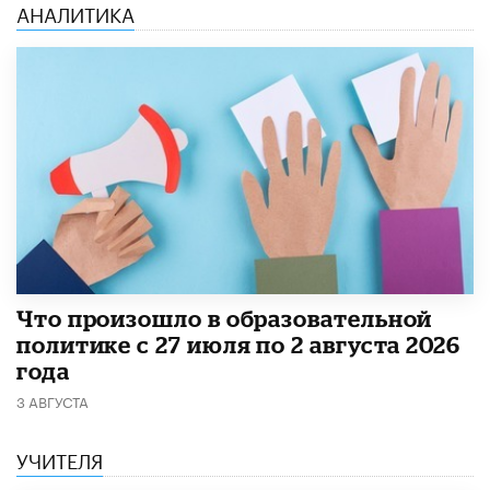
АНАЛИТИКА
​Что произошло в образовательной
политике с 27 июля по 2 августа 2026
года
3 АВГУСТА
УЧИТЕЛЯ