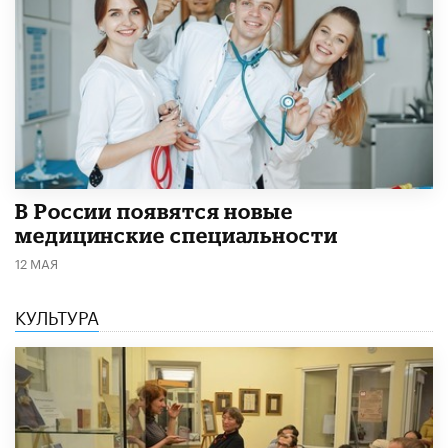
В России появятся новые
медицинские специальности
12 МАЯ
КУЛЬТУРА