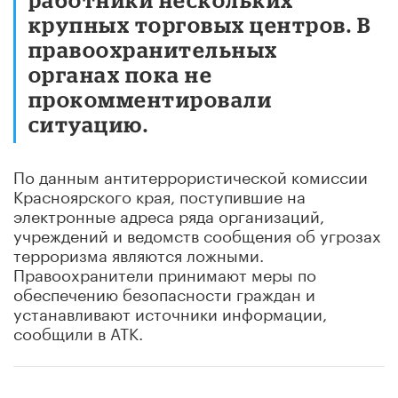
крупных торговых центров. В
правоохранительных
органах пока не
прокомментировали
ситуацию.
По данным антитеррористической комиссии
Красноярского края, поступившие на
электронные адреса ряда организаций,
учреждений и ведомств сообщения об угрозах
терроризма являются ложными.
Правоохранители принимают меры по
обеспечению безопасности граждан и
устанавливают источники информации,
сообщили в АТК.