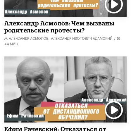
Александр Асмолов: Чем вызваны
родительские протесты?
АЛЕКСАНДР АСМОЛОВ,
АЛЕКСАНДР ИЗОТОВИЧ АДАМСКИЙ
/
44 МИН.
Ефим Рачевский: Отказаться от