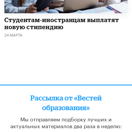
Студентам-иностранцам выплатят
новую стипендию
24 МАРТА
Рассылка от «Вестей
образования»
Мы отправляем подборку лучших и
актуальных материалов
два раза в неделю: