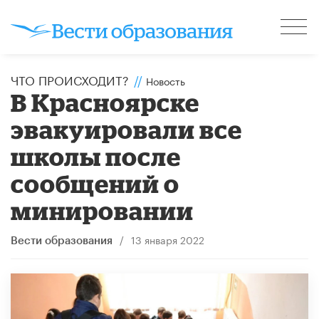
ЧТО ПРОИСХОДИТ?
//
Новость
В Красноярске
эвакуировали все
школы после
сообщений о
минировании
/
13 января 2022
Вести образования