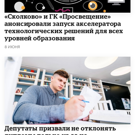
«Сколково» и ГК «Просвещение»
анонсировали запуск акселератора
технологических решений для всех
уровней образования
8 ИЮНЯ
Депутаты призвали не отклонять