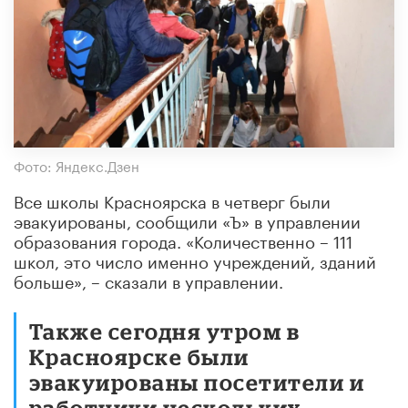
Фото: Яндекс.Дзен
Все школы Красноярска в четверг были
эвакуированы, сообщили «Ъ» в управлении
образования города. «Количественно – 111
школ, это число именно учреждений, зданий
больше», – сказали в управлении.
Также сегодня утром в
Красноярске были
эвакуированы посетители и
работники нескольких