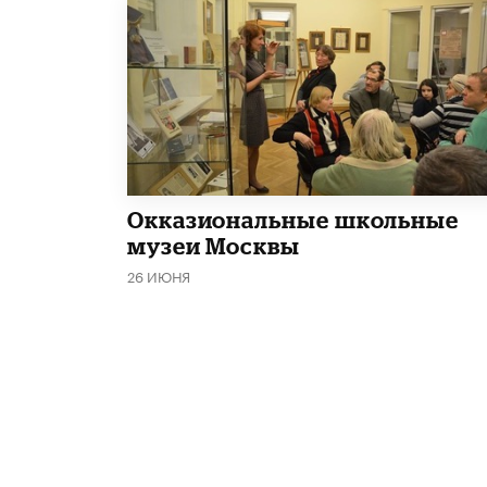
​Окказиональные школьные
музеи Москвы
26 ИЮНЯ