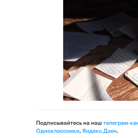
Подписывайтесь на наш
телеграм-ка
Одноклассники
,
Яндекс.Дзен
.