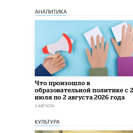
АНАЛИТИКА
​Что произошло в
образовательной политике с 
июля по 2 августа 2026 года
3 АВГУСТА
КУЛЬТУРА