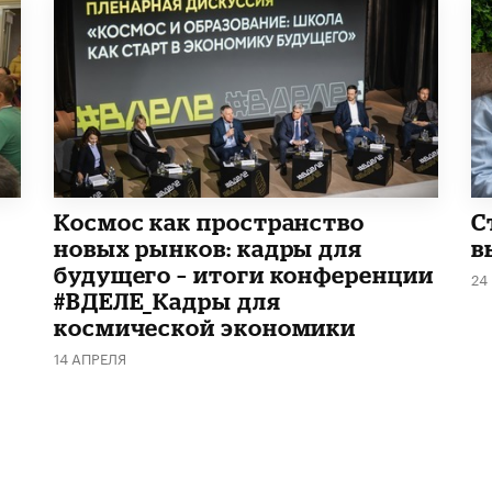
Космос как пространство
С
новых рынков: кадры для
в
будущего – итоги конференции
24
#ВДЕЛЕ_Кадры для
космической экономики
14 АПРЕЛЯ