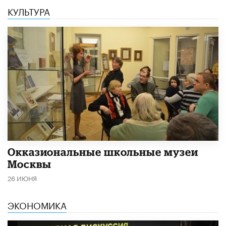
КУЛЬТУРА
​Окказиональные школьные музеи
Москвы
26 ИЮНЯ
ЭКОНОМИКА