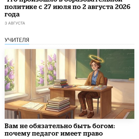
политике с 27 июля по 2 августа 2026
года
3 АВГУСТА
УЧИТЕЛЯ
​Вам не обязательно быть богом:
почему педагог имеет право