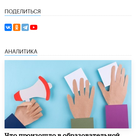
ПОДЕЛИТЬСЯ
АНАЛИТИКА
​Что произошло в образовательной