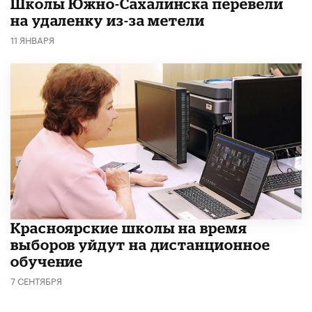
Школы Южно-Сахалинска перевели
на удаленку из-за метели
11 ЯНВАРЯ
Красноярские школы на время
выборов уйдут на дистанционное
обучение
7 СЕНТЯБРЯ