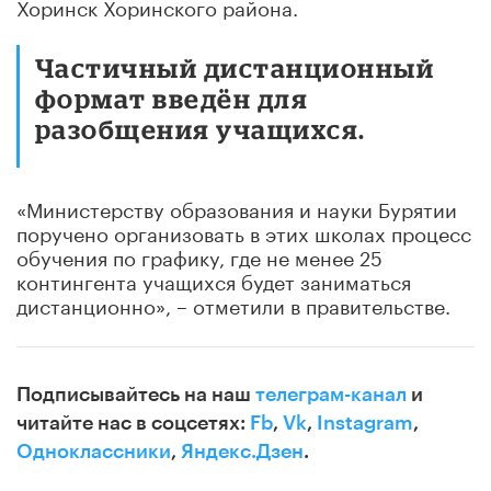
Хоринск Хоринского района.
Частичный дистанционный
формат введён для
разобщения учащихся.
«Министерству образования и науки Бурятии
поручено организовать в этих школах процесс
обучения по графику, где не менее 25
контингента учащихся будет заниматься
дистанционно»
, – отметили в правительстве.
Подписывайтесь на наш
телеграм-канал
и
читайте нас в соцсетях:
Fb
,
Vk
,
Instagram
,
Одноклассники
,
Яндекс.Дзен
.