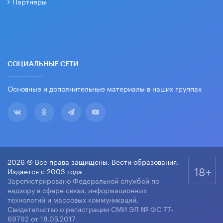
Партнеры
СОЦИАЛЬНЫЕ СЕТИ
Основные и дополнительные материалы в наших группах
2026 © Все права защищены. Вести образования.
18+
Издается с 2003 года
Зарегистрировано Федеральной службой по
надзору в сфере связи, информационных
технологий и массовых коммуникаций.
Свидетельство о регистрации СМИ ЭЛ № ФС 77-
69792 от 18.05.2017