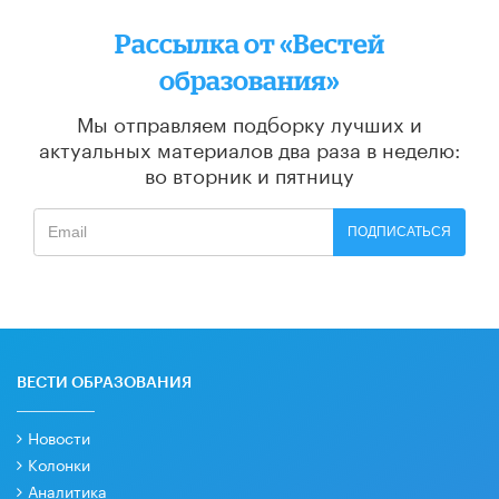
Рассылка от «Вестей
образования»
Мы отправляем подборку лучших и
актуальных материалов
два раза в неделю:
во вторник и пятницу
ПОДПИСАТЬСЯ
ВЕСТИ ОБРАЗОВАНИЯ
Новости
Колонки
Аналитика