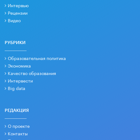
Интервью
Рецензии
Видео
РУБРИКИ
Образовательная политика
Экономика
Качество образования
Интервести
Big data
РЕДАКЦИЯ
О проекте
Контакты