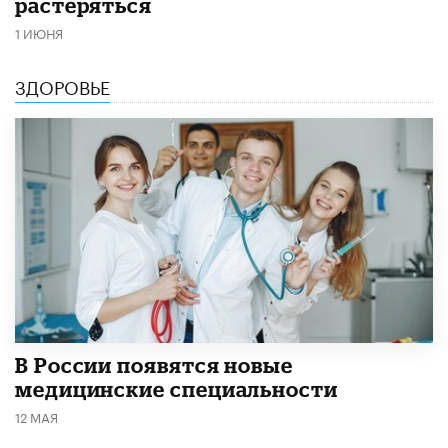
растеряться
1 ИЮНЯ
ЗДОРОВЬЕ
В России появятся новые
медицинские специальности
12 МАЯ