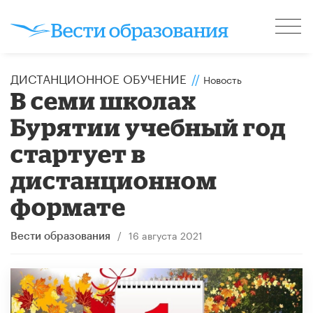
ДИСТАНЦИОННОЕ ОБУЧЕНИЕ
//
Новость
В семи школах
Бурятии учебный год
стартует в
дистанционном
формате
/
16 августа 2021
Вести образования