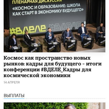
Космос как пространство новых
рынков: кадры для будущего – итоги
конференции #ВДЕЛЕ_Кадры для
космической экономики
14 АПРЕЛЯ
ВЫПЛАТЫ