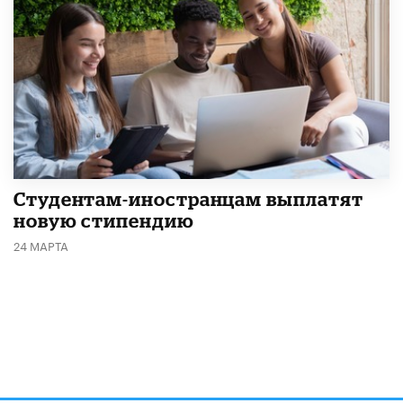
Студентам-иностранцам выплатят
новую стипендию
24 МАРТА