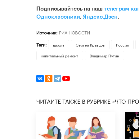
Подписывайтесь на наш
телеграм-ка
Одноклассники
,
Яндекс.Дзен
.
Источник:
РИА НОВОСТИ
Теги:
школа
Сергей Кравцов
Россия
капитальный ремонт
Владимир Путин
ЧИТАЙТЕ ТАКЖЕ В РУБРИКЕ «ЧТО ПР