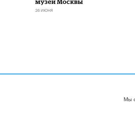
музеи Москвы
26 ИЮНЯ
Мы 