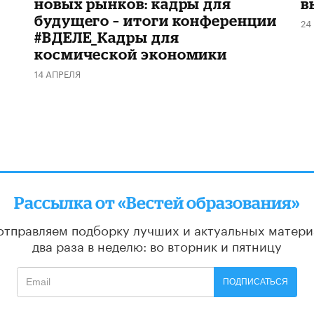
новых рынков: кадры для
в
будущего – итоги конференции
24
#ВДЕЛЕ_Кадры для
космической экономики
14 АПРЕЛЯ
Рассылка от «Вестей образования»
отправляем подборку лучших и актуальных матери
два раза в неделю: во вторник и пятницу
ПОДПИСАТЬСЯ