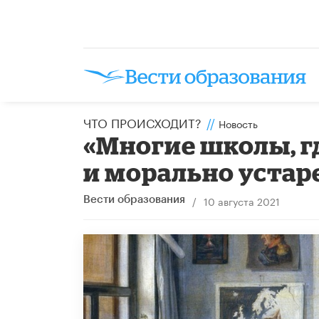
ЧТО ПРОИСХОДИТ?
//
Новость
«Многие школы, г
и морально устар
/
10 августа 2021
Вести образования