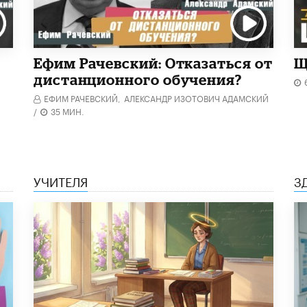
Ефим Рачевский: Отказаться от
Щ
дистанционного обучения?
ЕФИМ РАЧЕВСКИЙ,
АЛЕКСАНДР ИЗОТОВИЧ АДАМСКИЙ
/
35 МИН.
УЧИТЕЛЯ
З