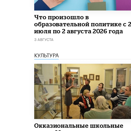
​Что произошло в
образовательной политике с 
июля по 2 августа 2026 года
3 АВГУСТА
КУЛЬТУРА
​Окказиональные школьные