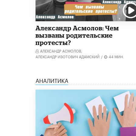
Александр Асмолов: Чем
вызваны родительские
протесты?
АЛЕКСАНДР АСМОЛОВ,
АЛЕКСАНДР ИЗОТОВИЧ АДАМСКИЙ
/
44 МИН.
АНАЛИТИКА