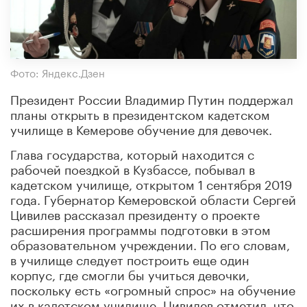
Фото: Яндекс.Дзен
Президент России Владимир Путин поддержал
планы открыть в президентском кадетском
училище в Кемерове обучение для девочек.
Глава государства, который находится с
рабочей поездкой в Кузбассе, побывал в
кадетском училище, открытом 1 сентября 2019
года. Губернатор Кемеровской области Сергей
Цивилев рассказал президенту о проекте
расширения программы подготовки в этом
образовательном учреждении. По его словам,
в училище следует построить еще один
корпус, где смогли бы учиться девочки,
поскольку есть «огромный спрос» на обучение
их в кадетском училище. Цивилев отметил, что