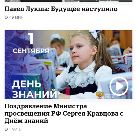
Павел Лукша: Будущее наступило
49 МИН.
Поздравление Министра
просвещения РФ Сергея Кравцова с
Днём знаний
1 МИН.