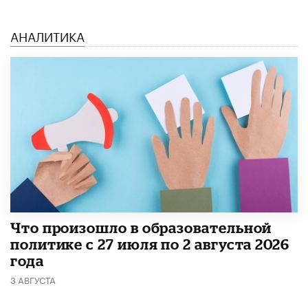
АНАЛИТИКА
​Что произошло в образовательной
политике с 27 июля по 2 августа 2026
года
3 АВГУСТА