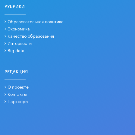
РУБРИКИ
Образовательная политика
Экономика
Качество образования
Интервести
Big data
РЕДАКЦИЯ
О проекте
Контакты
Партнеры