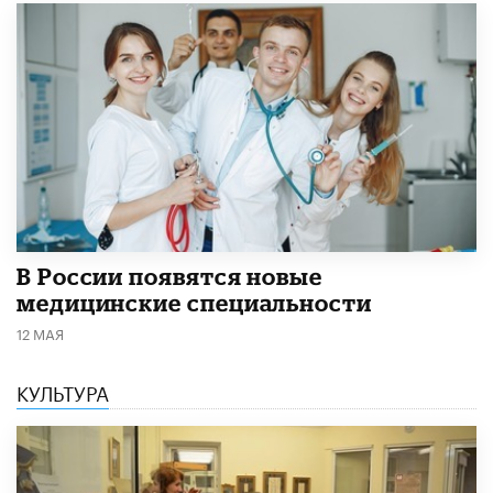
В России появятся новые
медицинские специальности
12 МАЯ
КУЛЬТУРА