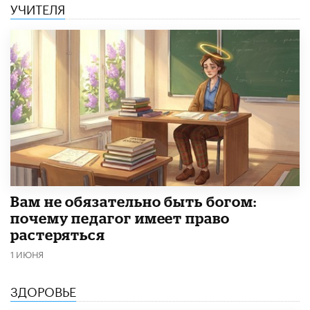
УЧИТЕЛЯ
​Вам не обязательно быть богом:
почему педагог имеет право
растеряться
1 ИЮНЯ
ЗДОРОВЬЕ