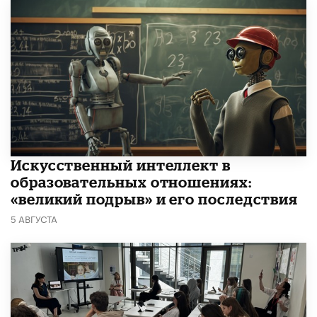
​Искусственный интеллект в
образовательных отношениях:
«великий подрыв» и его последствия
5 АВГУСТА