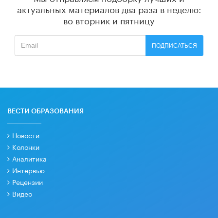
актуальных материалов
два раза в неделю:
во вторник и пятницу
ПОДПИСАТЬСЯ
ВЕСТИ ОБРАЗОВАНИЯ
Новости
Колонки
Аналитика
Интервью
Рецензии
Видео