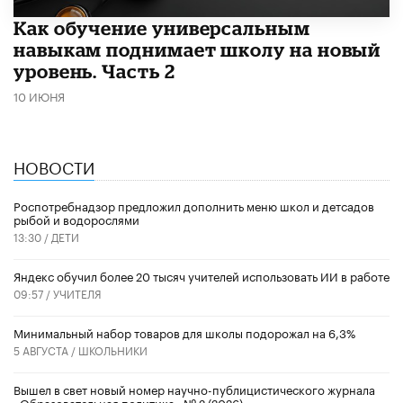
​Как обучение универсальным
навыкам поднимает школу на новый
уровень. Часть 2
10 ИЮНЯ
НОВОСТИ
Роспотребнадзор предложил дополнить меню школ и детсадов
рыбой и водорослями
13:30 /
ДЕТИ
​Яндекс обучил более 20 тысяч учителей использовать ИИ в работе
09:57 /
УЧИТЕЛЯ
Минимальный набор товаров для школы подорожал на 6,3%
5 АВГУСТА /
ШКОЛЬНИКИ
Вышел в свет новый номер научно-публицистического журнала
«Образовательная политика» № 2 (2026)