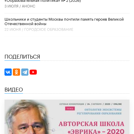
3 ИЮЛЯ /
АНОНС
Школьники и студенты Москвы почтили память героев Великой
Отечественной войны
22 ИЮНЯ /
ГОРОДСКОЕ ОБРАЗОВАНИЕ
ПОДЕЛИТЬСЯ
ВИДЕО