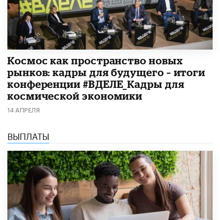
Космос как пространство новых
рынков: кадры для будущего – итоги
конференции #ВДЕЛЕ_Кадры для
космической экономики
14 АПРЕЛЯ
ВЫПЛАТЫ