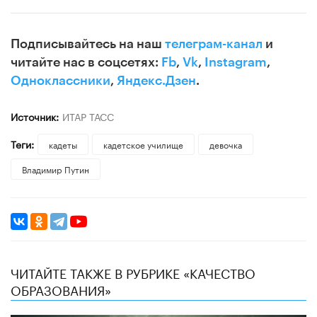
Подписывайтесь на наш
телеграм-канал
и
читайте нас в соцсетях:
Fb
,
Vk
,
Instagram
,
Одноклассники
,
Яндекс.Дзен
.
Источник:
ИТАР ТАСС
Теги:
кадеты
кадетское училище
девочка
Владимир Путин
ЧИТАЙТЕ ТАКЖЕ В РУБРИКЕ «КАЧЕСТВО
ОБРАЗОВАНИЯ»