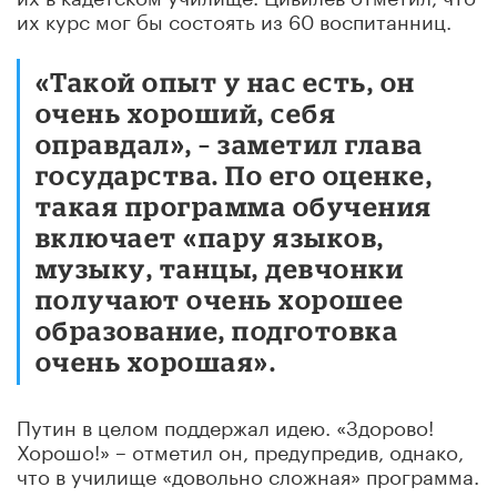
их курс мог бы состоять из 60 воспитанниц.
«Такой опыт у нас есть, он
очень хороший, себя
оправдал», – заметил глава
государства. По его оценке,
такая программа обучения
включает «пару языков,
музыку, танцы, девчонки
получают очень хорошее
образование, подготовка
очень хорошая».
Путин в целом поддержал идею. «Здорово!
Хорошо!» – отметил он, предупредив, однако,
что в училище «довольно сложная» программа.