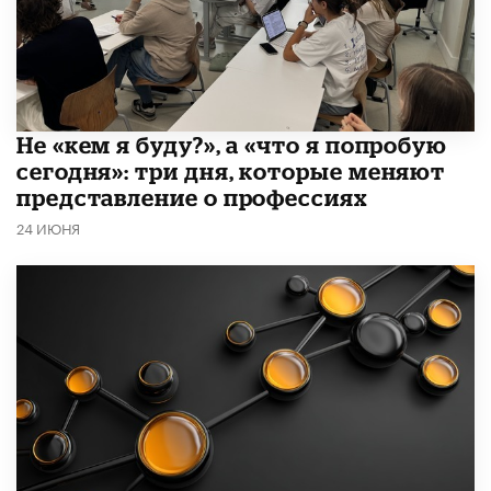
Не «кем я буду?», а «что я попробую
сегодня»: три дня, которые меняют
представление о профессиях
24 ИЮНЯ