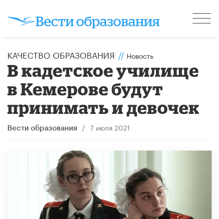
КАЧЕСТВО ОБРАЗОВАНИЯ
//
Новость
В кадетское училище
в Кемерове будут
принимать и девочек
/
7 июля 2021
Вести образования