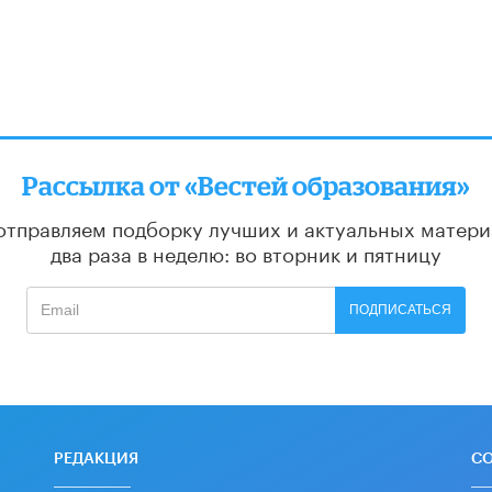
Рассылка от «Вестей образования»
отправляем подборку лучших и актуальных матери
два раза в неделю: во вторник и пятницу
ПОДПИСАТЬСЯ
РЕДАКЦИЯ
С