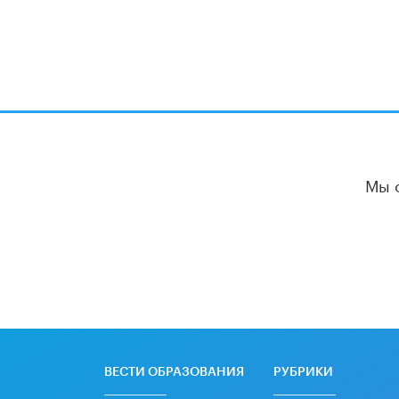
Мы 
ВЕСТИ ОБРАЗОВАНИЯ
РУБРИКИ