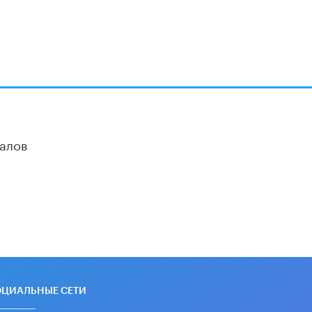
алов
ОЦИАЛЬНЫЕ СЕТИ