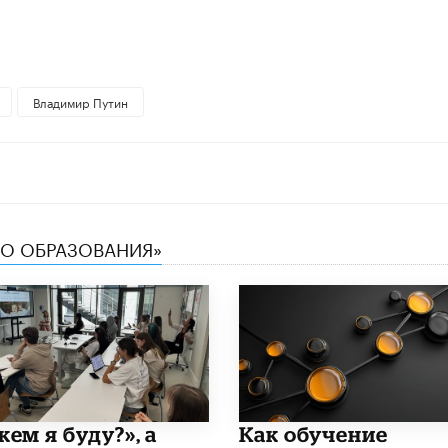
Владимир Путин
ТВО ОБРАЗОВАНИЯ»
кем я буду?», а
​Как обучение