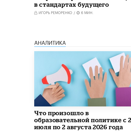
в стандартах будущего
ИГОРЬ РЕМОРЕНКО
/
6 МИН.
АНАЛИТИКА
​Что произошло в
образовательной политике с 
июля по 2 августа 2026 года