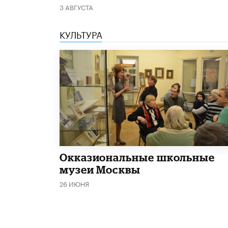
3 АВГУСТА
КУЛЬТУРА
​Окказиональные школьные
музеи Москвы
26 ИЮНЯ