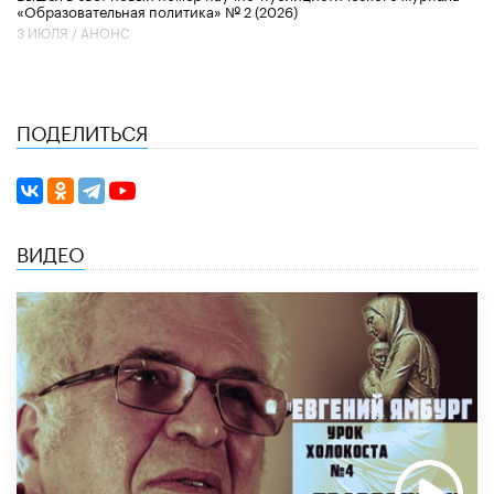
«Образовательная политика» № 2 (2026)
3 ИЮЛЯ /
АНОНС
ПОДЕЛИТЬСЯ
ВИДЕО