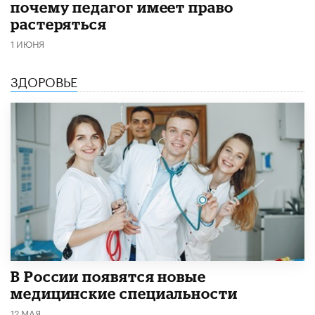
почему педагог имеет право
растеряться
1 ИЮНЯ
ЗДОРОВЬЕ
В России появятся новые
медицинские специальности
12 МАЯ