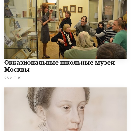
​Окказиональные школьные музеи
Москвы
26 ИЮНЯ