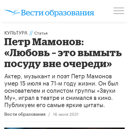
КУЛЬТУРА
//
Статья
Петр Мамонов:
«Любовь – это вымыть
посуду вне очереди»
Актер, музыкант и поэт Петр Мамонов
умер 15 июля на 71-м году жизни. Он был
основателем и солистом группы «Звуки
Му», играл в театре и снимался в кино.
Публикуем его самые яркие цитаты.
/
16 июля 2021
Вести образования