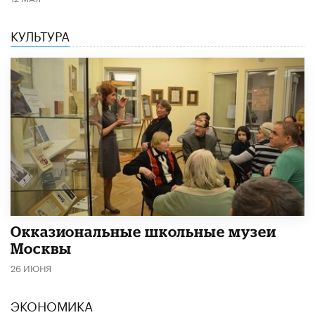
КУЛЬТУРА
​Окказиональные школьные музеи
Москвы
26 ИЮНЯ
ЭКОНОМИКА