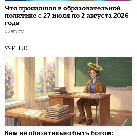
​Что произошло в образовательной
политике с 27 июля по 2 августа 2026
года
3 АВГУСТА
УЧИТЕЛЯ
​Вам не обязательно быть богом: