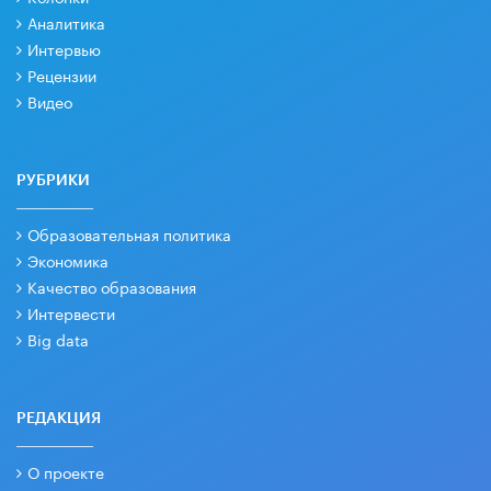
Аналитика
Интервью
Рецензии
Видео
РУБРИКИ
Образовательная политика
Экономика
Качество образования
Интервести
Big data
РЕДАКЦИЯ
О проекте