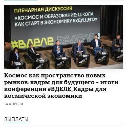
Космос как пространство новых
рынков: кадры для будущего – итоги
конференции #ВДЕЛЕ_Кадры для
космической экономики
14 АПРЕЛЯ
ВЫПЛАТЫ