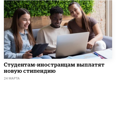
Студентам-иностранцам выплатят
новую стипендию
24 МАРТА