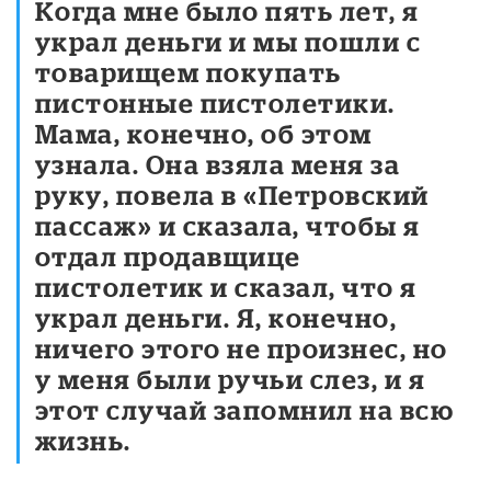
Когда мне было пять лет, я
украл деньги и мы пошли с
товарищем покупать
пистонные пистолетики.
Мама, конечно, об этом
узнала. Она взяла меня за
руку, повела в «Петровский
пассаж» и сказала, чтобы я
отдал продавщице
пистолетик и сказал, что я
украл деньги. Я, конечно,
ничего этого не произнес, но
у меня были ручьи слез, и я
этот случай запомнил на всю
жизнь.