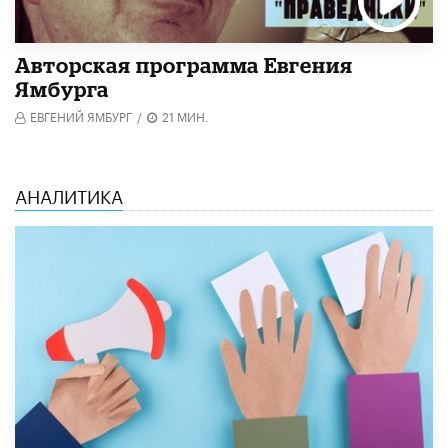
Авторская программа Евгения
Ямбурга
ЕВГЕНИЙ ЯМБУРГ
/
21 МИН.
АНАЛИТИКА