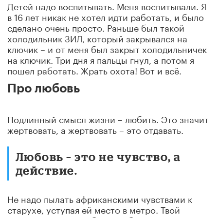
Детей надо воспитывать. Меня воспитывали. Я
в 16 лет никак не хотел идти работать, и было
сделано очень просто. Раньше был такой
холодильник ЗИЛ, который закрывался на
ключик – и от меня был закрыт холодильничек
на ключик. Три дня я пальцы гнул, а потом я
пошел работать. Жрать охота! Вот и всё.
Про любовь
Подлинный смысл жизни – любить. Это значит
жертвовать, а жертвовать – это отдавать.
Любовь – это не чувство, а
действие.
Не надо пылать африканскими чувствами к
старухе, уступая ей место в метро. Твой