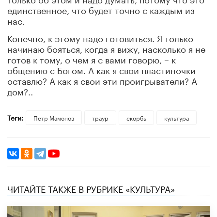
единственное, что будет точно с каждым из
нас.
Конечно, к этому надо готовиться. Я только
начинаю бояться, когда я вижу, насколько я не
готов к тому, о чем я с вами говорю, – к
общению с Богом. А как я свои пластиночки
оставлю? А как я свои эти проигрыватели? А
дом?..
Теги:
Петр Мамонов
траур
скорбь
культура
ЧИТАЙТЕ ТАКЖЕ В РУБРИКЕ «КУЛЬТУРА»