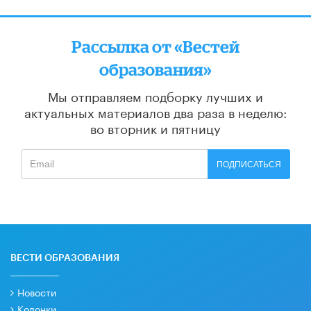
Рассылка от «Вестей
образования»
Мы отправляем подборку лучших и
актуальных материалов
два раза в неделю:
во вторник и пятницу
ПОДПИСАТЬСЯ
ВЕСТИ ОБРАЗОВАНИЯ
Новости
Колонки