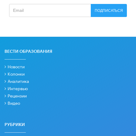
ПОДПИСАТЬСЯ
ВЕСТИ ОБРАЗОВАНИЯ
Новости
Колонки
Аналитика
Интервью
Рецензии
Видео
РУБРИКИ