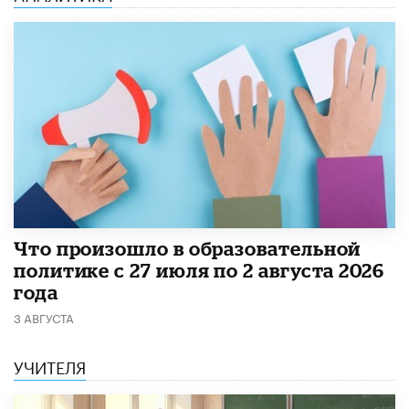
​Что произошло в образовательной
политике с 27 июля по 2 августа 2026
года
3 АВГУСТА
УЧИТЕЛЯ