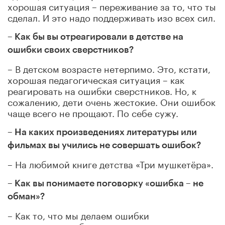
хорошая ситуация – переживание за то, что ты
сделал. И это надо поддерживать изо всех сил.
– Как бы вы отреагировали в детстве на
ошибки своих сверстников?
– В детском возрасте нетерпимо. Это, кстати,
хорошая педагогическая ситуация – как
реагировать на ошибки сверстников. Но, к
сожалению, дети очень жестокие. Они ошибок
чаще всего не прощают. По себе сужу.
– На каких произведениях литературы или
фильмах вы учились не совершать ошибок?
– На любимой книге детства «Три мушкетёра».
– Как вы понимаете поговорку «ошибка – не
обман»?
– Как то, что мы делаем ошибки