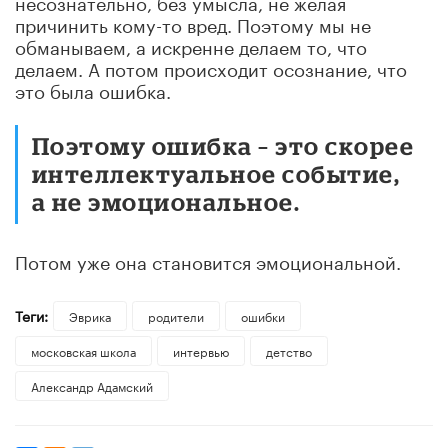
несознательно, без умысла, не желая
причинить кому-то вред. Поэтому мы не
обманываем, а искренне делаем то, что
делаем. А потом происходит осознание, что
это была ошибка.
Поэтому ошибка – это скорее
интеллектуальное событие,
а не эмоциональное.
Потом уже она становится эмоциональной.
Теги:
Эврика
родители
ошибки
московская школа
интервью
детство
Александр Адамский