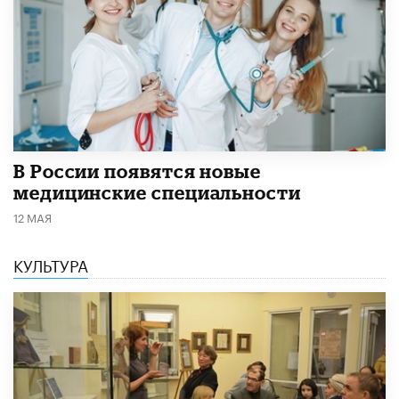
В России появятся новые
медицинские специальности
12 МАЯ
КУЛЬТУРА