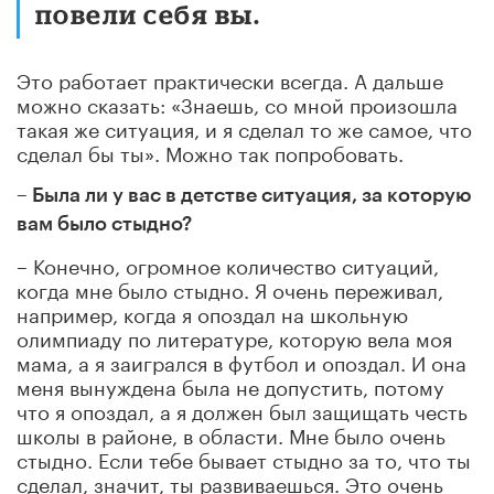
повели себя вы.
Это работает практически всегда. А дальше
можно сказать: «Знаешь, со мной произошла
такая же ситуация, и я сделал то же самое, что
сделал бы ты». Можно так попробовать.
– Была ли у вас в детстве ситуация, за которую
вам было стыдно?
– Конечно, огромное количество ситуаций,
когда мне было стыдно. Я очень переживал,
например, когда я опоздал на школьную
олимпиаду по литературе, которую вела моя
мама, а я заигрался в футбол и опоздал. И она
меня вынуждена была не допустить, потому
что я опоздал, а я должен был защищать честь
школы в районе, в области. Мне было очень
стыдно. Если тебе бывает стыдно за то, что ты
сделал, значит, ты развиваешься. Это очень