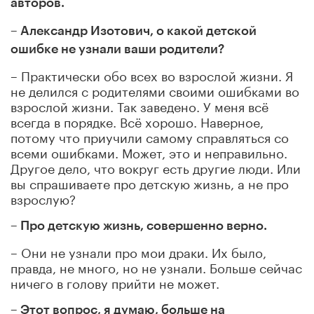
авторов.
– Александр Изотович, о к
акой детской
ошибке не узнали ваши родители?
– Практически обо всех во взрослой жизни. Я
не делился с родителями своими ошибками во
взрослой жизни. Так заведено. У меня всё
всегда в порядке. Всё хорошо. Наверное,
потому что приучили самому справляться со
всеми ошибками. Может, это и неправильно.
Другое дело, что вокруг есть другие люди. Или
вы спрашиваете про детскую жизнь, а не про
взрослую?
– Про детскую жизнь, совершенно верно.
–
Они не узнали про мои драки. Их было,
правда, не много, но не узнали. Больше сейчас
ничего в голову прийти не может.
– Этот вопрос, я думаю, больше на