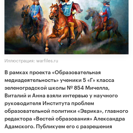
Иллюстрация: warfiles.ru
В рамках проекта «Образовательная
медиадеятельность» ученики 5 «Г» класса
зеленоградской школы № 854 Мичелла,
Виталий и Анна взяли интервью у научного
руководителя Института проблем
образовательной политики «Эврика», главного
редактора «Вестей образования» Александра
Адамского. Публикуем его с разрешения