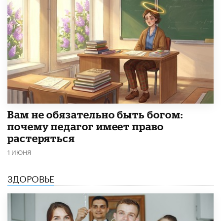
​Вам не обязательно быть богом:
почему педагог имеет право
растеряться
1 ИЮНЯ
ЗДОРОВЬЕ