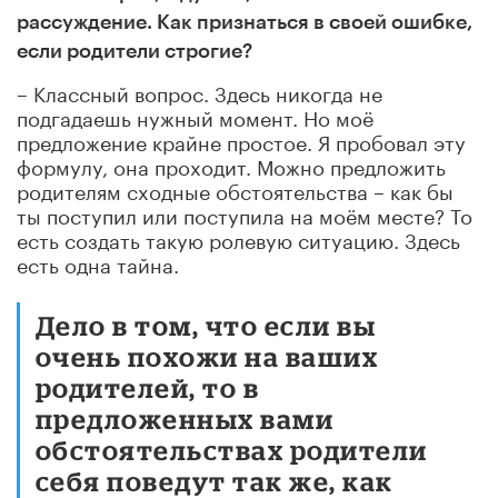
рассуждение. Как признаться в своей ошибке,
если родители строгие?
– Классный вопрос. Здесь никогда не
подгадаешь нужный момент. Но моё
предложение крайне простое. Я пробовал эту
формулу, она проходит. Можно предложить
родителям сходные обстоятельства – как бы
ты поступил или поступила на моём месте? То
есть создать такую ролевую ситуацию. Здесь
есть одна тайна.
Дело в том, что если вы
очень похожи на ваших
родителей, то в
предложенных вами
обстоятельствах родители
себя поведут так же, как