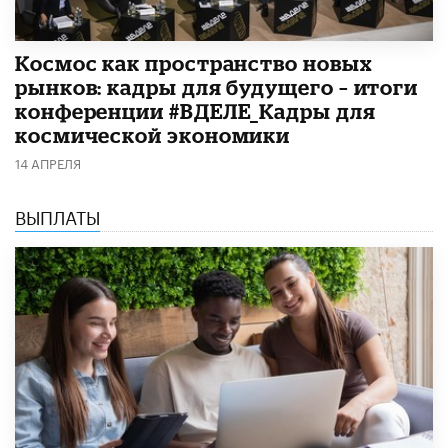
Космос как пространство новых
рынков: кадры для будущего – итоги
конференции #ВДЕЛЕ_Кадры для
космической экономики
14 АПРЕЛЯ
ВЫПЛАТЫ