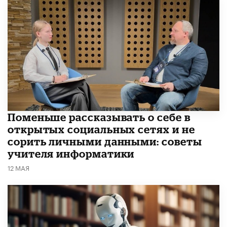
Поменьше рассказывать о себе в
открытых социальных сетях и не
сорить личными данными: советы
учителя информатики
12 МАЯ