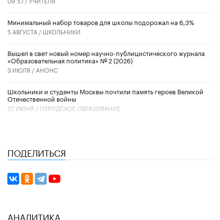
09:57 /
УЧИТЕЛЯ
Минимальный набор товаров для школы подорожал на 6,3%
5 АВГУСТА /
ШКОЛЬНИКИ
Вышел в свет новый номер научно-публицистического журнала
«Образовательная политика» № 2 (2026)
3 ИЮЛЯ /
АНОНС
Школьники и студенты Москвы почтили память героев Великой
Отечественной войны
22 ИЮНЯ /
ГОРОДСКОЕ ОБРАЗОВАНИЕ
ПОДЕЛИТЬСЯ
АНАЛИТИКА