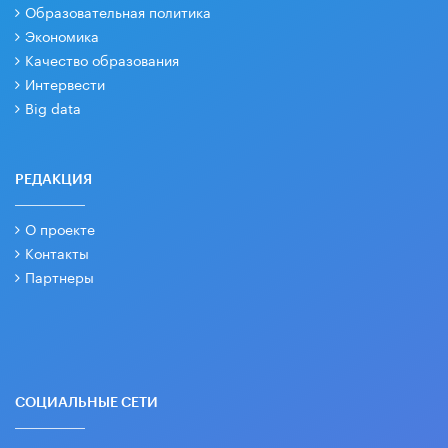
Образовательная политика
Экономика
Качество образования
Интервести
Big data
РЕДАКЦИЯ
О проекте
Контакты
Партнеры
СОЦИАЛЬНЫЕ СЕТИ