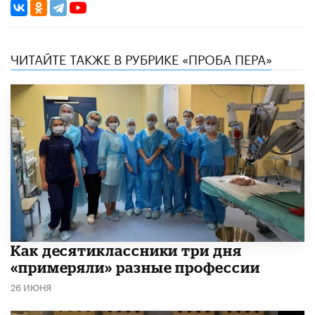
ЧИТАЙТЕ ТАКЖЕ В РУБРИКЕ «ПРОБА ПЕРА»
Как десятиклассники три дня
«примеряли» разные профессии
26 ИЮНЯ