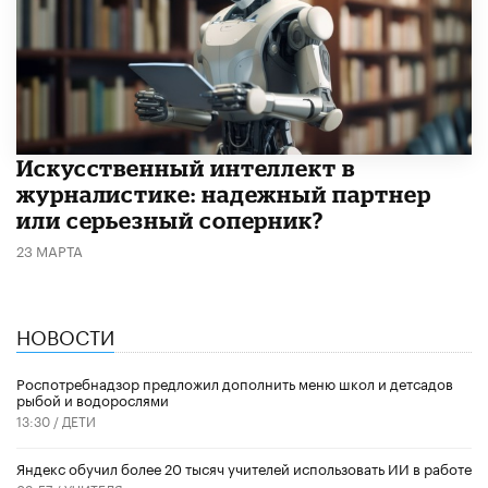
Искусственный интеллект в
журналистике: надежный партнер
или серьезный соперник?
23 МАРТА
НОВОСТИ
Роспотребнадзор предложил дополнить меню школ и детсадов
рыбой и водорослями
13:30 /
ДЕТИ
​Яндекс обучил более 20 тысяч учителей использовать ИИ в работе