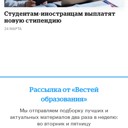
Студентам-иностранцам выплатят
новую стипендию
24 МАРТА
Рассылка от «Вестей
образования»
Мы отправляем подборку лучших и
актуальных материалов
два раза в неделю:
во вторник и пятницу