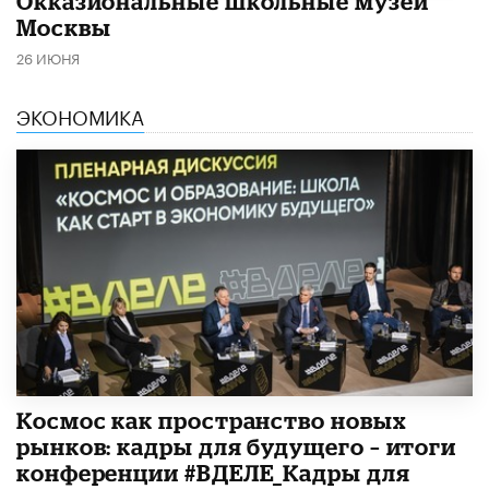
​Окказиональные школьные музеи
Москвы
26 ИЮНЯ
ЭКОНОМИКА
Космос как пространство новых
рынков: кадры для будущего – итоги
конференции #ВДЕЛЕ_Кадры для