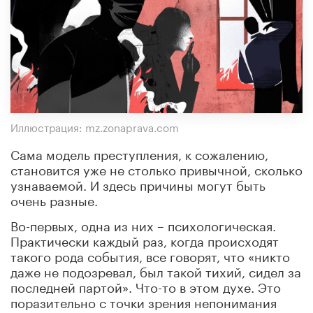
Иллюстрация: mz.zonaprava.com
Сама модель преступления, к сожалению,
становится уже не столько привычной, сколько
узнаваемой. И здесь причины могут быть
очень разные.
Во-первых, одна из них – психологическая.
Практически каждый раз, когда происходят
такого рода события, все говорят, что «никто
даже не подозревал, был такой тихий, сидел за
последней партой». Что-то в этом духе. Это
поразительно с точки зрения непонимания