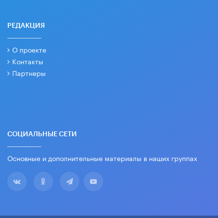
РЕДАКЦИЯ
О проекте
Контакты
Партнеры
СОЦИАЛЬНЫЕ СЕТИ
Основные и дополнительные материалы в наших группах