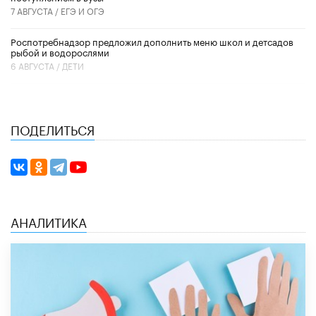
7 АВГУСТА /
ЕГЭ И ОГЭ
Роспотребнадзор предложил дополнить меню школ и детсадов
рыбой и водорослями
6 АВГУСТА /
ДЕТИ
ПОДЕЛИТЬСЯ
АНАЛИТИКА