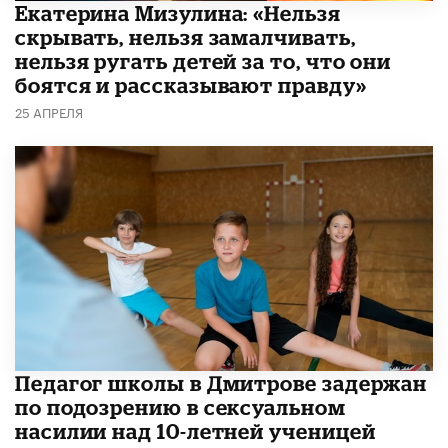
Екатерина Мизулина: «Нельзя
скрывать, нельзя замалчивать,
нельзя ругать детей за то, что они
боятся и рассказывают правду»
25 АПРЕЛЯ
Педагог школы в Дмитрове задержан
по подозрению в сексуальном
насилии над 10-летней ученицей