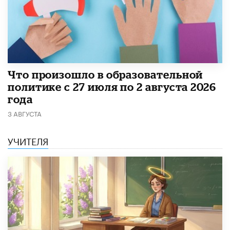
​Что произошло в образовательной
политике с 27 июля по 2 августа 2026
года
3 АВГУСТА
УЧИТЕЛЯ