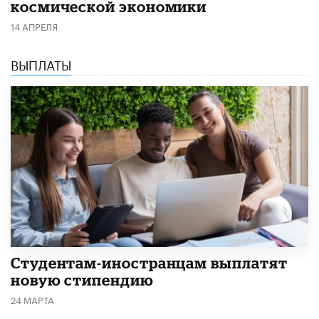
космической экономики
14 АПРЕЛЯ
ВЫПЛАТЫ
Студентам-иностранцам выплатят
новую стипендию
24 МАРТА