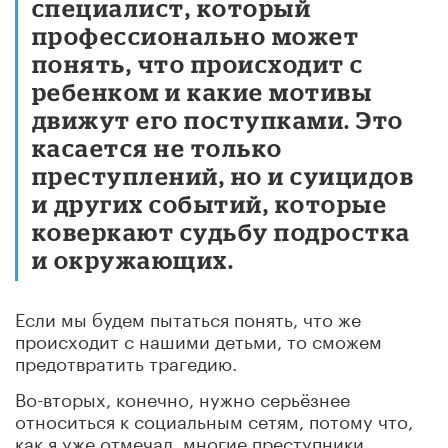
специалист, который
профессионально может
понять, что происходит с
ребенком и какие мотивы
движут его поступками. Это
касается не только
преступлений, но и суицидов
и других событий, которые
коверкают судьбу подростка
и окружающих.
Если мы будем пытаться понять, что же
происходит с нашими детьми, то сможем
предотвратить трагедию.
Во-вторых, конечно, нужно серьёзнее
относиться к социальным сетям, потому что,
как я уже отмечал, многие преступники