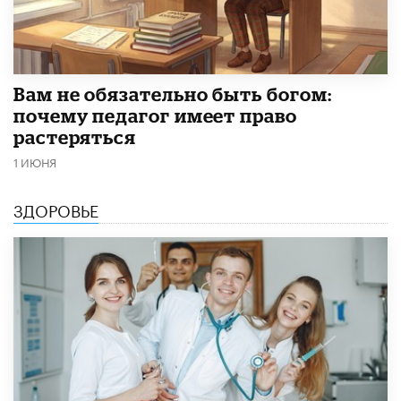
​Вам не обязательно быть богом:
почему педагог имеет право
растеряться
1 ИЮНЯ
ЗДОРОВЬЕ