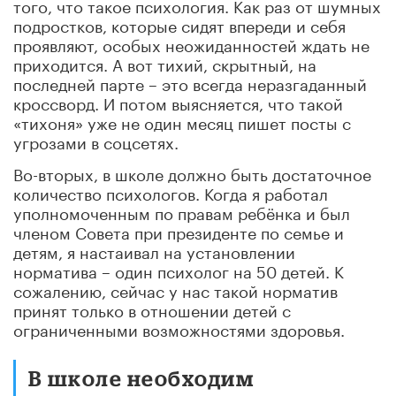
того, что такое психология. Как раз от шумных
подростков, которые сидят впереди и себя
проявляют, особых неожиданностей ждать не
приходится. А вот тихий, скрытный, на
последней парте – это всегда неразгаданный
кроссворд. И потом выясняется, что такой
«тихоня» уже не один месяц пишет посты с
угрозами в соцсетях.
Во-вторых, в школе должно быть достаточное
количество психологов. Когда я работал
уполномоченным по правам ребёнка и был
членом Совета при президенте по семье и
детям, я настаивал на установлении
норматива – один психолог на 50 детей. К
сожалению, сейчас у нас такой норматив
принят только в отношении детей с
ограниченными возможностями здоровья.
В школе необходим