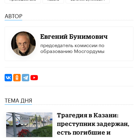
АВТОР
Евгений Бунимович
председатель комиссии по
образованию Мосгордумы
ТЕМА ДНЯ
Трагедия в Казани:
преступник задержан,
есть погибшие и