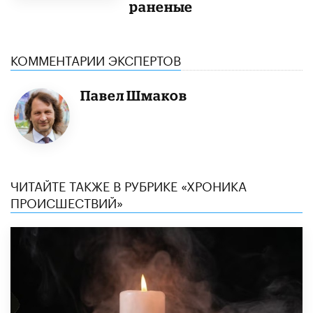
раненые
КОММЕНТАРИИ ЭКСПЕРТОВ
Павел Шмаков
ЧИТАЙТЕ ТАКЖЕ В РУБРИКЕ «ХРОНИКА
ПРОИСШЕСТВИЙ»