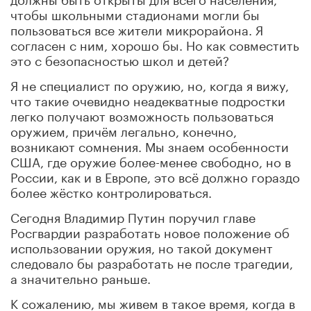
чтобы школьными стадионами могли бы
пользоваться все жители микрорайона. Я
согласен с ним, хорошо бы. Но как совместить
это с безопасностью школ и детей?
Я не специалист по оружию, но, когда я вижу,
что такие очевидно неадекватные подростки
легко получают возможность пользоваться
оружием, причём легально, конечно,
возникают сомнения. Мы знаем особенности
США, где оружие более-менее свободно, но в
России, как и в Европе, это всё должно гораздо
более жёстко контролироваться.
Сегодня Владимир Путин поручил главе
Росгвардии разработать новое положение об
использовании оружия, но такой документ
следовало бы разработать не после трагедии,
а значительно раньше.
К сожалению, мы живем в такое время, когда в