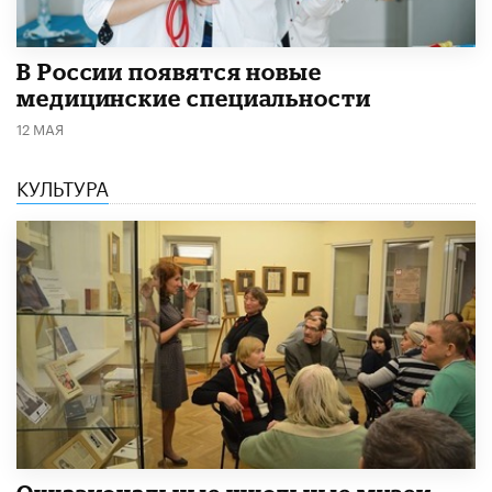
В России появятся новые
медицинские специальности
12 МАЯ
КУЛЬТУРА