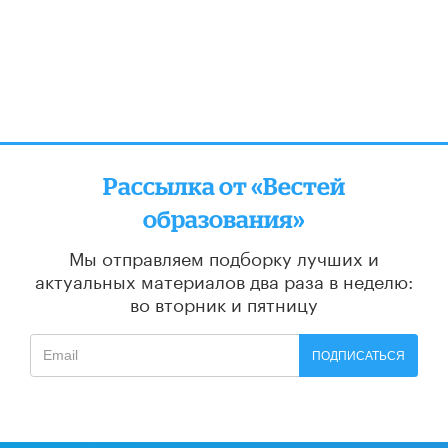
Рассылка от «Вестей
образования»
Мы отправляем подборку лучших и
актуальных материалов
два раза в неделю:
во вторник и пятницу
ПОДПИСАТЬСЯ