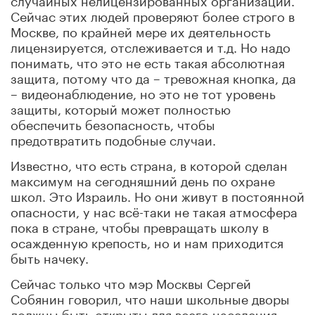
Сейчас этих людей проверяют более строго в
Москве, по крайней мере их деятельность
лицензируется, отслеживается и т.д. Но надо
понимать, что это не есть такая абсолютная
защита, потому что да – тревожная кнопка, да
– видеонаблюдение, но это не тот уровень
защиты, который может полностью
обеспечить безопасность, чтобы
предотвратить подобные случаи.
Известно, что есть страна, в которой сделан
максимум на сегодняшний день по охране
школ. Это Израиль. Но они живут в постоянной
опасности, у нас всё-таки не такая атмосфера
пока в стране, чтобы превращать школу в
осажденную крепость, но и нам приходится
быть начеку.
Сейчас только что мэр Москвы Сергей
Собянин говорил, что наши школьные дворы
должны быть открыты для всего населения,