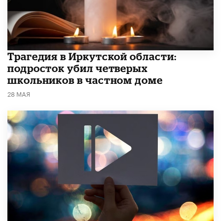
Трагедия в Иркутской области:
подросток убил четверых
школьников в частном доме
28 МАЯ