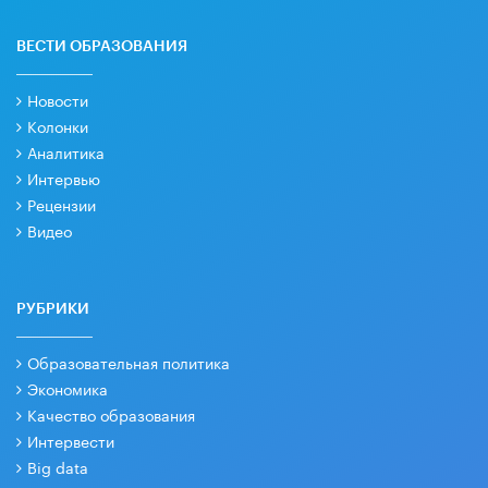
ВЕСТИ ОБРАЗОВАНИЯ
Новости
Колонки
Аналитика
Интервью
Рецензии
Видео
РУБРИКИ
Образовательная политика
Экономика
Качество образования
Интервести
Big data