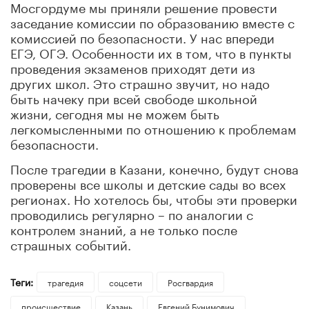
Мосгордуме мы приняли решение провести
заседание комиссии по образованию вместе с
комиссией по безопасности. У нас впереди
ЕГЭ, ОГЭ. Особенности их в том, что в пункты
проведения экзаменов приходят дети из
других школ. Это страшно звучит, но надо
быть начеку при всей свободе школьной
жизни, сегодня мы не можем быть
легкомысленными по отношению к проблемам
безопасности.
После трагедии в Казани, конечно, будут снова
проверены все школы и детские сады во всех
регионах. Но хотелось бы, чтобы эти проверки
проводились регулярно – по аналогии с
контролем знаний, а не только после
страшных событий.
Теги:
трагедия
соцсети
Росгвардия
происшествие
Казань
Евгений Бунимович