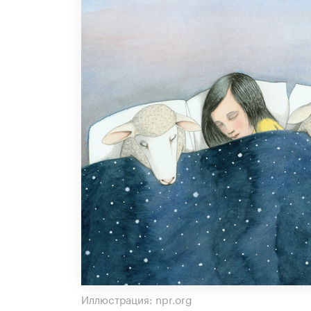
Иллюстрация: npr.org