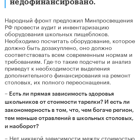
недофинансировано.
Народный фронт предложил Минпросвещения
РФ провести аудит и инвентаризацию
оборудования школьных пищеблоков.
Необходимо посчитать оборудование, которое
должно быть дозакуплено, оно должно
соответствовать всем современным нормам и
требованиям. Где-то такие подсчеты и анализ
приведут к необходимости выделения
дополнительного финансирования на ремонт
столовых, их полного переоснащения.
– Есть ли прямая зависимость здоровья
школьников от стоимости тарелки? И есть ли
закономерность в том, что, чем богаче регион,
тем меньше отравлений в школьных столовых,
и наоборот?
– Нет никакой зависимости между стоимостью