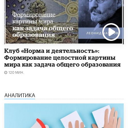
Клуб «Норма и деятельность»:
Формирование целостной картины
мира как задача общего образования
120 МИН.
АНАЛИТИКА