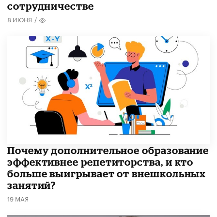
сотрудничестве
8 ИЮНЯ
/
​Почему дополнительное образование
эффективнее репетиторства, и кто
больше выигрывает от внешкольных
занятий?
19 МАЯ