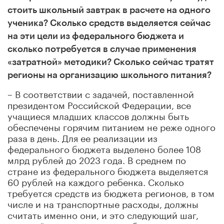
стоить школьный завтрак в расчете на одного
ученика? Сколько средств выделяется сейчас
на эти цели из федерального бюджета и
сколько потребуется в случае применения
«затратной» методики? Сколько сейчас тратят
регионы на организацию школьного питания?
– В соответствии с задачей, поставленной
президентом Российской Федерации, все
учащиеся младших классов должны быть
обеспечены горячим питанием не реже одного
раза в день. Для ее реализации из
федерального бюджета выделено более 108
млрд рублей до 2023 года. В среднем по
стране из федерального бюджета выделяется
60 рублей на каждого ребенка. Сколько
требуется средств из бюджета регионов, в том
числе и на транспортные расходы, должны
считать именно они, и это следующий шаг,