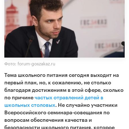
Фото: forum-goszakaz.ru
Тема школьного питания сегодня выходит на
первый план, но, к сожалению, не столько
благодаря достижениям в этой сфере, сколько
по причине
частых отравлений детей в
школьных столовых
.
Не случайно участники
Всероссийского семинара-совещания по
вопросам обеспечения качества и
безопасности школьного питания, которое