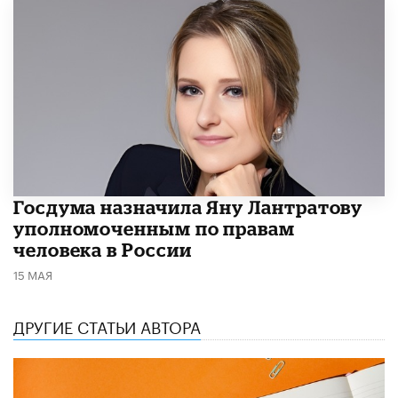
Госдума назначила Яну Лантратову
уполномоченным по правам
человека в России
15 МАЯ
ДРУГИЕ СТАТЬИ АВТОРА