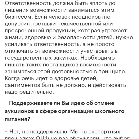
Ответственность должна быть вплоть до
лишения возможности заниматься этим
бизнесом. Если человек неоднократно
допустил поставки некачественной или
просроченной продукции, которая угрожает
жизни, здоровью и безопасности детей, нужно
усиливать ответственность, а не просто
отключать от возможности участвовать в
государственных закупках. Необходимо
лишать таких поставщиков возможности
заниматься этой деятельностью в принципе.
Когда речь идет о здоровье детей,
сантиментов быть не должно, и действовать
надо решительно.
– Поддерживаете ли Вы идею об отмене
аукционов в сфере организации школьного
питания?
– Нет, не поддерживаю. Мы на экспертных
площадках ОНФ не раз обсуждали, что выбор