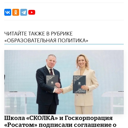
ЧИТАЙТЕ ТАКЖЕ В РУБРИКЕ
«ОБРАЗОВАТЕЛЬНАЯ ПОЛИТИКА»
Школа «СКОЛКА» и Госкорпорация
«Росатом» подписали соглашение о