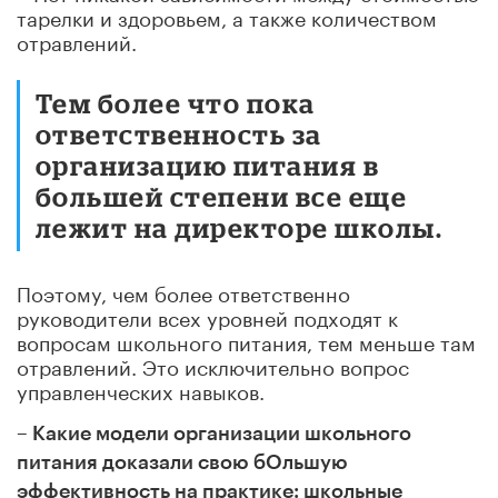
тарелки и здоровьем, а также количеством
отравлений.
Тем более что пока
ответственность за
организацию питания в
большей степени все еще
лежит на директоре школы.
Поэтому, чем более ответственно
руководители всех уровней подходят к
вопросам школьного питания, тем меньше там
отравлений. Это исключительно вопрос
управленческих навыков.
– Какие модели организации школьного
питания доказали свою бОльшую
эффективность на практике: школьные