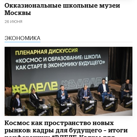
​Окказиональные школьные музеи
Москвы
26 ИЮНЯ
ЭКОНОМИКА
Космос как пространство новых
рынков: кадры для будущего – итоги