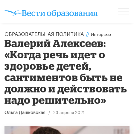
ОБРАЗОВАТЕЛЬНАЯ ПОЛИТИКА
//
Интервью
Валерий Алексеев:
«Когда речь идет о
здоровье детей,
сантиментов быть не
должно и действовать
надо решительно»
/
23 апреля 2021
Ольга Дашковская