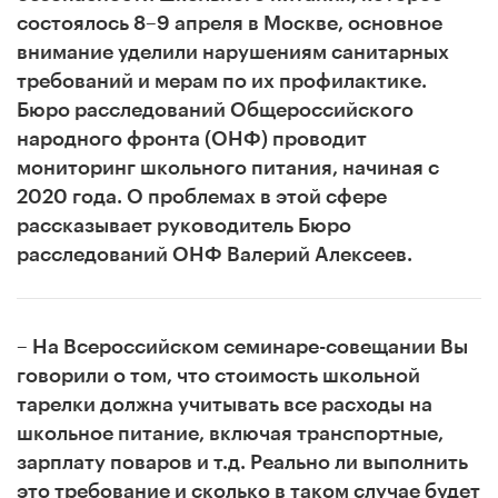
состоялось 8–9 апреля в Москве, основное
внимание уделили нарушениям санитарных
требований и мерам по их профилактике.
Бюро расследований Общероссийского
народного фронта (ОНФ) проводит
мониторинг школьного питания, начиная с
2020 года. О проблемах в этой сфере
рассказывает руководитель Бюро
расследований ОНФ Валерий Алексеев.
– На Всероссийском семинаре-совещании Вы
говорили о том, что стоимость школьной
тарелки должна учитывать все расходы на
школьное питание, включая транспортные,
зарплату поваров и т.д. Реально ли выполнить
это требование и сколько в таком случае будет