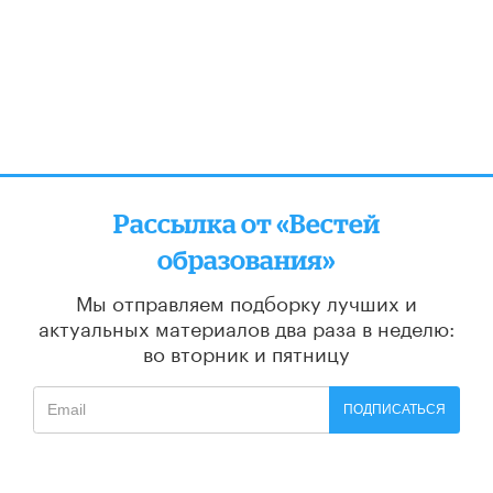
Рассылка от «Вестей
образования»
Мы отправляем подборку лучших и
актуальных материалов
два раза в неделю:
во вторник и пятницу
ПОДПИСАТЬСЯ