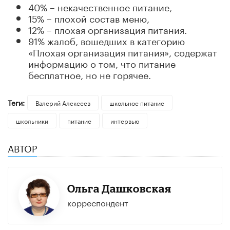
40% – некачественное питание,
15% – плохой состав меню,
12% – плохая организация питания.
91% жалоб, вошедших в категорию
«Плохая организация питания», содержат
информацию о том, что питание
бесплатное, но не горячее.
Теги:
Валерий Алексеев
школьное питание
школьники
питание
интервью
АВТОР
Ольга Дашковская
корреспондент