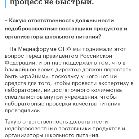
процесс не быстрый.
– Какую ответственность должны нести
недобросовестные поставщики продуктов и
организаторы школьного питания?
– На Медиафоруме ОНФ мы поднимали этот
вопрос перед президентом Российской
Федерации, и он нас поддержал в том, что в
ближайшее время директор должен перестать
быть «крайним», поскольку у него нет ни
средств для того, чтобы провести экспертизу в
лаборатории, ни достаточного количества
специалистов внутри учреждения, чтобы
лабораторные проверки качества питания
проводились.
Такую ответственность должны нести
недобросовестные поставщики продуктов и
организаторы школьного питания.