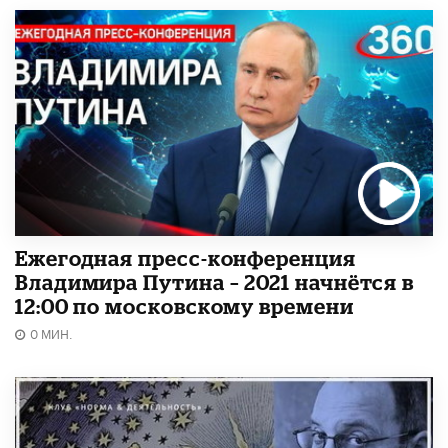
Ежегодная пресс-конференция
Владимира Путина – 2021 начнётся в
12:00 по московскому времени
0 МИН.