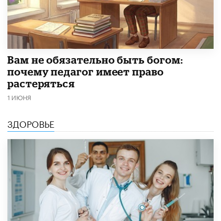
​Вам не обязательно быть богом:
почему педагог имеет право
растеряться
1 ИЮНЯ
ЗДОРОВЬЕ