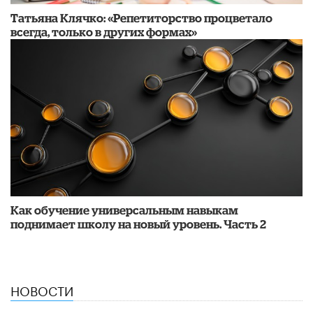
​Татьяна Клячко: «Репетиторство процветало
всегда, только в других формах»
​Как обучение универсальным навыкам
поднимает школу на новый уровень. Часть 2
НОВОСТИ