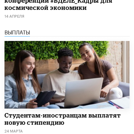
конференции #ВДЕЛЕ_Кадры для
космической экономики
14 АПРЕЛЯ
ВЫПЛАТЫ
Студентам-иностранцам выплатят
новую стипендию
24 МАРТА