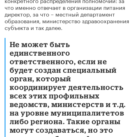
что именно отвечает в организации питания
директор, за что – местный департамент
образования, министерство здравоохранения
субъекта и так далее.
Не может быть
единственного
ответственного, если не
будет создан специальный
орган, который
координирует деятельность
всех этих профильных
ведомств, министерств и т.д.
на уровне муниципалитетов
либо региона. Такие органы
могут создаваться, но это