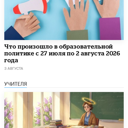
​Что произошло в образовательной
политике с 27 июля по 2 августа 2026
года
3 АВГУСТА
УЧИТЕЛЯ