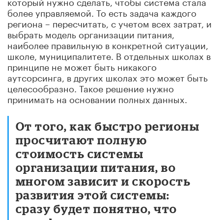
который нужно сделать, чтобы система стала
более управляемой. То есть задача каждого
региона – пересчитать, с учетом всех затрат, и
выбрать модель организации питания,
наиболее правильную в конкретной ситуации,
школе, муниципалитете. В отдельных школах в
принципе не может быть никакого
аутсорсинга, в других школах это может быть
целесообразно. Такое решение нужно
принимать на основании полных данных.
От того, как быстро регионы
просчитают полную
стоимость системы
организации питания, во
многом зависит и скорость
развития этой системы:
сразу будет понятно, что