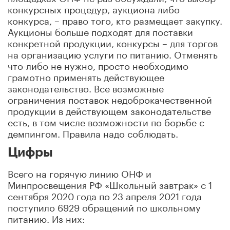
конкурсных процедур, аукциона либо
конкурса, – право того, кто размещает закупку.
Аукционы больше подходят для поставки
конкретной продукции, конкурсы – для торгов
на организацию услуги по питанию. Отменять
что-либо не нужно, просто необходимо
грамотно применять действующее
законодательство. Все возможные
ограничения поставок недоброкачественной
продукции в действующем законодательстве
есть, в том числе возможности по борьбе с
демпингом. Правила надо соблюдать.
Цифры
Всего на горячую линию ОНФ и
Минпросвещения РФ «Школьный завтрак» с 1
сентября 2020 года по 23 апреля 2021 года
поступило 6929 обращений по школьному
питанию. Из них: