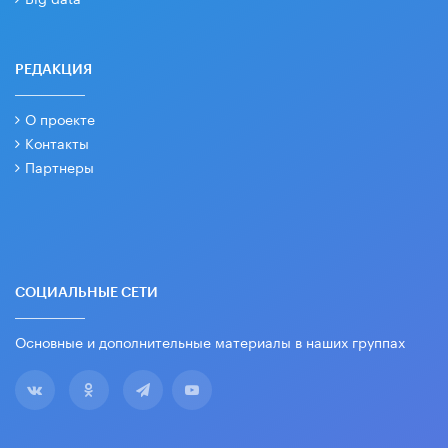
РЕДАКЦИЯ
О проекте
Контакты
Партнеры
СОЦИАЛЬНЫЕ СЕТИ
Основные и дополнительные материалы в наших группах