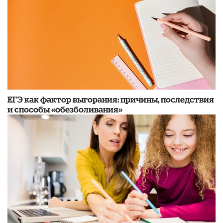
​ЕГЭ как фактор выгорания: причины, последствия
и способы «обезболивания»