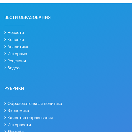
ВЕСТИ ОБРАЗОВАНИЯ
Новости
Колонки
Аналитика
Интервью
Рецензии
Видео
РУБРИКИ
Образовательная политика
Экономика
Качество образования
Интервести
Big data