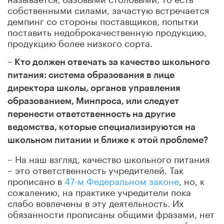
собственными силами, зачастую встречается
демпинг со стороны поставщиков, попытки
поставить недоброкачественную продукцию,
продукцию более низкого сорта.
– Кто должен отвечать за качество школьного
питания: система образования в лице
директора школы, органов управления
образованием, Минпроса, или следует
перенести ответственность на другие
ведомства, которые специализируются на
школьном питании и ближе к этой проблеме?
– На наш взгляд, качество школьного питания
– это ответственность учредителей. Так
прописано в
47-м Федеральном законе
, но, к
сожалению, на практике учредители пока
слабо вовлечены в эту деятельность. Их
обязанности прописаны общими фразами, нет
конкретного распределения полномочий: за