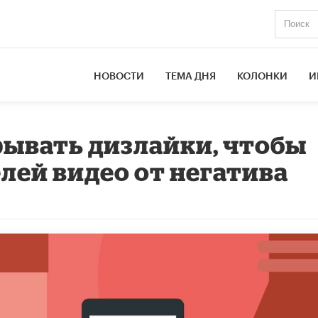
НОВОСТИ
ТЕМА ДНЯ
КОЛОНКИ
И
рывать дизлайки, чтобы
лей видео от негатива