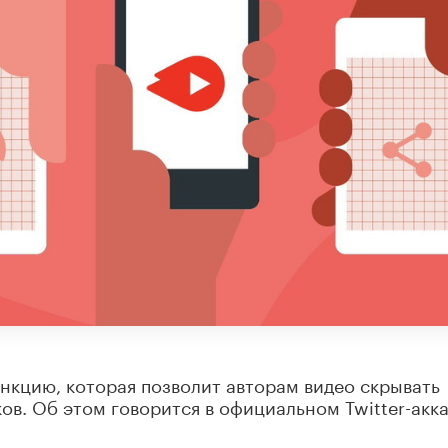
нкцию, которая позволит авторам видео скрывать
ов. Об этом говорится в официальном Twitter-акк