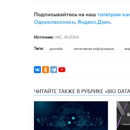
Подписывайтесь на наш
телеграм-ка
Одноклассники
,
Яндекс.Дзен
.
Источник:
INC. RUSSIA
Теги:
дизлайк
негативная информация
ви
ЧИТАЙТЕ ТАКЖЕ В РУБРИКЕ «BIG DATA