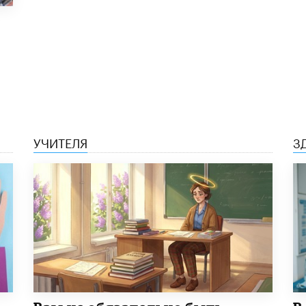
УЧИТЕЛЯ
З