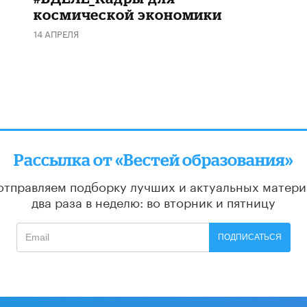
космической экономики
14 АПРЕЛЯ
Рассылка от «Вестей образования»
отправляем подборку лучших и актуальных матери
два раза в неделю: во вторник и пятницу
ПОДПИСАТЬСЯ