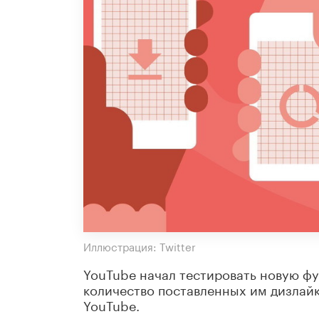
Иллюстрация: Twitter
YouTube начал тестировать новую фу
количество поставленных им дизлайк
YouTube.