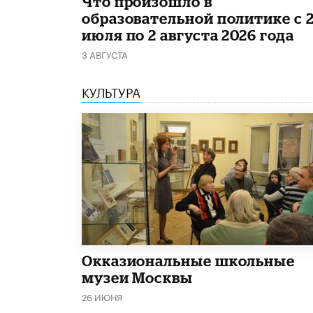
​Что произошло в
образовательной политике с 
июля по 2 августа 2026 года
3 АВГУСТА
КУЛЬТУРА
​Окказиональные школьные
музеи Москвы
26 ИЮНЯ