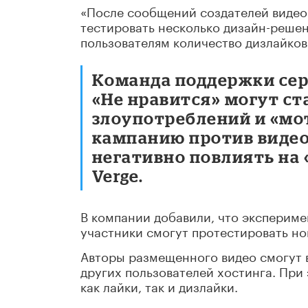
«После сообщений создателей видео
тестировать несколько дизайн-решен
пользователям количество дизлайков
Команда поддержки сер
«Не нравится» могут с
злоупотреблений и «м
кампанию против видео»
негативно повлиять на 
Verge.
В компании добавили, что экспериме
участники смогут протестировать но
Авторы размещенного видео смогут в
других пользователей хостинга. При
как лайки, так и дизлайки.