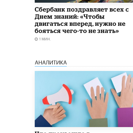
Сбербанк поздравляет всех с
Днем знаний: «Чтобы
двигаться вперед, нужно не
бояться чего-то не знать»
1 МИН.
АНАЛИТИКА