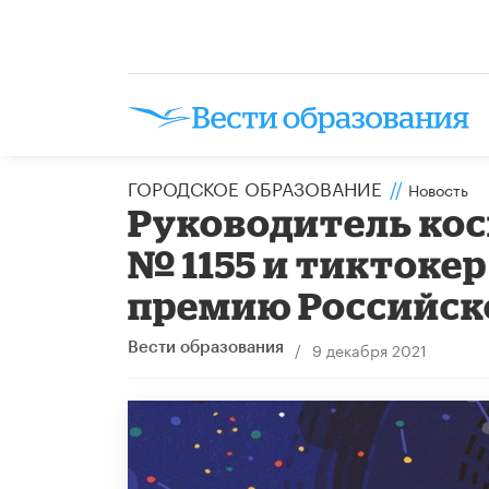
ГОРОДСКОЕ ОБРАЗОВАНИЕ
//
Новость
Руководитель ко
№ 1155 и тиктоке
премию Российско
/
9 декабря 2021
Вести образования