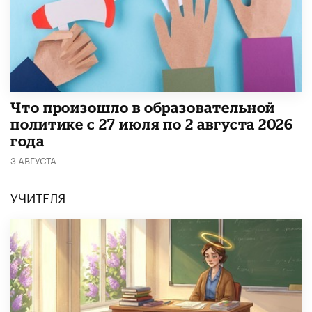
​Что произошло в образовательной
политике с 27 июля по 2 августа 2026
года
3 АВГУСТА
УЧИТЕЛЯ