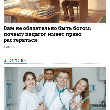
​Вам не обязательно быть богом:
почему педагог имеет право
растеряться
1 ИЮНЯ
ЗДОРОВЬЕ