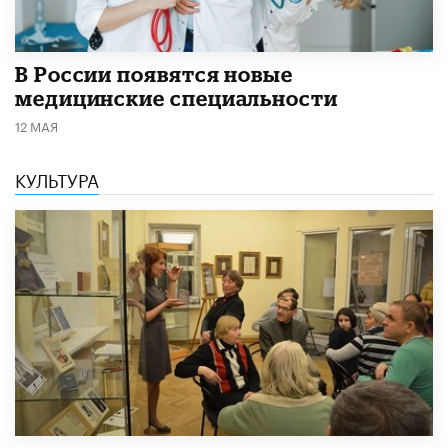
В России появятся новые
медицинские специальности
12 МАЯ
КУЛЬТУРА