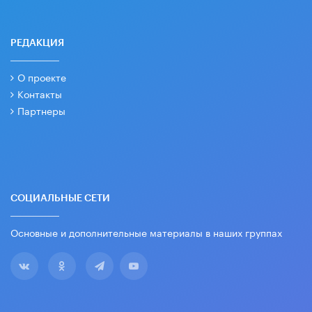
РЕДАКЦИЯ
О проекте
Контакты
Партнеры
СОЦИАЛЬНЫЕ СЕТИ
Основные и дополнительные материалы в наших группах