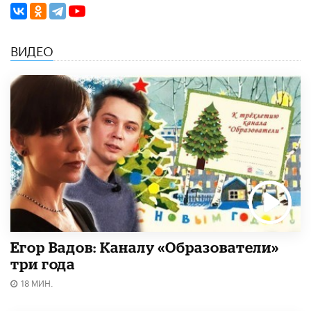
ВИДЕО
Егор Вадов: Каналу «Образователи»
три года
18 МИН.