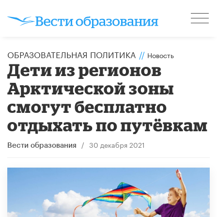
ОБРАЗОВАТЕЛЬНАЯ ПОЛИТИКА
//
Новость
Дети из регионов
Арктической зоны
смогут бесплатно
отдыхать по путёвкам
/
30 декабря 2021
Вести образования