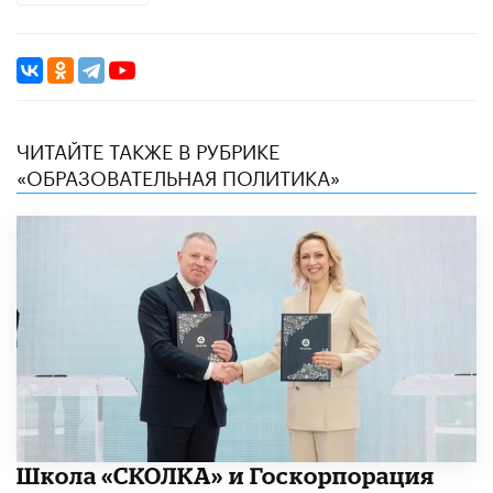
ЧИТАЙТЕ ТАКЖЕ В РУБРИКЕ
«ОБРАЗОВАТЕЛЬНАЯ ПОЛИТИКА»
Школа «СКОЛКА» и Госкорпорация