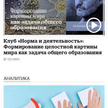
Клуб «Норма и деятельность»:
Формирование целостной картины
мира как задача общего образования
120 МИН.
АНАЛИТИКА