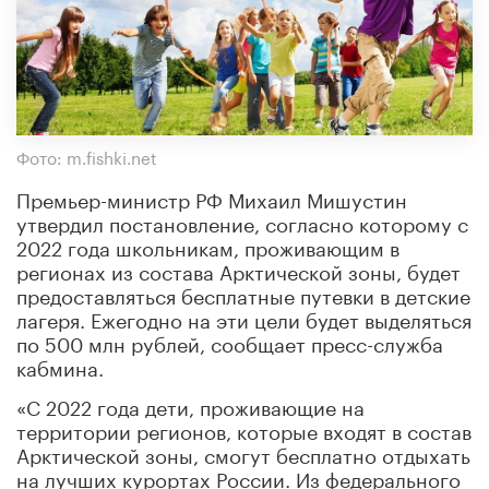
Фото: m.fishki.net
Премьер-министр РФ Михаил Мишустин
утвердил постановление, согласно которому с
2022 года школьникам, проживающим в
регионах из состава Арктической зоны, будет
предоставляться бесплатные путевки в детские
лагеря. Ежегодно на эти цели будет выделяться
по 500 млн рублей, сообщает пресс-служба
кабмина.
«С 2022 года дети, проживающие на
территории регионов, которые входят в состав
Арктической зоны, смогут бесплатно отдыхать
на лучших курортах России. Из федерального