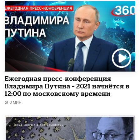
Ежегодная пресс-конференция
Владимира Путина – 2021 начнётся в
12:00 по московскому времени
0 МИН.