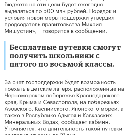
бюджета на эти цели будет ежегодно
выделяться по 500 млн рублей. Порядок и
условия новой меры поддержки утвердил
председатель правительства Михаил
Мишустин», – говорится в сообщении.
Бесплатные путевки смогут
получить школьники с
пятого по восьмой классы.
За счет господдержки будет возможность
поехать в детские лагеря, расположенные на
Черноморском побережье Краснодарского
края, Крыма и Севастополя, на побережьях
Азовского, Каспийского, Японского морей, а
также в Республике Адыгея и Кавказских
Минеральных Водах, сообщает кабмин.
Уточняется, что длительность такой путевки
составит от семи до 21 дня.