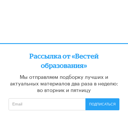
Рассылка от «Вестей
образования»
Мы отправляем подборку лучших и
актуальных материалов
два раза в неделю:
во вторник и пятницу
ПОДПИСАТЬСЯ