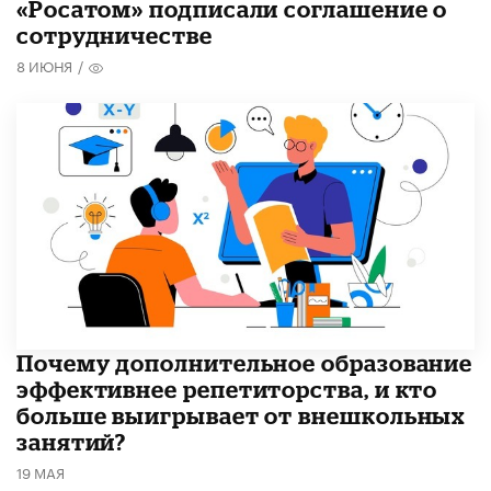
«Росатом» подписали соглашение о
сотрудничестве
8 ИЮНЯ
/
​Почему дополнительное образование
эффективнее репетиторства, и кто
больше выигрывает от внешкольных
занятий?
19 МАЯ