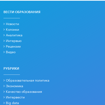
ВЕСТИ ОБРАЗОВАНИЯ
Новости
Колонки
Аналитика
Интервью
Рецензии
Видео
РУБРИКИ
Образовательная политика
Экономика
Качество образования
Интервести
Big data