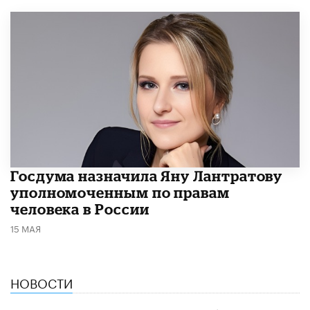
Госдума назначила Яну Лантратову
уполномоченным по правам
человека в России
15 МАЯ
НОВОСТИ