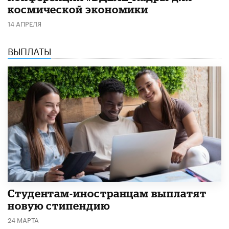
космической экономики
14 АПРЕЛЯ
ВЫПЛАТЫ
Студентам-иностранцам выплатят
новую стипендию
24 МАРТА