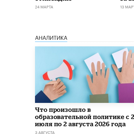
24 МАРТА
13 МАР
АНАЛИТИКА
​Что произошло в
образовательной политике с 
июля по 2 августа 2026 года
3 АВГУСТА