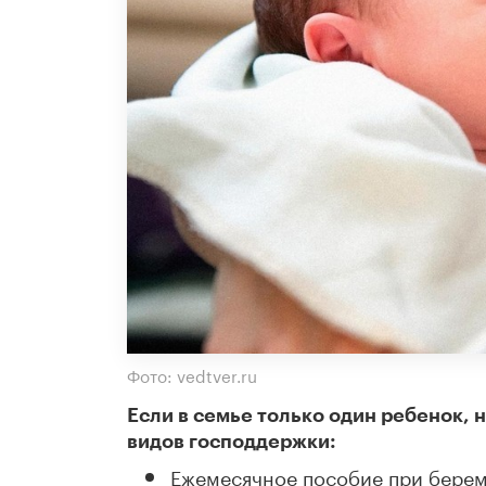
Фото: vedtver.ru
Если в семье только один ребенок, 
видов господдержки:
Ежемесячное пособие при берем