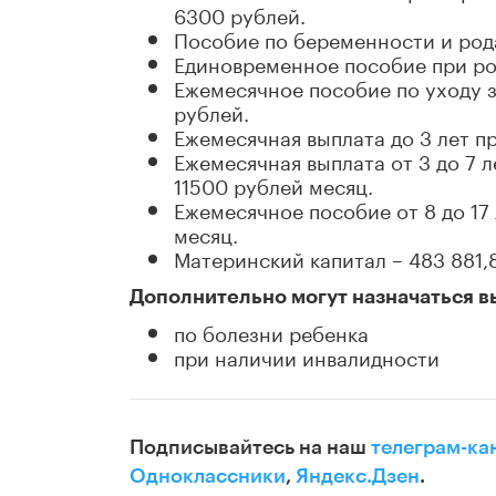
6300 рублей.
Пособие по беременности и рода
Единовременное пособие при рож
Ежемесячное пособие по уходу з
рублей.
Ежемесячная выплата до 3 лет пр
Ежемесячная выплата от 3 до 7 
11500 рублей месяц.
Ежемесячное пособие от 8 до 17
месяц.
Материнский капитал – 483 881,
Дополнительно могут назначаться в
по болезни ребенка
при наличии инвалидности
Подписывайтесь на наш
телеграм-ка
Одноклассники
,
Яндекс.Дзен
.