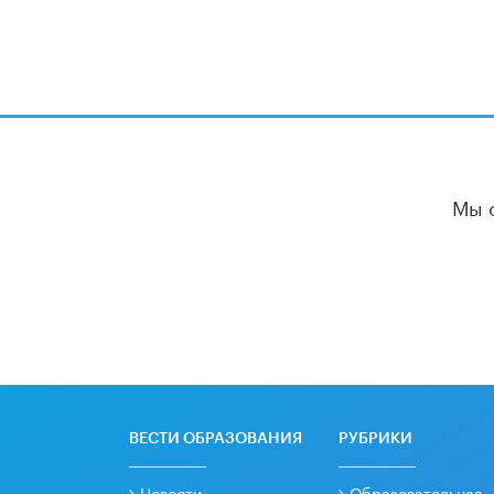
Мы 
ВЕСТИ ОБРАЗОВАНИЯ
РУБРИКИ
Новости
Образовательная