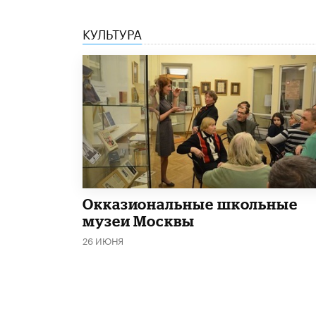
КУЛЬТУРА
​Окказиональные школьные
музеи Москвы
26 ИЮНЯ