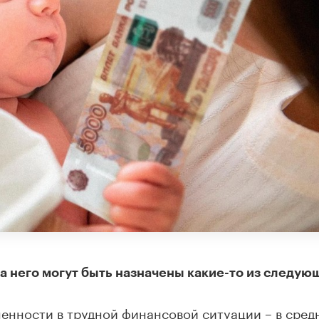
на него могут быть назначены какие-то из следую
енности в трудной финансовой ситуации – в сред