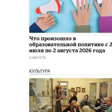
​Что произошло в
образовательной политике с 
июля по 2 августа 2026 года
3 АВГУСТА
КУЛЬТУРА