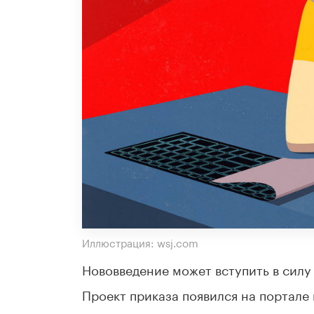
Иллюстрация: wsj.com
Нововведение может вступить в силу 
Проект приказа появился на портале