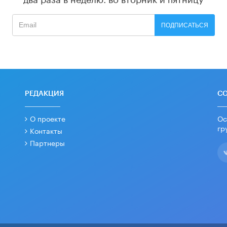
ПОДПИСАТЬСЯ
РЕДАКЦИЯ
С
О проекте
Ос
гр
Контакты
Партнеры