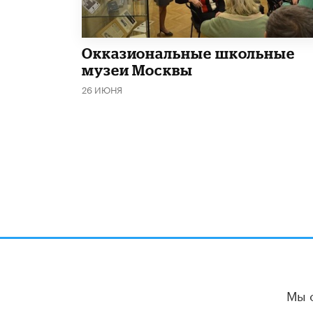
​Окказиональные школьные
музеи Москвы
26 ИЮНЯ
Мы 