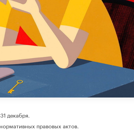
31 декабря.
 нормативных правовых актов.