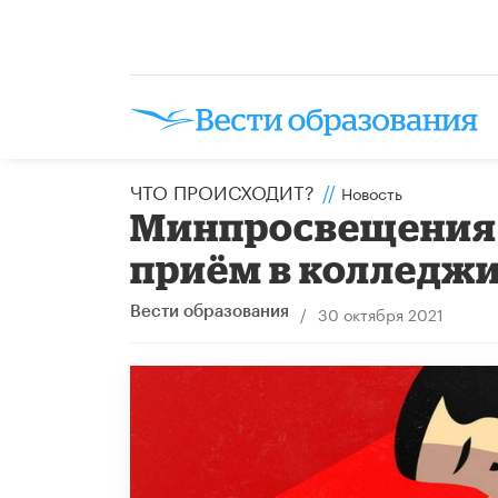
ЧТО ПРОИСХОДИТ?
//
Новость
Минпросвещения 
приём в колледжи
/
30 октября 2021
Вести образования