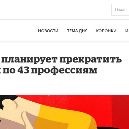
НОВОСТИ
ТЕМА ДНЯ
КОЛОНКИ
И
планирует прекратить
 по 43 профессиям