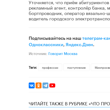
Уточняется, что приём абитуриентов 
рекламный агент, контролёр банка, 
бортпроводник, оператор вязально-
водитель городского электротранспо
Подписывайтесь на наш
телеграм-ка
Одноклассники
,
Яндекс.Дзен
.
Источник:
Говорит Москва
Теги:
профессии
поступление
Минпросв
ЧИТАЙТЕ ТАКЖЕ В РУБРИКЕ «ЧТО ПР