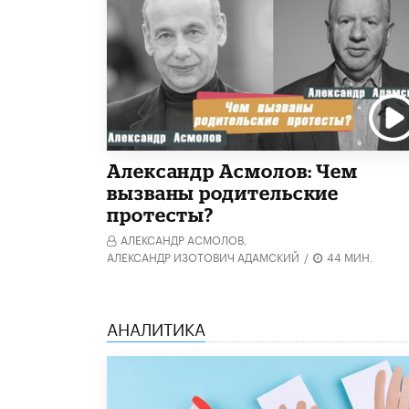
Александр Асмолов: Чем
вызваны родительские
протесты?
АЛЕКСАНДР АСМОЛОВ,
АЛЕКСАНДР ИЗОТОВИЧ АДАМСКИЙ
/
44 МИН.
АНАЛИТИКА