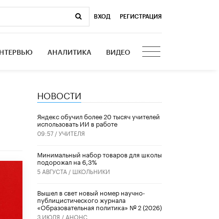
ВХОД
|
РЕГИСТРАЦИЯ
НТЕРВЬЮ
АНАЛИТИКА
ВИДЕО
НОВОСТИ
​Яндекс обучил более 20 тысяч учителей
использовать ИИ в работе
09:57 /
УЧИТЕЛЯ
Минимальный набор товаров для школы
подорожал на 6,3%
5 АВГУСТА /
ШКОЛЬНИКИ
Вышел в свет новый номер научно-
публицистического журнала
«Образовательная политика» № 2 (2026)
3 ИЮЛЯ /
АНОНС