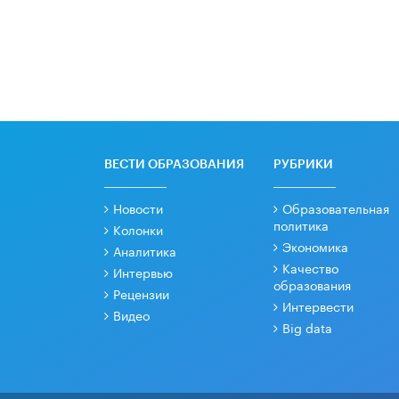
ВЕСТИ ОБРАЗОВАНИЯ
РУБРИКИ
Новости
Образовательная
политика
Колонки
Экономика
Аналитика
Качество
Интервью
образования
Рецензии
Интервести
Видео
Big data