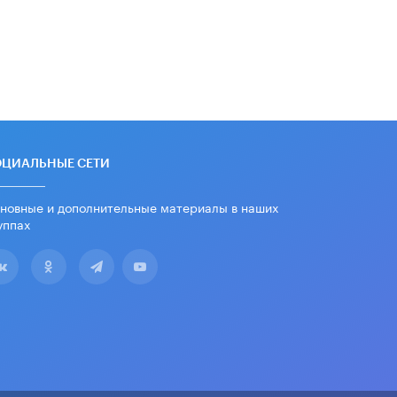
ОЦИАЛЬНЫЕ СЕТИ
новные и дополнительные материалы в наших
уппах