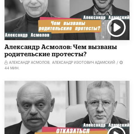
Александр Асмолов: Чем вызваны
родительские протесты?
АЛЕКСАНДР АСМОЛОВ,
АЛЕКСАНДР ИЗОТОВИЧ АДАМСКИЙ
/
44 МИН.