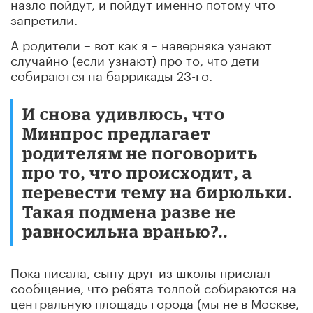
назло пойдут, и пойдут именно потому что
запретили.
А родители – вот как я – наверняка узнают
случайно (если узнают) про то, что дети
собираются на баррикады 23-го.
И снова удивлюсь, что
Минпрос предлагает
родителям не поговорить
про то, что происходит, а
перевести тему на бирюльки.
Такая подмена разве не
равносильна вранью?..
Пока писала, сыну друг из школы прислал
сообщение, что ребята толпой собираются на
центральную площадь города (мы не в Москве,