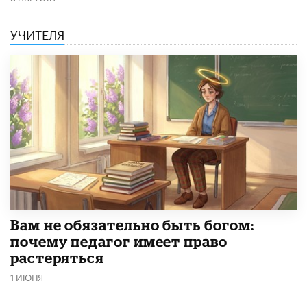
УЧИТЕЛЯ
​Вам не обязательно быть богом:
почему педагог имеет право
растеряться
1 ИЮНЯ