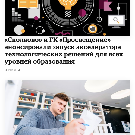
«Сколково» и ГК «Просвещение»
анонсировали запуск акселератора
технологических решений для всех
уровней образования
8 ИЮНЯ