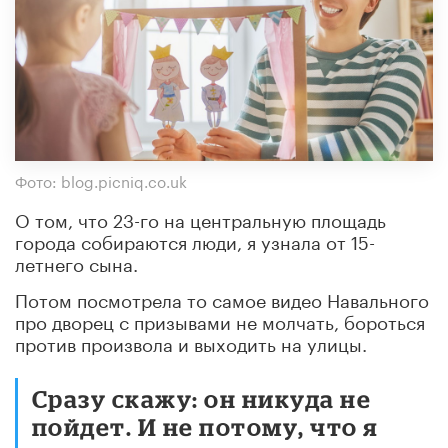
Фото: blog.picniq.co.uk
О том, что 23-го на центральную площадь
города собираются люди, я узнала от 15-
летнего сына.
Потом посмотрела то самое видео Навального
про дворец с призывами не молчать, бороться
против произвола и выходить на улицы.
Сразу скажу: он никуда не
пойдет. И не потому, что я