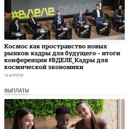
Космос как пространство новых
рынков: кадры для будущего – итоги
конференции #ВДЕЛЕ_Кадры для
космической экономики
14 АПРЕЛЯ
ВЫПЛАТЫ