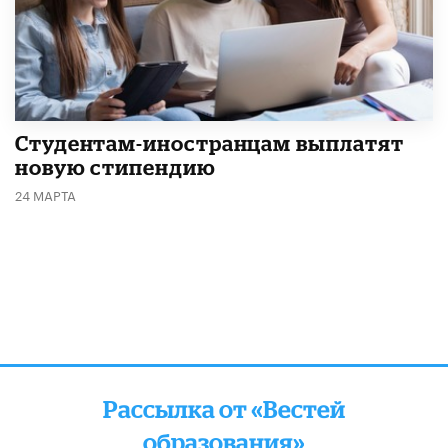
Студентам-иностранцам выплатят
новую стипендию
24 МАРТА
Рассылка от «Вестей
образования»