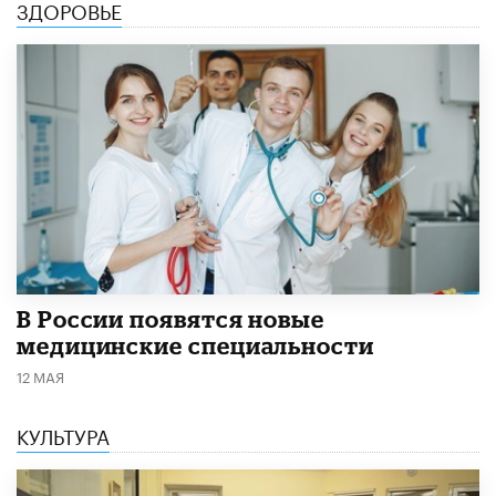
ЗДОРОВЬЕ
В России появятся новые
медицинские специальности
12 МАЯ
КУЛЬТУРА