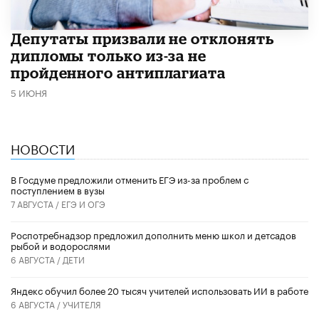
Депутаты призвали не отклонять
дипломы только из-за не
пройденного антиплагиата
5 ИЮНЯ
НОВОСТИ
В Госдуме предложили отменить ЕГЭ из-за проблем с
поступлением в вузы
7 АВГУСТА /
ЕГЭ И ОГЭ
Роспотребнадзор предложил дополнить меню школ и детсадов
рыбой и водорослями
6 АВГУСТА /
ДЕТИ
​Яндекс обучил более 20 тысяч учителей использовать ИИ в работе
6 АВГУСТА /
УЧИТЕЛЯ