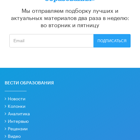
Мы отправляем подборку лучших и
актуальных материалов
два раза в неделю:
во вторник и пятницу
ПОДПИСАТЬСЯ
ВЕСТИ ОБРАЗОВАНИЯ
Новости
Колонки
Аналитика
Интервью
Рецензии
Видео