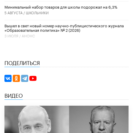
Минимальный набор товаров для школы подорожал на 6,3%
5 АВГУСТА /
ШКОЛЬНИКИ
Вышел в свет новый номер научно-публицистического журнала
«Образовательная политика» № 2 (2026)
3 ИЮЛЯ /
АНОНС
ПОДЕЛИТЬСЯ
ВИДЕО