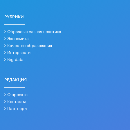
РУБРИКИ
Образовательная политика
Экономика
Качество образования
Интервести
Big data
РЕДАКЦИЯ
О проекте
Контакты
Партнеры