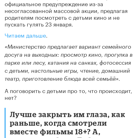
официальное предупреждение из-за
несогласованной массовой акции, предлагая
родителям посмотреть с детьми кино и не
пускать гулять 23 января.
Читаем дальше
.
«Министерство предлагает вариант семейного
досуга на выходных: просмотр кино, прогулка в
парке или лесу, катания на санках, фотосессия
с детьми, настольные игры, чтение, домашний
театр, приготовление блюда всей семьёй».
А поговорить с детьми про то, что происходит,
нет?
Лучше закрыть им глаза, как
раньше, когда смотрели
вместе фильмы 18+? А,