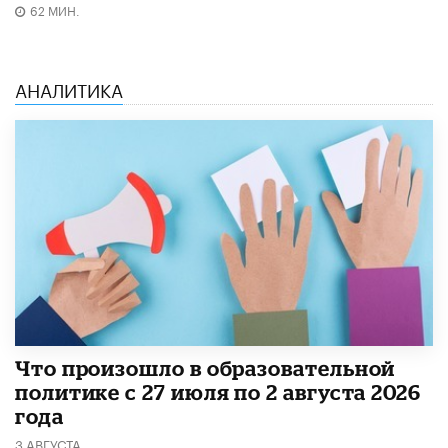
62 МИН.
АНАЛИТИКА
​Что произошло в образовательной
политике с 27 июля по 2 августа 2026
года
3 АВГУСТА