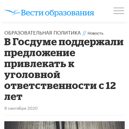
ОБРАЗОВАТЕЛЬНАЯ ПОЛИТИКА
//
Новость
В Госдуме поддержали
предложение
привлекать к
уголовной
ответственности с 12
лет
9 сентября 2020