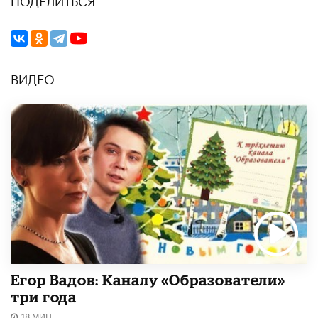
ВИДЕО
Егор Вадов: Каналу «Образователи»
три года
18 МИН.