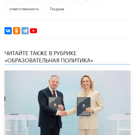
ответственность
Госдума
ЧИТАЙТЕ ТАКЖЕ В РУБРИКЕ
«ОБРАЗОВАТЕЛЬНАЯ ПОЛИТИКА»