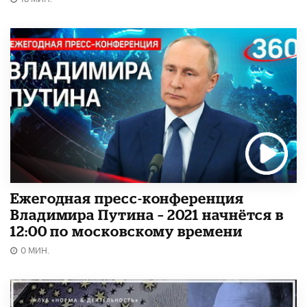
Ежегодная пресс-конференция
Владимира Путина – 2021 начнётся в
12:00 по московскому времени
0 МИН.