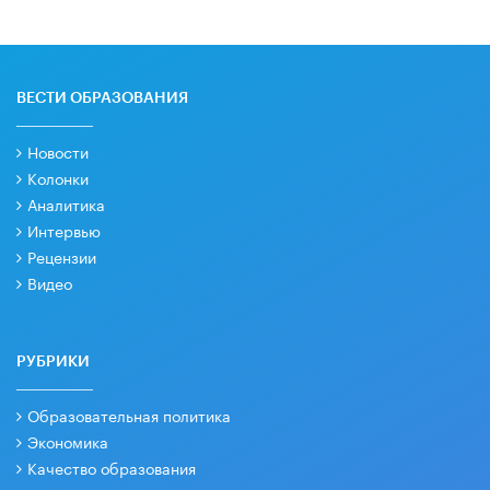
ВЕСТИ ОБРАЗОВАНИЯ
Новости
Колонки
Аналитика
Интервью
Рецензии
Видео
РУБРИКИ
Образовательная политика
Экономика
Качество образования