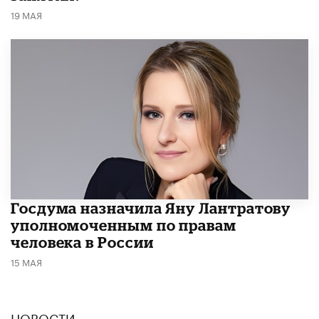
19 МАЯ
Госдума назначила Яну Лантратову
уполномоченным по правам
человека в России
15 МАЯ
НОВОСТИ