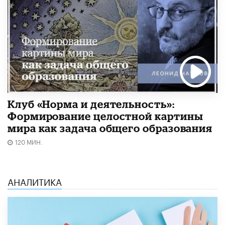
Клуб «Норма и деятельность»:
Формирование целостной картины
мира как задача общего образования
120 МИН.
АНАЛИТИКА