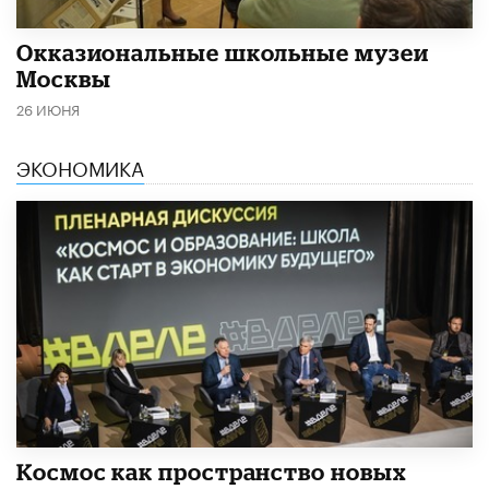
​Окказиональные школьные музеи
Москвы
26 ИЮНЯ
ЭКОНОМИКА
Космос как пространство новых