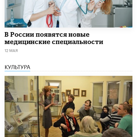
В России появятся новые
медицинские специальности
12 МАЯ
КУЛЬТУРА