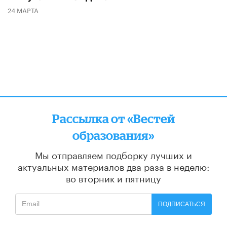
24 МАРТА
Рассылка от «Вестей
образования»
Мы отправляем подборку лучших и
актуальных материалов
два раза в неделю:
во вторник и пятницу
ПОДПИСАТЬСЯ