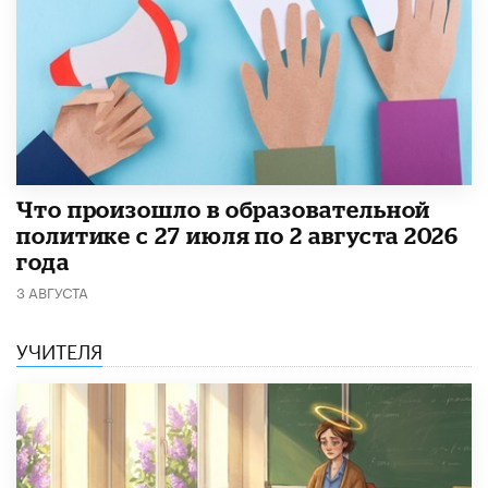
​Что произошло в образовательной
политике с 27 июля по 2 августа 2026
года
3 АВГУСТА
УЧИТЕЛЯ