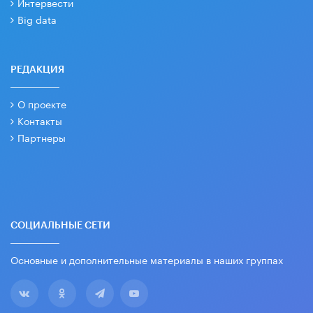
Интервести
Big data
РЕДАКЦИЯ
О проекте
Контакты
Партнеры
СОЦИАЛЬНЫЕ СЕТИ
Основные и дополнительные материалы в наших группах