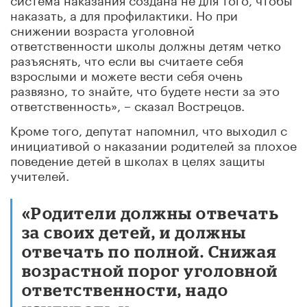
наказать, а для профилактики. Но при
снижении возраста уголовной
ответственности школы должны детям четко
разъяснять, что если вы считаете себя
взрослыми и можете вести себя очень
развязно, то знайте, что будете нести за это
ответственность», – сказал Вострецов.
Кроме того, депутат напомнил, что выходил с
инициативой о наказании родителей за плохое
поведение детей в школах в целях защиты
учителей.
«Родители должны отвечать
за своих детей, и должны
отвечать по полной. Снижая
возрастной порог уголовной
ответственности, надо