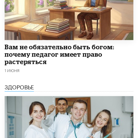
​Вам не обязательно быть богом:
почему педагог имеет право
растеряться
1 ИЮНЯ
ЗДОРОВЬЕ