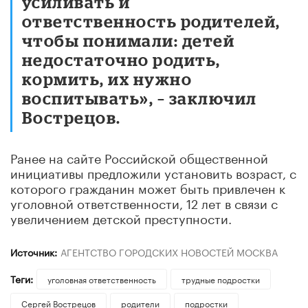
усиливать и
ответственность родителей,
чтобы понимали: детей
недостаточно родить,
кормить, их нужно
воспитывать», – заключил
Вострецов.
Ранее на сайте Российской общественной
инициативы предложили установить возраст, с
которого гражданин может быть привлечен к
уголовной ответственности, 12 лет в связи с
увеличением детской преступности.
Источник:
АГЕНТСТВО ГОРОДСКИХ НОВОСТЕЙ МОСКВА
Теги:
уголовная ответственность
трудные подростки
Сергей Вострецов
родители
подростки