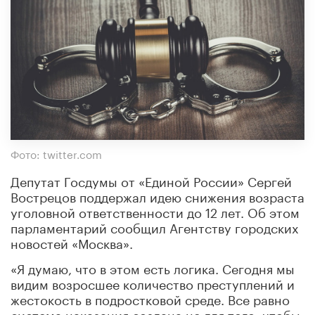
Фото: twitter.com
Депутат Госдумы от «Единой России» Сергей
Вострецов поддержал идею снижения возраста
уголовной ответственности до 12 лет. Об этом
парламентарий сообщил Агентству городских
новостей «Москва».
«Я думаю, что в этом есть логика. Сегодня мы
видим возросшее количество преступлений и
жестокость в подростковой среде. Все равно
система наказания создана не для того, чтобы