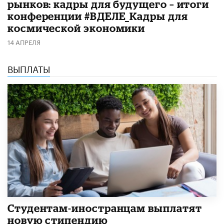
рынков: кадры для будущего – итоги
конференции #ВДЕЛЕ_Кадры для
космической экономики
14 АПРЕЛЯ
ВЫПЛАТЫ
Студентам-иностранцам выплатят
новую стипендию