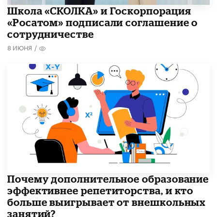
Школа «СКОЛКА» и Госкорпорация
«Росатом» подписали соглашение о
сотрудничестве
8 ИЮНЯ
/
​Почему дополнительное образование
эффективнее репетиторства, и кто
больше выигрывает от внешкольных
занятий?