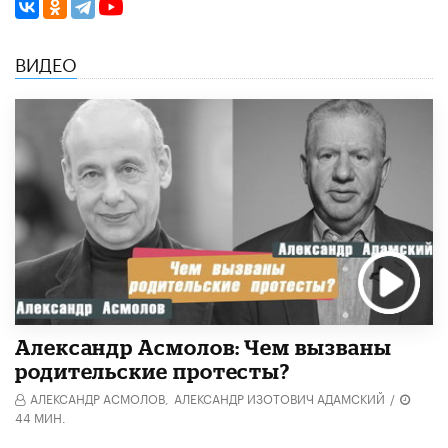
ВИДЕО
Александр Асмолов: Чем вызваны
родительские протесты?
АЛЕКСАНДР АСМОЛОВ,
АЛЕКСАНДР ИЗОТОВИЧ АДАМСКИЙ
/
44 МИН.