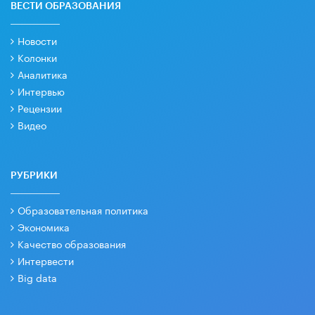
ВЕСТИ ОБРАЗОВАНИЯ
Новости
Колонки
Аналитика
Интервью
Рецензии
Видео
РУБРИКИ
Образовательная политика
Экономика
Качество образования
Интервести
Big data