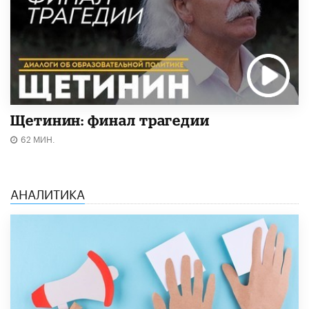
Щетинин: финал трагедии
62 МИН.
АНАЛИТИКА