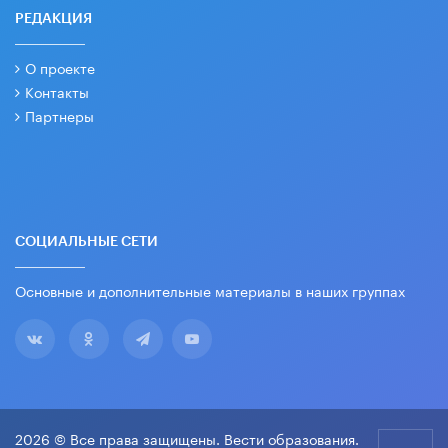
РЕДАКЦИЯ
О проекте
Контакты
Партнеры
СОЦИАЛЬНЫЕ СЕТИ
Основные и дополнительные материалы в наших группах
2026 © Все права защищены. Вести образования.