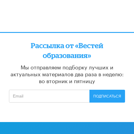
Рассылка от «Вестей
образования»
Мы отправляем подборку лучших и
актуальных материалов
два раза в неделю:
во вторник и пятницу
ПОДПИСАТЬСЯ