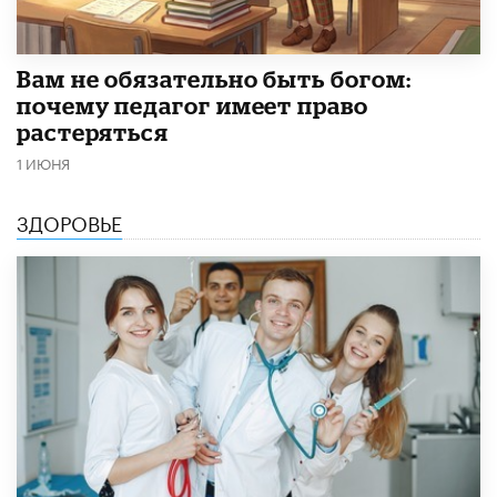
​Вам не обязательно быть богом:
почему педагог имеет право
растеряться
1 ИЮНЯ
ЗДОРОВЬЕ