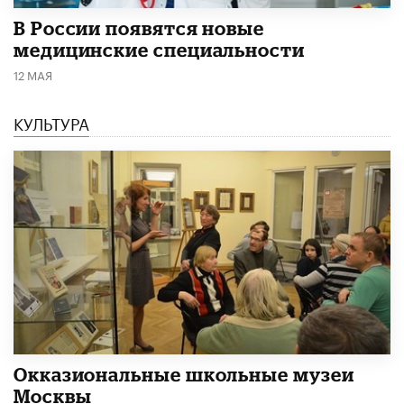
В России появятся новые
медицинские специальности
12 МАЯ
КУЛЬТУРА
​Окказиональные школьные музеи
Москвы