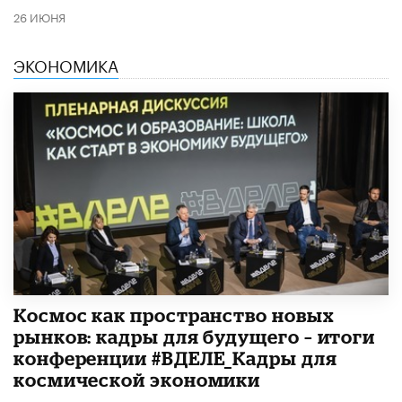
26 ИЮНЯ
ЭКОНОМИКА
Космос как пространство новых
рынков: кадры для будущего – итоги
конференции #ВДЕЛЕ_Кадры для
космической экономики