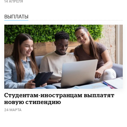
14 АПРЕЛЯ
ВЫПЛАТЫ
Студентам-иностранцам выплатят
новую стипендию
24 МАРТА