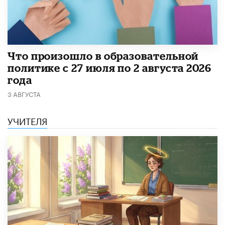
​Что произошло в образовательной
политике с 27 июля по 2 августа 2026
года
3 АВГУСТА
УЧИТЕЛЯ