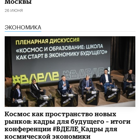
Москвы
26 ИЮНЯ
ЭКОНОМИКА
Космос как пространство новых
рынков: кадры для будущего – итоги
конференции #ВДЕЛЕ_Кадры для
космической экономики