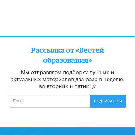
Рассылка от «Вестей
образования»
Мы отправляем подборку лучших и
актуальных материалов
два раза в неделю:
во вторник и пятницу
ПОДПИСАТЬСЯ