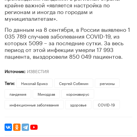
крайне важной «является настройка по
регионам и иногда по городам и
муниципалитетам».
По данным на 8 сентября, в России выявлено 1
035 789 случаев заболевания COVID-19, из
которых 5099 – за последние сутки. За весь
период от этой инфекции умерли 17 993
пациента, выздоровели 850 049 пациентов.
Источник:
ИЗВЕСТИЯ
Теги:
Николай Брико
Сергей Собянин
регионы
пандемия
Минздрав
коронавирус
инфекционные заболевания
здоровье
COVID-19