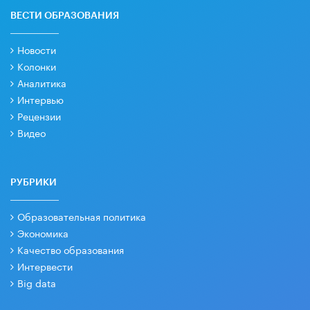
ВЕСТИ ОБРАЗОВАНИЯ
Новости
Колонки
Аналитика
Интервью
Рецензии
Видео
РУБРИКИ
Образовательная политика
Экономика
Качество образования
Интервести
Big data