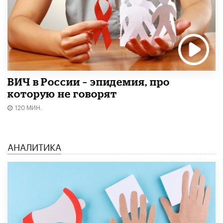
ВИЧ в России – эпидемия, про
которую не говорят
120 МИН.
АНАЛИТИКА