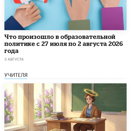
​Что произошло в образовательной
политике с 27 июля по 2 августа 2026
года
3 АВГУСТА
УЧИТЕЛЯ