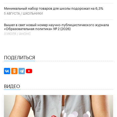
Минимальный набор товаров для школы подорожал на 6,3%
5 АВГУСТА /
ШКОЛЬНИКИ
Вышел в свет новый номер научно-публицистического журнала
«Образовательная политика» № 2 (2026)
3 ИЮЛЯ /
АНОНС
ПОДЕЛИТЬСЯ
ВИДЕО