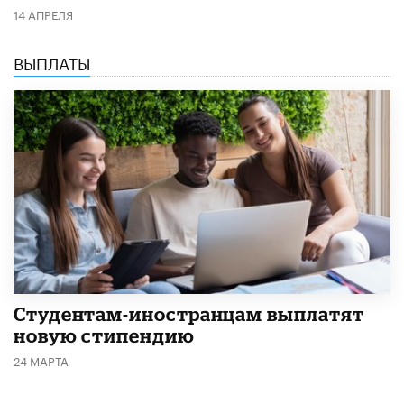
14 АПРЕЛЯ
ВЫПЛАТЫ
Студентам-иностранцам выплатят
новую стипендию
24 МАРТА