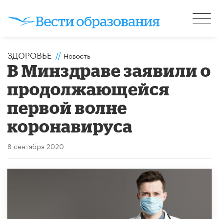
ЗДОРОВЬЕ
//
Новость
В Минздраве заявили о
продолжающейся
первой волне
коронавируса
8 сентября 2020