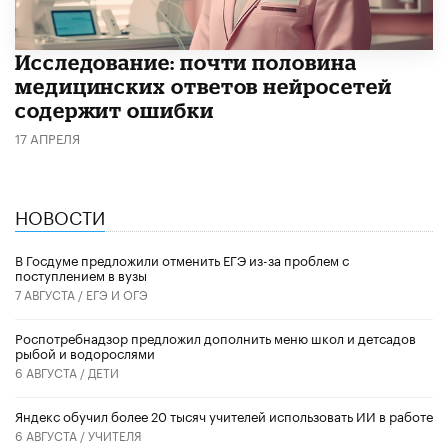
Исследование: почти половина
медицинских ответов нейросетей
содержит ошибки
17 АПРЕЛЯ
НОВОСТИ
В Госдуме предложили отменить ЕГЭ из-за проблем с
поступлением в вузы
7 АВГУСТА /
ЕГЭ И ОГЭ
Роспотребнадзор предложил дополнить меню школ и детсадов
рыбой и водорослями
6 АВГУСТА /
ДЕТИ
​Яндекс обучил более 20 тысяч учителей использовать ИИ в работе
6 АВГУСТА /
УЧИТЕЛЯ