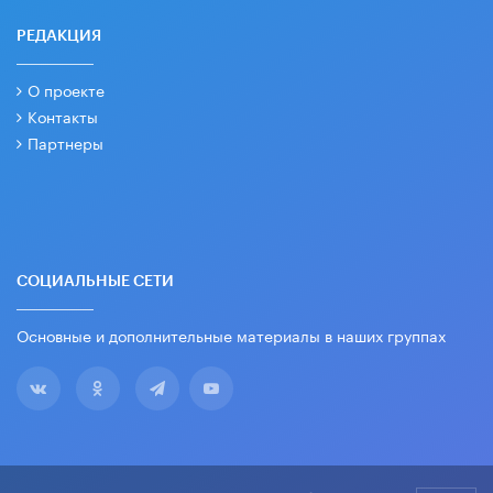
РЕДАКЦИЯ
О проекте
Контакты
Партнеры
СОЦИАЛЬНЫЕ СЕТИ
Основные и дополнительные материалы в наших группах