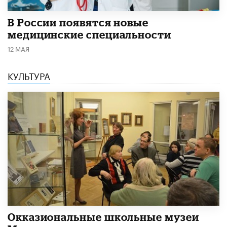
В России появятся новые
медицинские специальности
12 МАЯ
КУЛЬТУРА
​Окказиональные школьные музеи