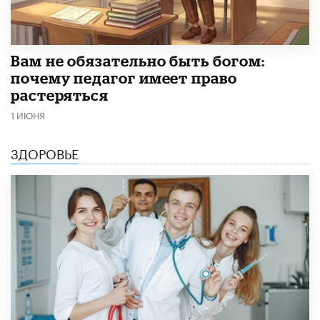
​Вам не обязательно быть богом:
почему педагог имеет право
растеряться
1 ИЮНЯ
ЗДОРОВЬЕ