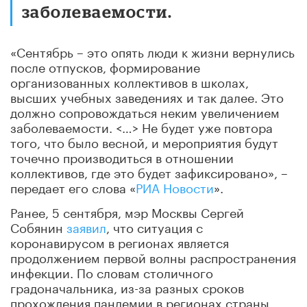
заболеваемости.
«Сентябрь – это опять люди к жизни вернулись
после отпусков, формирование
организованных коллективов в школах,
высших учебных заведениях и так далее. Это
должно сопровождаться неким увеличением
заболеваемости. <…> Не будет уже повтора
того, что было весной, и мероприятия будут
точечно производиться в отношении
коллективов, где это будет зафиксировано», –
передает его слова «
РИА Новости
».
Ранее, 5 сентября, мэр Москвы Сергей
Собянин
заявил
, что ситуация с
коронавирусом в регионах является
продолжением первой волны распространения
инфекции. По словам столичного
градоначальника, из-за разных сроков
прохождения пандемии в регионах страны