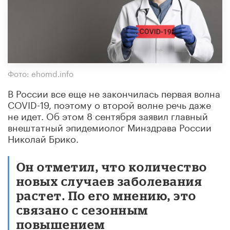
Фото: ehomd.info
В России все еще не закончилась первая волна
COVID-19, поэтому о второй волне речь даже
не идет. Об этом 8 сентября заявил главный
внештатный эпидемиолог Минздрава России
Николай Брико.
Он отметил, что количество
новых случаев заболевания
растет. По его мнению, это
связано с сезонным
повышением