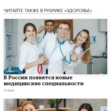
ЧИТАЙТЕ ТАКЖЕ В РУБРИКЕ «ЗДОРОВЬЕ»
В России появятся новые
медицинские специальности
12 МАЯ