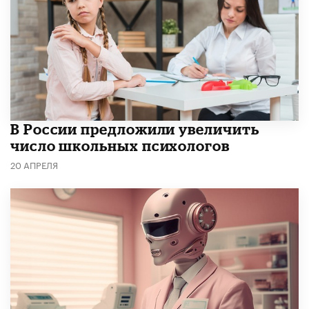
В России предложили увеличить
число школьных психологов
20 АПРЕЛЯ