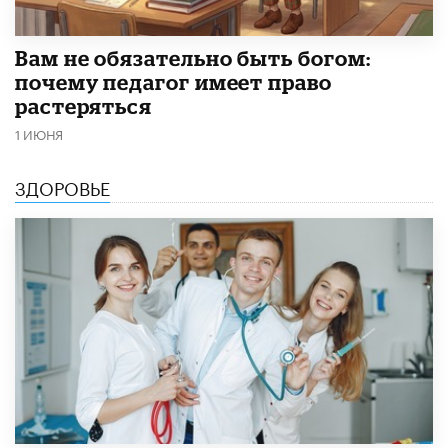
​Вам не обязательно быть богом:
почему педагог имеет право
растеряться
1 ИЮНЯ
ЗДОРОВЬЕ