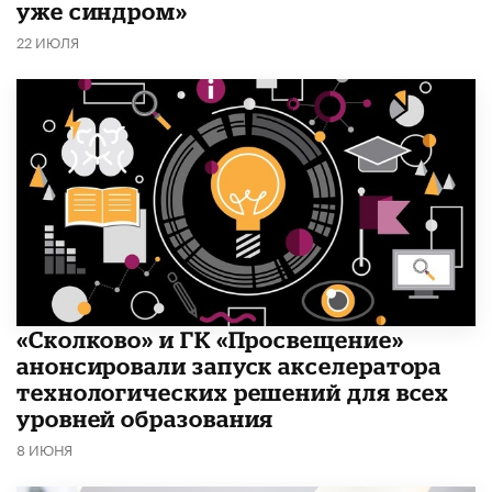
уже синдром»
22 ИЮЛЯ
«Сколково» и ГК «Просвещение»
анонсировали запуск акселератора
технологических решений для всех
уровней образования
8 ИЮНЯ