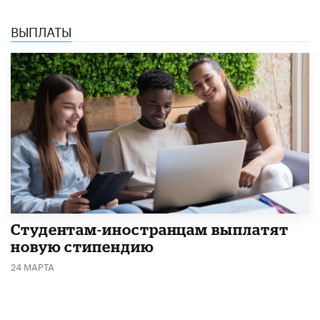
ВЫПЛАТЫ
Студентам-иностранцам выплатят
новую стипендию
24 МАРТА