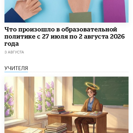
​Что произошло в образовательной
политике с 27 июля по 2 августа 2026
года
3 АВГУСТА
УЧИТЕЛЯ