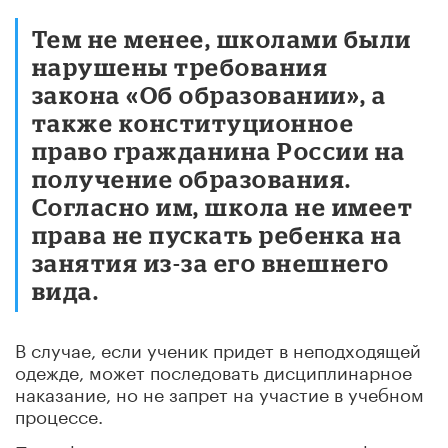
Тем не менее, школами были
нарушены требования
закона «Об образовании», а
также конституционное
право гражданина России на
получение образования.
Согласно им, школа не имеет
права не пускать ребенка на
занятия из-за его внешнего
вида.
В случае, если ученик придет в неподходящей
одежде, может последовать дисциплинарное
наказание, но не запрет на участие в учебном
процессе.