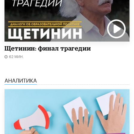
Щетинин: финал трагедии
62 МИН.
АНАЛИТИКА