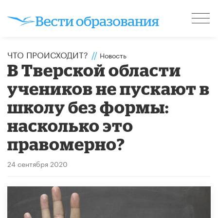
ЧТО ПРОИСХОДИТ?
//
Новость
В Тверской области
учеников не пускают в
школу без формы:
насколько это
правомерно?
24 сентября 2020