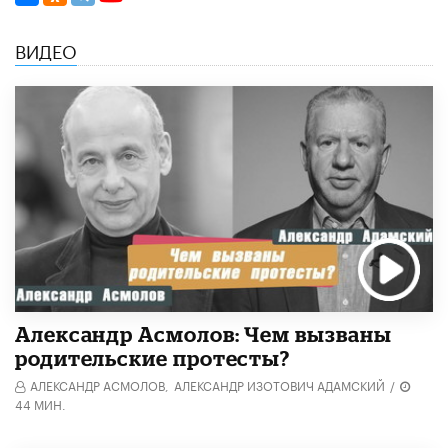
ВИДЕО
Александр Асмолов: Чем вызваны
родительские протесты?
АЛЕКСАНДР АСМОЛОВ,
АЛЕКСАНДР ИЗОТОВИЧ АДАМСКИЙ
/
44 МИН.