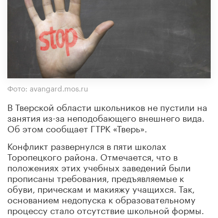
Фото: avangard.mos.ru
В Тверской области школьников не пустили на
занятия из-за неподобающего внешнего вида.
Об этом сообщает ГТРК «Тверь».
Конфликт развернулся в пяти школах
Торопецкого района. Отмечается, что в
положениях этих учебных заведений были
прописаны требования, предъявляемые к
обуви, прическам и макияжу учащихся. Так,
основанием недопуска к образовательному
процессу стало отсутствие школьной формы.