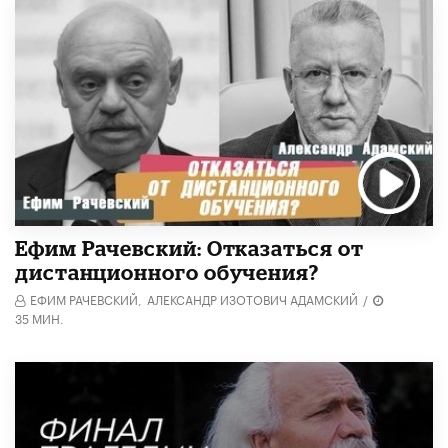
Ефим Рачевский: Отказаться от
дистанционного обучения?
ЕФИМ РАЧЕВСКИЙ,
АЛЕКСАНДР ИЗОТОВИЧ АДАМСКИЙ
/
35 МИН.