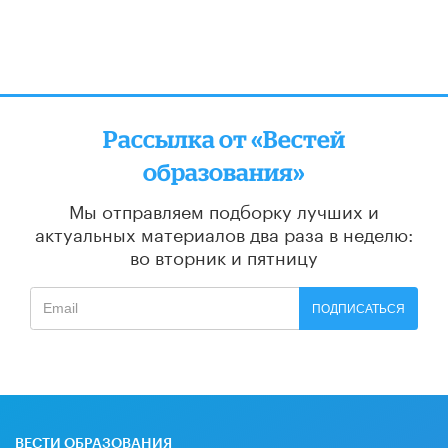
Рассылка от «Вестей
образования»
Мы отправляем подборку лучших и
актуальных материалов
два раза в неделю:
во вторник и пятницу
ПОДПИСАТЬСЯ
ВЕСТИ ОБРАЗОВАНИЯ