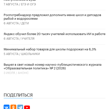
7 АВГУСТА /
ЕГЭ И ОГЭ
Роспотребнадзор предложил дополнить меню школ и детсадов
рыбой и водорослями
6 АВГУСТА /
ДЕТИ
​Яндекс обучил более 20 тысяч учителей использовать ИИ в работе
6 АВГУСТА /
УЧИТЕЛЯ
Минимальный набор товаров для школы подорожал на 6,3%
5 АВГУСТА /
ШКОЛЬНИКИ
Вышел в свет новый номер научно-публицистического журнала
«Образовательная политика» № 2 (2026)
3 ИЮЛЯ /
АНОНС
ПОДЕЛИТЬСЯ