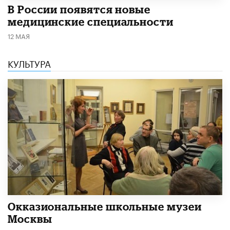
В России появятся новые
медицинские специальности
12 МАЯ
КУЛЬТУРА
​Окказиональные школьные музеи
Москвы