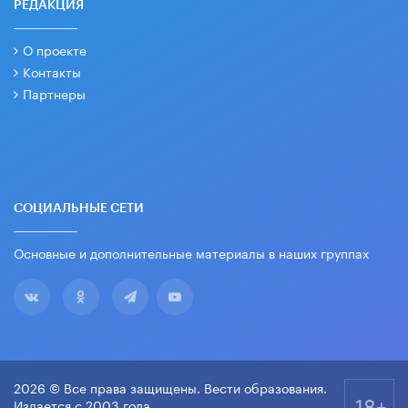
РЕДАКЦИЯ
О проекте
Контакты
Партнеры
СОЦИАЛЬНЫЕ СЕТИ
Основные и дополнительные материалы в наших группах
2026 © Все права защищены. Вести образования.
18+
Издается с 2003 года