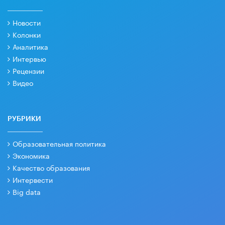
Новости
Колонки
Аналитика
Интервью
Рецензии
Видео
РУБРИКИ
Образовательная политика
Экономика
Качество образования
Интервести
Big data