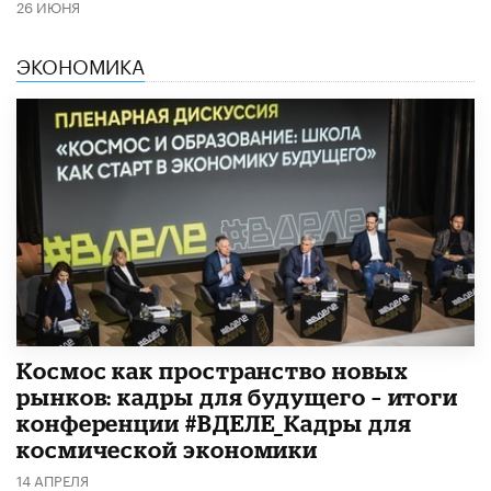
26 ИЮНЯ
ЭКОНОМИКА
Космос как пространство новых
рынков: кадры для будущего – итоги
конференции #ВДЕЛЕ_Кадры для
космической экономики
14 АПРЕЛЯ