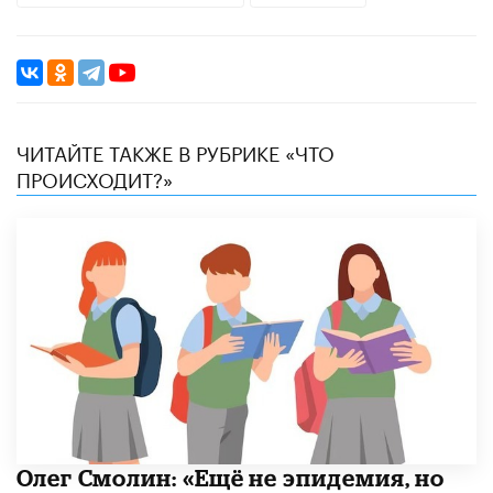
ЧИТАЙТЕ ТАКЖЕ В РУБРИКЕ «ЧТО
ПРОИСХОДИТ?»
​Олег Смолин: «Ещё не эпидемия, но